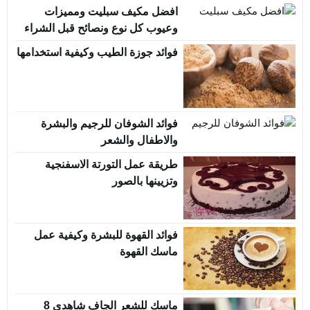
افضل مكيف سبليت ومميزات
وعيوب كل نوع ونصائح قبل الشراء
فوائد جوزة الطيب وكيفية استخدامها
فوائد الشوفان للرجيم والبشرة
والاطفال والشعر
طريقة عمل التورتة الاسفنجية
وتزيينها بالصور
فوائد القهوة للبشرة وكيفية عمل
ماسك القهوة
ماسك للشعر الجاف شاهدي 8