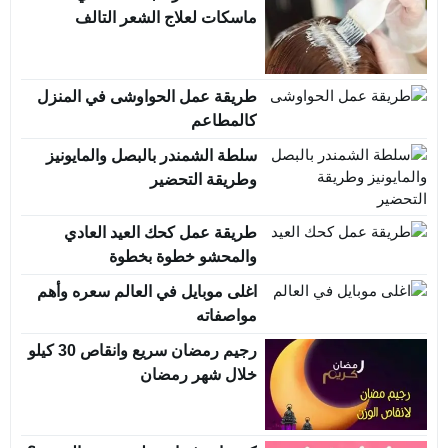
ماسكات لعلاج الشعر التالف
طريقة عمل الحواوشى في المنزل
كالمطاعم
سلطة الشمندر بالبصل والمايونيز
وطريقة التحضير
طريقة عمل كحك العيد العادي
والمحشو خطوة بخطوة
اغلى موبايل في العالم سعره وأهم
مواصفاته
رجيم رمضان سريع وانقاص 30 كيلو
خلال شهر رمضان