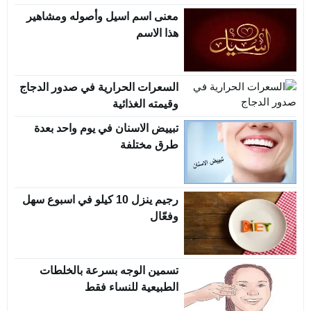
معنى اسم اسيل وأصوله ومشاهير
هذا الاسم
السعرات الحرارية في صدور الدجاج
وقيمته الغذائية
تبييض الاسنان في يوم واحد بعدة
طرق مختلفة
رجيم ينزل 10 كيلو في اسبوع سهل
وفعّال
تسمين الوجه بسرعة بالخلطات
الطبيعية للنساء فقط