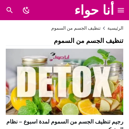
أنا حواء
الرئيسية
تنظيف الجسم من السموم
تنظيف الجسم من السموم
رجيم تنظيف الجسم من السموم لمدة اسبوع – نظام