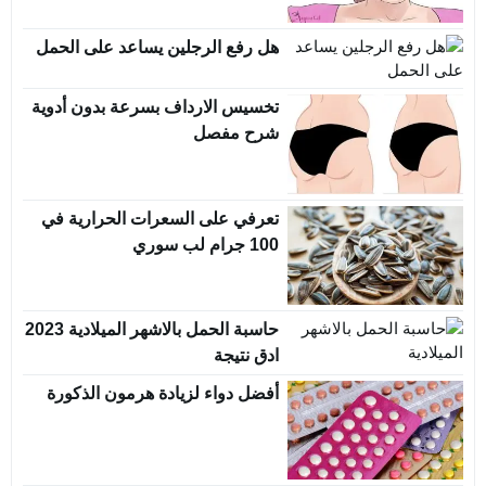
هل رفع الرجلين يساعد على الحمل
تخسيس الارداف بسرعة بدون أدوية
شرح مفصل
تعرفي على السعرات الحرارية في
100 جرام لب سوري
حاسبة الحمل بالاشهر الميلادية 2023
ادق نتيجة
أفضل دواء لزيادة هرمون الذكورة