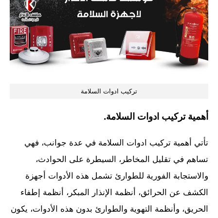
تركيب ادوات السلامة
أهمية تركيب ادوات السلامة.
تأتي أهمية تركيب ادوات السلامة في عدة جوانب، فهي
تساهم في تقليل المخاطر، السيطرة على الحوادث،
والاستجابة الفورية للطوارئ تشمل هذه الأدوات أجهزة
الكشف عن الحرائق، أنظمة الإنذار المبكر، أنظمة إطفاء
الحريق، وأنظمة التهوية والطوارئ بدون هذه الأدوات، يكون