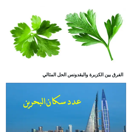
الفرق بين الكزبرة والبقدونس الحل المثالي