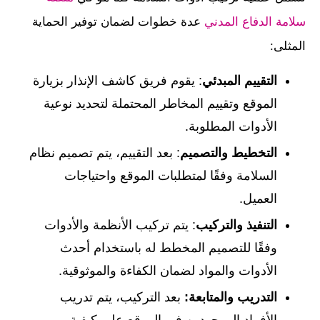
سلامة الدفاع المدني
عدة خطوات لضمان توفير الحماية
المثلى:
التقييم المبدئي
: يقوم فريق كاشف الإنذار بزيارة
الموقع وتقييم المخاطر المحتملة لتحديد نوعية
الأدوات المطلوبة.
التخطيط والتصميم
: بعد التقييم، يتم تصميم نظام
السلامة وفقًا لمتطلبات الموقع واحتياجات
العميل.
التنفيذ والتركيب
: يتم تركيب الأنظمة والأدوات
وفقًا للتصميم المخطط له باستخدام أحدث
الأدوات والمواد لضمان الكفاءة والموثوقية.
التدريب والمتابعة:
بعد التركيب، يتم تدريب
الأفراد الموجودين في الموقع على كيفية