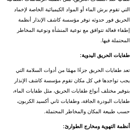
التي تقوم برش الماء أو المواد الكيميائية الخاصة لإخماد
الحريق فور حدوثه توفر مؤسسة كاشف الإنذار أنظمة
إطفاء فعالة تتوافق مع نوعية المنشأة ونوعية المخاطر
المحتملة فيها.
طفايات الحريق اليدوية:
تعد طفايات الحريق جزءًا مهمًا من أدوات السلامة التي
يجب تواجدها في كل مكان تقوم مؤسسة كاشف الإنذار
بتوفير مختلف أنواع طفايات الحريق، مثل طفايات الماء،
طفايات البودرة الجافة، وطفايات ثاني أكسيد الكربون،
حسب طبيعة المكان والمخاطر المحتملة.
أنظمة التهوية ومخارج الطوارئ: