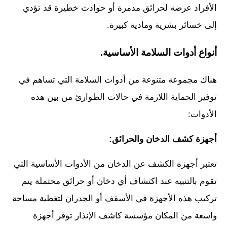
الأفراد عرضة لحرائق مدمرة أو حوادث خطيرة قد تؤدي
إلى خسائر بشرية ومادية كبيرة.
أنواع أدوات السلامة الأساسية.
هناك مجموعة متنوعة من أدوات السلامة التي تساهم في
توفير الحماية اللازمة في حالات الطوارئ من بين هذه
الأدوات:
أجهزة كشف الدخان والحرائق:
تعتبر أجهزة الكشف عن الدخان من الأدوات الأساسية التي
تقوم بالتنبيه عند اكتشاف أي دخان أو حرائق محتملة يتم
تركيب هذه الأجهزة في الأسقف أو الجدران لتغطية مساحة
واسعة من المكان مؤسسة كاشف الإنذار توفر أجهزة