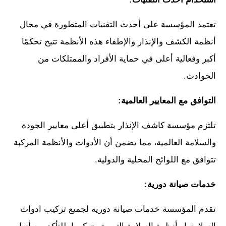
تعتمد المؤسسة على أحدث التقنيات المتطورة في مجال
أنظمة الكشف والإنذار والإطفاء هذه الأنظمة تتيح تحكمًا
أكبر وفعالية أعلى في حماية الأفراد والممتلكات من
الحوادث.
التوافق مع المعايير العالمية:
تلتزم مؤسسة كاشف الإنذار بتطبيق أعلى معايير الجودة
والسلامة العالمية، مما يضمن أن الأدوات والأنظمة المركبة
تتوافق مع اللوائح المحلية والدولية.
خدمات صيانة دورية:
تقدم المؤسسة خدمات صيانة دورية لجميع تركيب ادوات