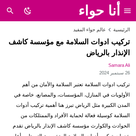
أنا حواء
الرئيسية
عالم حواء المفيد
تركيب ادوات السلامة مع مؤسسة كاشف
الإنذار بالرياض
Samara Ali
26 سبتمبر 2024
تركيب ادوات السلامة تعتبر السلامة والأمان من أهم
الأولويات في المنازل، المؤسسات، والمصانع، خاصة في
المدن الكبيرة مثل الرياض تبرز هنا أهمية تركيب أدوات
السلامة كوسيلة فعالة لحماية الأفراد والممتلكات من
الحوادث والكوارث مؤسسة كاشف الإنذار بالرياض تقدم