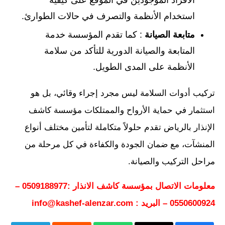
استخدام الأنظمة والتصرف في حالات الطوارئ.
متابعة الصيانة
: كما تقدم المؤسسة خدمة
المتابعة والصيانة الدورية للتأكد من سلامة
الأنظمة على المدى الطويل.
تركيب أدوات السلامة ليس مجرد إجراء وقائي، بل هو
استثمار في حماية الأرواح والممتلكات مؤسسة كاشف
الإنذار بالرياض تقدم حلولاً متكاملة لتأمين مختلف أنواع
المنشآت، مع ضمان الجودة والكفاءة في كل مرحلة من
مراحل التركيب والصيانة.
معلومات الاتصال بمؤسسة كاشف الانذار :0509188977 –
0550600924 – البريد : info@kashef-alenzar.com