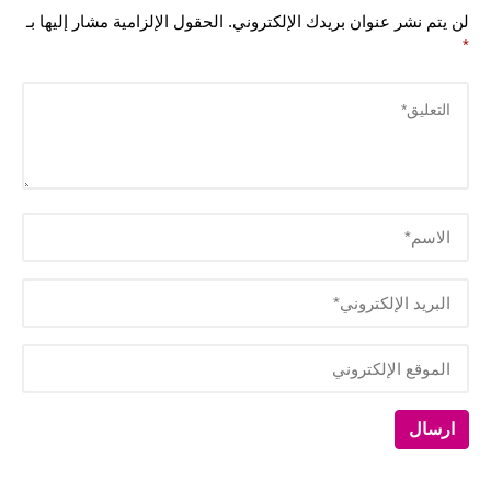
لن يتم نشر عنوان بريدك الإلكتروني.
الحقول الإلزامية مشار إليها بـ
*