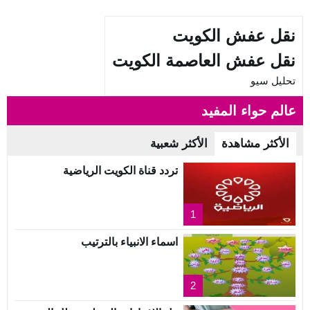
نقل عفش الكويت
نقل عفش العاصمة الكويت
تحليل سيو
عالم حواء المفيد
الأكثر مشاهدة
الأكثر شعبية
تردد قناة الكويت الرياضية
1
اسماء الانبياء بالترتيب
2