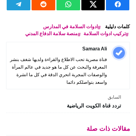
كلمات دليلية
ادوات السلامة في المدارس
تركيب ادوات السلامة
منصة سلامة الدفاع المدني
Samara Ali
فتاة مصرية تحب الاطلاع والقراءة ولديها شغف بنشر
المعرفة والبحث عن كل ما هو جديد في عالم المرأة
والوصفات المجربة اتحري الدقة في كل ما انشرة
واسعد بتواصلكم دائما
السابق
تردد قناة الكويت الرياضية
مقالات ذات صلة