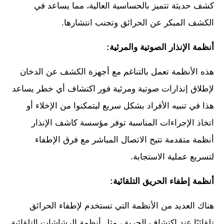
كشف حديثة تتميز بالحساسية العالية، مما يساعد في
الكشف المبكر عن الحرائق وتجنب انتشارها.
أنظمة الإنذار الصوتية والمرئية:
هذه الأنظمة تعمل بالتناغم مع أجهزة الكشف عن الدخان
لإطلاق إنذارات صوتية ومرئية فور اكتشاف أي خطر يساعد
هذا في تنبيه الأفراد بشكل سريع ليتمكنوا من الإخلاء أو
اتخاذ الإجراءات المناسبة توفر مؤسسة كاشف الإنذار
أنظمة متقدمة تتيح الاتصال المباشر مع فرق الإطفاء
لتسريع عملية الاستجابة.
أنظمة إطفاء الحريق التلقائية:
هناك العديد من الأنظمة التي تستخدم لإطفاء الحرائق
تلقائيًا عند اكتشاف الحريق، مثل أنظمة الرشاشات التلقائية