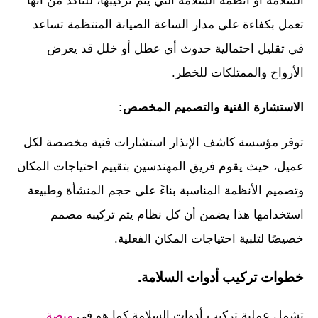
السلامة او أنظمة السلامة التي يتم تركيبها، للتأكد من أنها
تعمل بكفاءة على مدار الساعة الصيانة المنتظمة تساعد
في تقليل احتمالية حدوث أي عطل أو خلل قد يعرض
الأرواح والممتلكات للخطر.
الاستشارة الفنية والتصميم المخصص:
توفر مؤسسة كاشف الإنذار استشارات فنية مخصصة لكل
عميل، حيث يقوم فريق المهندسين بتقييم احتياجات المكان
وتصميم الأنظمة المناسبة بناءً على حجم المنشأة وطبيعة
استخدامها هذا يضمن أن كل نظام يتم تركيبه مصمم
خصيصًا لتلبية احتياجات المكان الفعلية.
خطوات تركيب أدوات السلامة.
تشمل عملية تركيب أدوات السلامة كما هو في
منصة