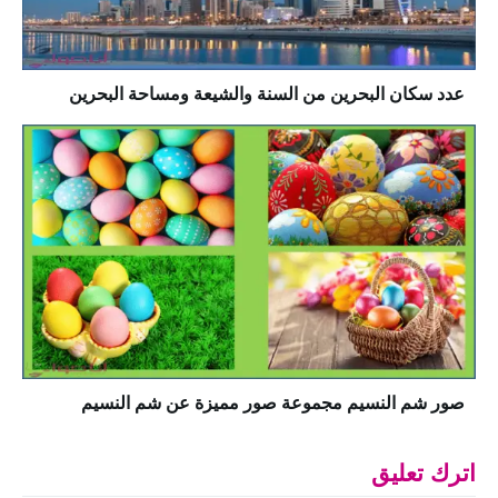
عدد سكان البحرين من السنة والشيعة ومساحة البحرين
صور شم النسيم مجموعة صور مميزة عن شم النسيم
اترك تعليق