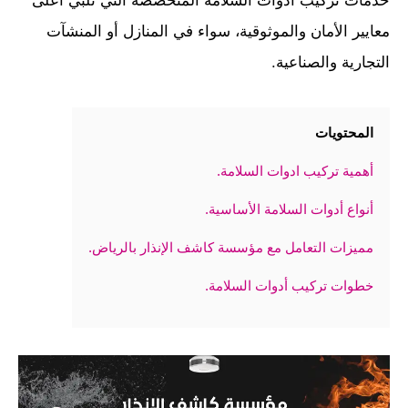
خدمات تركيب أدوات السلامة المتخصصة التي تلبي أعلى
معايير الأمان والموثوقية، سواء في المنازل أو المنشآت
التجارية والصناعية.
المحتويات
أهمية تركيب ادوات السلامة.
أنواع أدوات السلامة الأساسية.
مميزات التعامل مع مؤسسة كاشف الإنذار بالرياض.
خطوات تركيب أدوات السلامة.