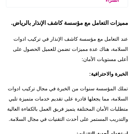
الشراء
مميزات التعامل مع مؤسسة كاشف الإنذار بالرياض.
عند التعامل مع مؤسسة كاشف الإنذار في تركيب ادوات
السلامة، هناك عدة مميزات تضمن للعميل الحصول على
أعلى مستويات الأمان:
الخبرة والاحترافية:
تملك المؤسسة سنوات من الخبرة في مجال تركيب ادوات
السلامة، مما يجعلها قادرة على تقديم خدمات متميزة تلبي
متطلبات الأمان المختلفة يتميز فريق العمل بالكفاءة العالية
والتدريب المستمر على أحدث التقنيات في مجال السلامة.
استخدام أحدث التقنيات: