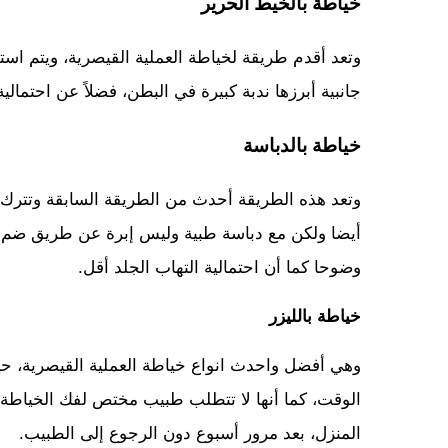
خياطة بالخيط الحرير
وتعد أقدم طريقة لخياطة العملية القيصرية، ويتم اس
جانبية أبرزها ندبة كبيرة في البطن، فضلاً عن احتمال
خياطة بالدباسة
وتعد هذه الطريقة أحدث من الطريقة السابقة وتترك 
أيضا ولكن مع دباسة طبية وليس إبرة عن طريق ضم طرف
وضوحا كما أن احتمالية التهاب الجلد أقل.
خياطة بالليزر
وهي أفضل واحدث انواع خياطة العملية القيصرية، حي
الوقت، كما أنها لا تتطلب طبيب مختص لفك الخياطة
المنزل، بعد مرور أسبوع دون الرجوع إلى الطبيب.