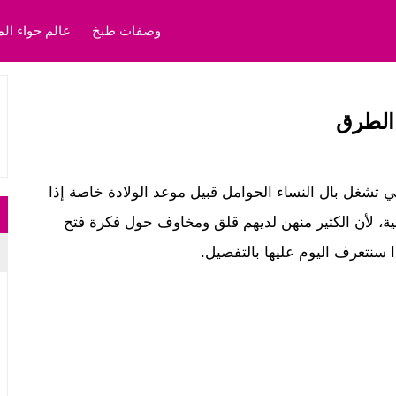
وصفات طبخ
عالم حواء الم
 الطرق
لتي تشغل بال النساء الحوامل قبيل موعد الولادة خاصة إذا
ة، لأن الكثير منهن لديهم قلق ومخاوف حول فكرة فتح
 سنتعرف اليوم عليها بالتفصيل.