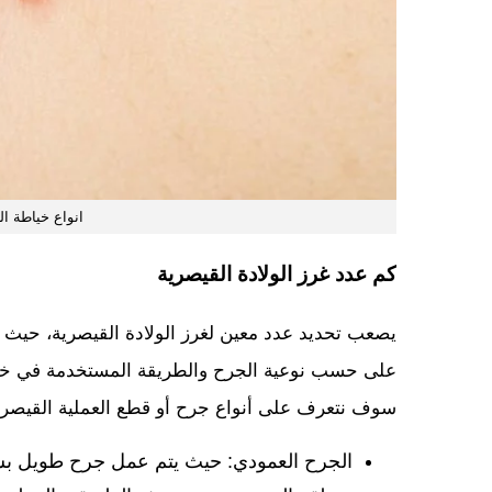
انواع خياطة ال
كم عدد غرز الولادة القيصرية
يصعب تحديد عدد معين لغرز الولادة القيصرية، حيث 
على حسب نوعية الجرح والطريقة المستخدمة في خياطت
سوف نتعرف على أنواع جرح أو قطع العملية القيصرية
الجرح العمودي: حيث يتم عمل جرح طويل بش