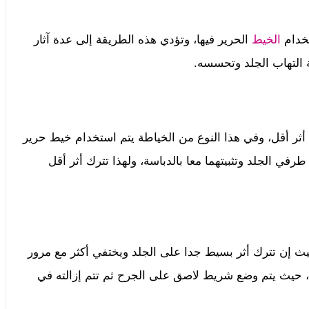
تخدام
الخيط
الحرير فيها، وتؤدي هذه الطريقة إلى عدة آثار
ية التهاب الجلد وتحسسه.
أثر أقل، وفي هذا النوع من الخياطة يتم استخدام خيط حرير
ي الجلد وتثبيتهما معا بالدباسة، ولهذا تترك أثر أقل
ث إن تترك أثر بسيط جدا على الجلد ويختفي أكثر مع مرور
، حيث يتم وضع شريط لاصق على الجرح ثم تتم إزالته في