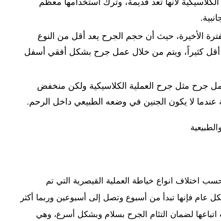
لكلاسيكية لأنها تعد قديمة، وترك استخدامها معظم
نبية.
لفترة الأخيرة، حيث أن حجم الجرح يعد أقل من النوع
ة أقل كثيراً، ويتم من خلال عمل جرح بشكل أفقي أسفل
ل جرح مثل جرح العملية الكلاسيكية ولكن منخفض
 عندما لا يكون الجنين في وضعه الطبيعي داخل الرحم.
الطبيعية
بحسب اختلاف انواع خياطة العملية القيصرية التي تم
ل عام فإنها تبدأ من أسبوع وتصل إلى أسبوعين وربما أكثر
باعها لضمان التئام الجرح بسلام وبشكل أسرع، وهي