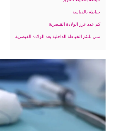
خياطة بالدباسة
كم عدد غرز الولادة القيصرية
متى تلتئم الخياطة الداخلية بعد الولادة القيصرية