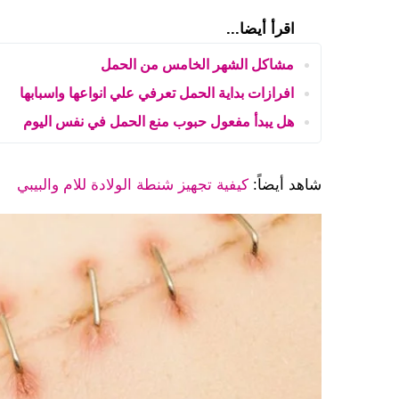
اقرأ أيضا...
مشاكل الشهر الخامس من الحمل
افرازات بداية الحمل تعرفي علي انواعها واسبابها
هل يبدأ مفعول حبوب منع الحمل في نفس اليوم
شاهد أيضاً:
كيفية تجهيز شنطة الولادة للام والبيبي