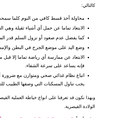
كالتالي:
محاولة أخذ قسط كافي من النوم كلما سمحت 
الابتعاد تماما عن حمل أي أشياء ثقيلة وهي ا
كما يفضل عدم صعود أو نزول السلم قدر الم
وضع اليد على موضع الجرح في البطن والإمس
الابتعاد عن ممارسة أي رياضة تماما إلا قبل
فإنه يساعد على سرعة الشفاء.
اتباع نظام غذائي صحي ومتوازن مع ضرورة أن
يجب تناول المسكنات التي وصفها الطبيب للتغ
وبهذا نكون قد تعرفنا على انواع خياطة العملية القيصر
الولادة القيصرية.