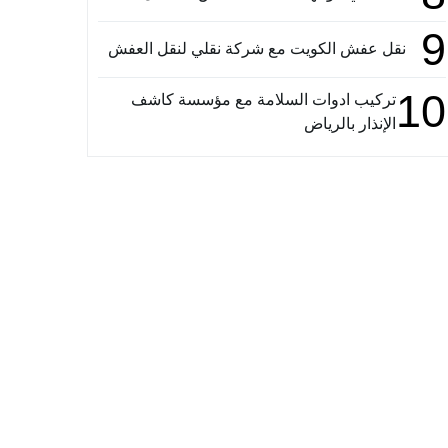
9
نقل عفش الكويت مع شركة نقلي لنقل العفش
10
تركيب ادوات السلامة مع مؤسسة كاشف
الإنذار بالرياض