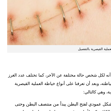
عملية القيصرية بالتفصيل
أنه لكل شخص حالة مختلفة عن الآخر، كما تختلف عدد الغرز
ه، وبعد أن تعرفنا على أنواع خياطة العملية القيصرية
، وهي كالتالي:
كل عمودي لفتح البطن يبدأ من منتصف البطن وحتى