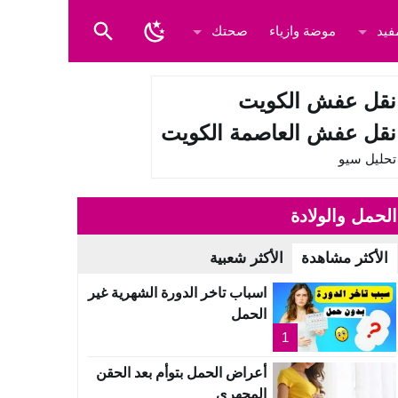
فيد
موضة وازياء
صحتك
نقل عفش الكويت
نقل عفش العاصمة الكويت
تحليل سيو
الحمل والولادة
الأكثر مشاهدة
الأكثر شعبية
اسباب تاخر الدورة الشهرية غير
الحمل
1
أعراض الحمل بتوأم بعد الحقن
المجهري