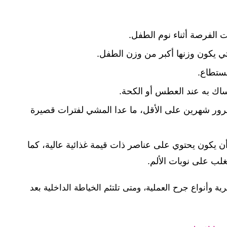
الفرصة أثناء نوم الطفل.
لتي يكون وزنها أكبر من وزن الطفل.
ستطاع.
اك به عند العطس أو الكحة.
 مرور شهرين على الأقل، ما عدا المشي لفترات قصيرة
 يكون يحتوي على عناصر ذات قيمة غذائية عالية، كما
لب على نوبات الألم.
ية وأنواع جرح العملية، ومتى تلتئم الخياطة الداخلية بعد