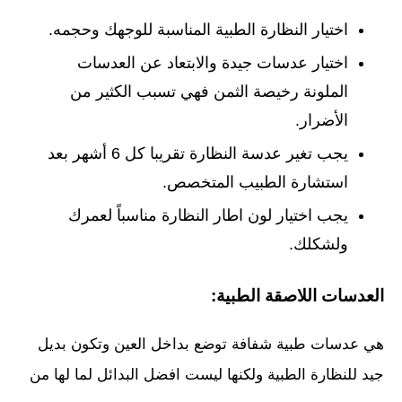
اختيار النظارة الطبية المناسبة للوجهك وحجمه.
اختيار عدسات جيدة والابتعاد عن العدسات
الملونة رخيصة الثمن فهي تسبب الكثير من
الأضرار.
يجب تغير عدسة النظارة تقريبا كل 6 أشهر بعد
استشارة الطبيب المتخصص.
يجب اختيار لون اطار النظارة مناسباً لعمرك
ولشكلك.
العدسات اللاصقة الطبية:
هي عدسات طبية شفافة توضع بداخل العين وتكون بديل
جيد للنظارة الطبية ولكنها ليست افضل البدائل لما لها من