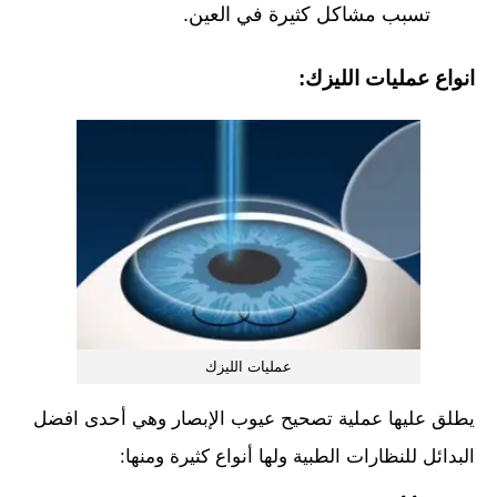
تسبب مشاكل كثيرة في العين.
انواع عمليات الليزك:
عمليات الليزك
يطلق عليها عملية تصحيح عيوب الإبصار وهي أحدى افضل
البدائل للنظارات الطبية ولها أنواع كثيرة ومنها: