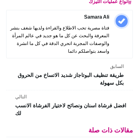
انواع عمليات الليزك
Samara Ali
فتاة مصرية تحب الاطلاع والقراءة ولديها شغف بنشر
المعرفة والبحث عن كل ما هو جديد في عالم المرأة
والوصفات المجربة اتحري الدقة في كل ما انشرة
واسعد بتواصلكم دائما
السابق
طريقة تنظيف البوتاجاز شديد الاتساخ من الحروق
بكل سهولة
التالي
افضل فرشاة اسنان ونصائح لاختيار الفرشاة الانسب
لك
مقالات ذات صلة