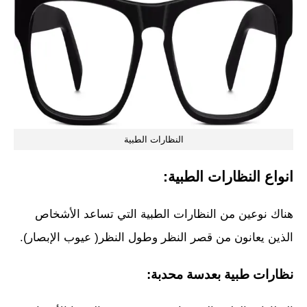
النظارات الطبية
انواع النظارات الطبية:
هناك نوعين من النظارات الطبية التي تساعد الأشخاص
الذين يعانون من قصر النظر وطول النظر( عيوب الإبصار).
نظارات طبية بعدسة محدبة: