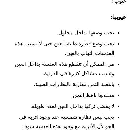
عيوب :
عيوبها:
يجب وضعها بداخل محلول.
يجب وضع قطرة طبية للعين حتى لا تسبب هذه
العدسات التهاب بالعين.
من الممكن أن تنقطع هذه العدسة بداخل العين
وتسبب مشاكل كثيرة في القرنية.
باهظة الثمن مقارنة بالنظارات الطبية.
محلولها باهظ الثمن.
لا يفضل تركها بداخل العين لمدة طويلة.
يجب لبس نظارة شمسية عند وجود اتربة في
الجو لأن الأتربة مع وجود هذه العدسة سوف