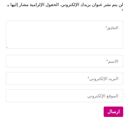
لن يتم نشر عنوان بريدك الإلكتروني.
الحقول الإلزامية مشار إليها بـ
*