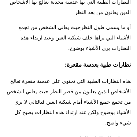
النظارات الطبية التي بها عدسة محدبة يعالج بها الأشخاص
الذين يعانون من بعد النظر
أو ما يسمى طول النظرحيث يعاني الشخص من تجمع
الأشياء التي يراها خلف شبكية العين وعند ارتداء هذه
النظارات يري الأشياء بوضوح.
نظارات طبية بعدسة مقعرة:
هذه النظارات الطبية التي تحتوي على عدسة مقعرة تعالج
الأشخاص الذين يعانون من قصر النظر حيث يعاني الشخص
من تجمع جميع الأشياء أمام شبكية العين فبالتالي لا يري
الأشياء بوضوح ولكن عند ارتداء هذه النظارات يصبح كل
شيء واضح.