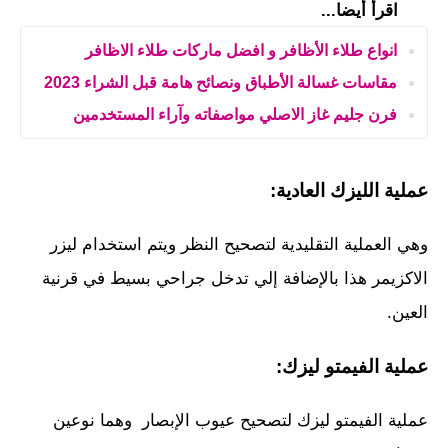
اقرأ أيضا...
انواع طلاء الأظافر و افضل ماركات طلاء الاظافر
مقاسات غسالة الأطباق ونصائح هامة قبل الشراء 2023
فرن جليم غاز الاصلي مواصفاته وآراء المستخدمين
عملية الليزك العادية:
وهي العملية التقليدية لتصحيح النظر ويتم استخدام ليزر
الاكزيمر هذا بالإضافة إلي تدخل جراحي بسيط في قرنية
العين.
عملية الفيمتو ليزك:
عملية الفيمتو ليزك لتصحيح عيوب الإبصار وهما نوعين