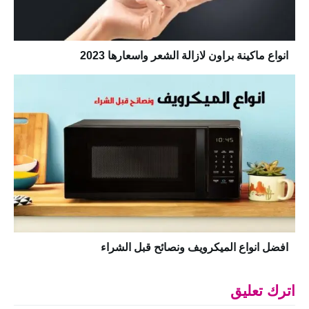
انواع ماكينة براون لازالة الشعر واسعارها 2023
افضل انواع الميكرويف ونصائح قبل الشراء
اترك تعليق