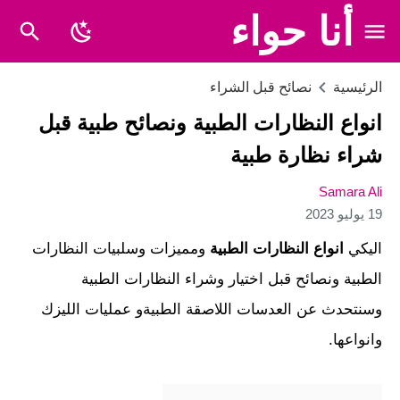
أنا حواء
الرئيسية
نصائح قبل الشراء
انواع النظارات الطبية ونصائح طبية قبل
شراء نظارة طبية
Samara Ali
19 يوليو 2023
اليكي
انواع النظارات الطبية
ومميزات وسلبيات النظارات
الطبية ونصائح قبل اختيار وشراء النظارات الطبية
وسنتحدث عن العدسات اللاصقة الطبيةو عمليات الليزك
وانواعها.