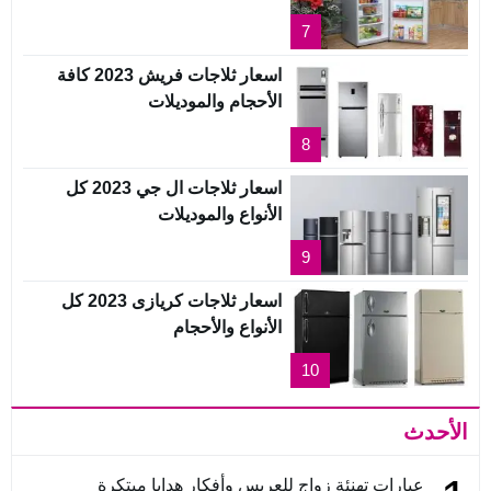
7
اسعار ثلاجات فريش 2023 كافة
الأحجام والموديلات
8
اسعار ثلاجات ال جي 2023 كل
الأنواع والموديلات
9
اسعار ثلاجات كريازى 2023 كل
الأنواع والأحجام
10
الأحدث
عبارات تهنئة زواج للعريس وأفكار هدايا مبتكرة