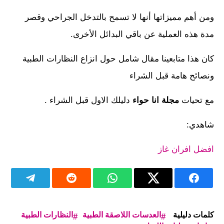
ومن أهم مميزاتها أنها لا تسمح بالتدخل الجراحي وقصر
مدة هذه العملية عن باقي البدائل الأخرى.
كان هذا متابعينا مقال شامل حول انزاع النظارات الطبية
ونصائح هامة قبل الشراء
مع تحيات
مجلة انا حواء
دليلك الاول قبل الشراء .
شاهدي:
افضل افران غاز
كلمات دليلية
العدسات اللاصقة الطبية
النظارات الطبية