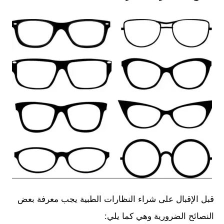
قبل الإقبال على شراء النظارات الطبية يجب معرفة بعض
النصائح الضرورية وهي كما يلي: