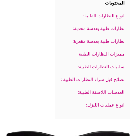
المحتويات
انواع النظارات الطبية:
نظارات طبية بعدسة محدبة:
نظارات طبية بعدسة مقعرة:
مميزات النظارات الطبية:
سلبيات النظارات الطبية:
نصائح قبل شراء النظارات الطبية :
العدسات اللاصقة الطبية:
انواع عمليات الليزك: