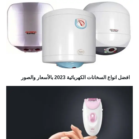
افضل انواع السخانات الكهربائية 2023 بالأسعار والصور