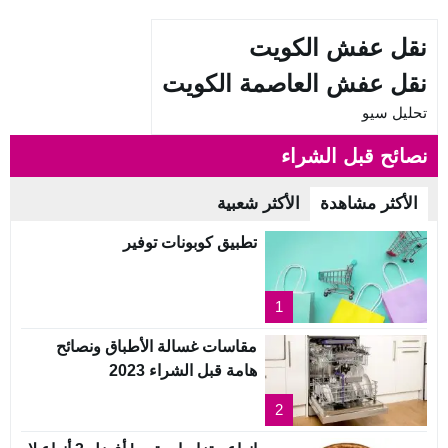
نقل عفش الكويت
نقل عفش العاصمة الكويت
تحليل سيو
نصائح قبل الشراء
الأكثر مشاهدة
الأكثر شعبية
تطبيق كوبونات توفير
1
مقاسات غسالة الأطباق ونصائح
هامة قبل الشراء 2023
2