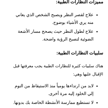
مميزات النظارات الطبية:
علاج لقصر النظر ويصبح الشخص الذي يعاني
منه يري الأشياء بوضوح.
علاج لطول النظر حيث يصحح مسار الأشعة
الضوئية لتصبح الرؤية واضحة.
سلبيات النظارات الطبية:
هناك سلبيات كثيرة للنظارات الطبية يجب معرفتها قبل
الإقبال عليها وهي:
لابد من ارتداءها يومياً منذ الاستيقاظ من النوم
إلي الخلود إليه مرة أخرى.
لا تستطيع ممارسة الأنشطة الخاصة بك بدونها.