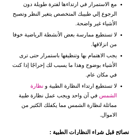
مع الاستمرار في ارتداءها لفترة طويلة دون
الرجوع إلي طبيبك المتخصص يتغير النظر وتصبح
الأشياء غير واضحة.
لا تستطيع ممارسة بعض الأنشطة الرياضية خوفا
من انزلاقها.
يجب الاهتمام بها وتنظيفها باستمرار حتى ترى
الأشياء بوضوح وهذا ما يسبب لك إحراجًا إذا كنت
في مكان عام.
لا تستطيع ارتداء النظارة الطبية و
نظارة
الشمس
في آن واحد ويجب عمل نظارة طبية
مماثلة لنظارة الشمس مما يكفلك الكثير من
الاموال.
نصائح قبل شراء النظارات الطبية :