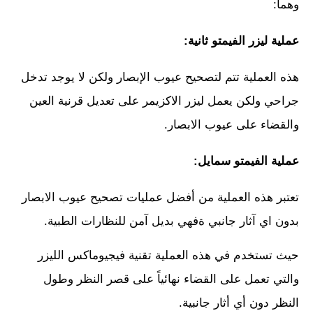
وهما:
عملية ليزر الفيمتو ثانية:
هذه العملية تتم لتصحيح عيوب الإبصار ولكن لا يوجد تدخل
جراحي ولكن يعمل ليزر الاكزيمر على تعديل قرنية العين
والقضاء على عيوب الابصار.
عملية الفيمتو سمايل:
تعتبر هذه العملية من أفضل عمليات تصحيح عيوب الابصار
بدون اي آثار جانبي ةفهي بديل آمن للنظارات الطبية.
حيث تستخدم في هذه العملية تقنية فيجيوماكس الليزر
والتي تعمل على القضاء نهائياً على قصر النظر وطول
النظر دون أي أثار جانبية.