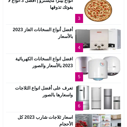
انواع بيتزا مايسترو | أفضل 3 أنواع لا
يفوتك تذوقها
3
أفضل أنواع السخانات الغاز 2023
بالأسعار
4
افضل انواع السخانات الكهربائية
2023 بالأسعار والصور
5
تعرف على أفضل انواع الثلاجات
واسعارها بالصور
6
اسعار ثلاجات شارب 2023 كل
الأحجام