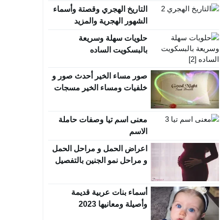
التاريخ الهجري وقصتة وأسماء
الشهور الهجرية والمزيد
حلويات سهلة وسريعة
بالبسكويت الساده
صور مساء الخير أحدث صور و
خلفيات ومساء الخير مسجات
معنى اسم تيا وصفات حاملة
الاسم
اعراض الحمل و مراحل الحمل
و مراحل نمو الجنين بالتفصيل
أسماء بنات عربية قديمة
وأصيلة ومعانيها 2023