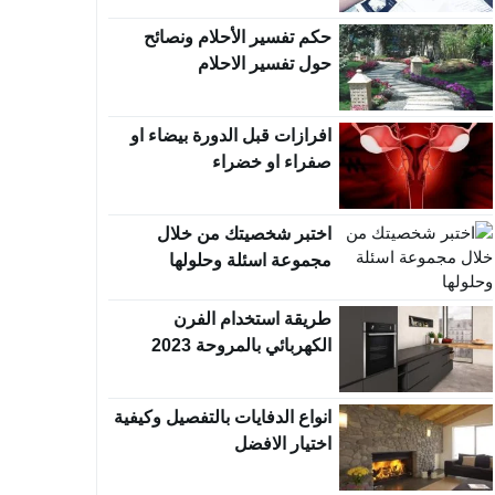
حكم تفسير الأحلام ونصائح
حول تفسير الاحلام
افرازات قبل الدورة بيضاء او
صفراء او خضراء
اختبر شخصيتك من خلال
مجموعة اسئلة وحلولها
طريقة استخدام الفرن
الكهربائي بالمروحة 2023
انواع الدفايات بالتفصيل وكيفية
اختيار الافضل