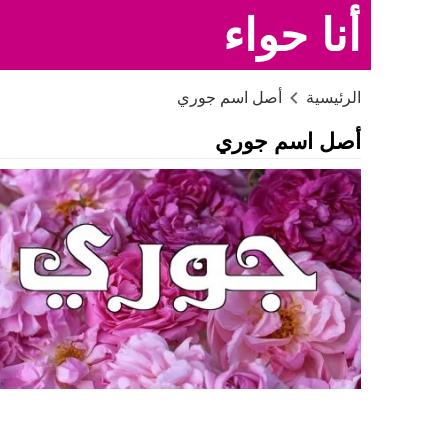
أنا حواء
الرئيسية
أصل اسم جوري
أصل اسم جوري