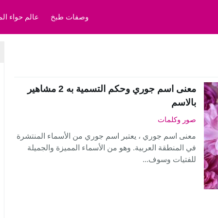
وصفات طبخ
عالم حواء الم
معنى اسم جوري وحكم التسمية به 2 مشاهير
بالاسم
صور وكلمات
معنى اسم جوري ، يعتبر اسم جوري من الأسماء المنتشرة
في المنطقة العربية. وهو من الأسماء المميزة والجميلة
للفتيات وسوف...