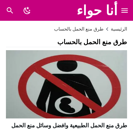
أنا حواء
الرئيسية
طرق منع الحمل بالحساب
طرق منع الحمل بالحساب
طرق منع الحمل الطبيعية وافضل وسائل منع الحمل