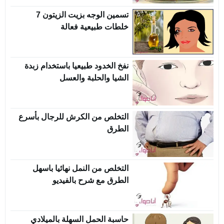
تسمين الوجه بزيت الزيتون 7
خلطات طبيعية فعالة
نفخ الخدود طبيعيا باستخدام زبدة
الشيا والحلبة والعسل
التخلص من الكرش للرجال بأسرع
الطرق
التخلص من النمل نهائيا باسهل
الطرق مع شرح بالفيديو
حاسبة الحمل السهلة بالميلادي