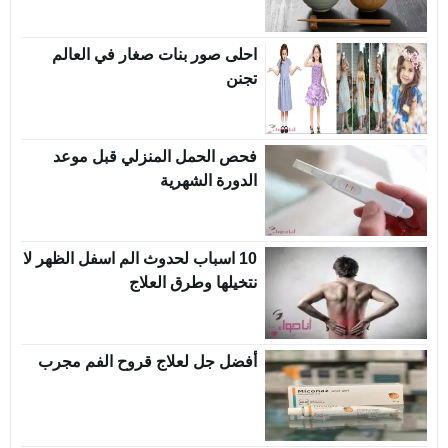
احلى صور بنات صغار في العالم
تجنن
فحص الحمل المنزلي قبل موعد
الدورة الشهرية
10 اسباب لحدوث الم اسفل الظهر لا
نتخيلها وطرق العلاج
أفضل جل لعلاج قروح الفم مجرب