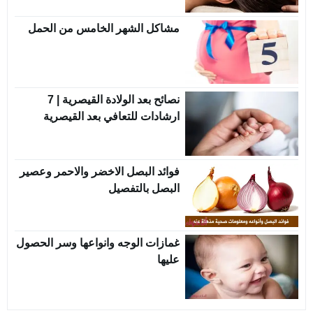
مشاكل الشهر الخامس من الحمل
نصائح بعد الولادة القيصرية | 7
ارشادات للتعافي بعد القيصرية
فوائد البصل الاخضر والاحمر وعصير
البصل بالتفصيل
غمازات الوجه وانواعها وسر الحصول
عليها