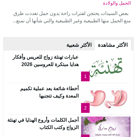
الحمل والولادة
بعض السيدات يحتجن لفترات راحة بدون حمل تعددت طرق
منع الحمل منها الطبيعية وغير الطبيعية والتي شأنها أن تمنع...
الأكثر مشاهدة
الأكثر شعبية
عبارات تهنئة زواج للعريس وأفكار
هدايا مبتكرة للعروسين 2026
1
أخطاء شائعة بعد عملية تكميم
المعدة وكيف تتجنبها
2
أجمل الكلمات وأروع الهدايا في تهنئة
الزواج وكتب الكتاب