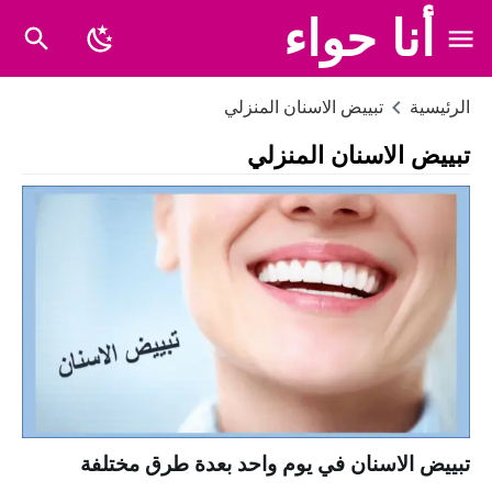
أنا حواء
الرئيسية
تبييض الاسنان المنزلي
تبييض الاسنان المنزلي
تبييض الاسنان في يوم واحد بعدة طرق مختلفة