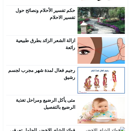
حكم تفسير الأحلام ونصائح حول
تفسير الاحلام
ازالة الشعر الزائد بطرق طبيعية
رائعة
رجيم فعال لمدة شهر مجرب لجسم
رشيق
متى يأكل الرضيع ومراحل تغذية
الرضيع بالتفصيل
فوائد الشاي الاخضر للحامل تعرفي