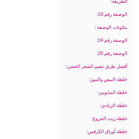
الطريقة:
الوصفة رقم 23:
مكونات الوصفة :
الوصفة رقم 24:
الوصفة رقم 25:
أفضل طرق تنعيم الشعر الخشن:
خلطة البيض والموز:
خلطة المايونيز:
خلطة الزبادي:
خلطة زيت الخروع:
خلطة أوراق الكرفس: