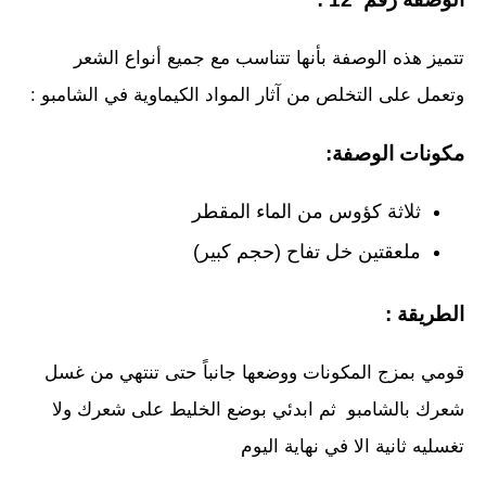
تتميز هذه الوصفة بأنها تتناسب مع جميع أنواع الشعر
وتعمل على التخلص من آثار المواد الكيماوية في الشامبو :
مكونات الوصفة:
ثلاثة كؤوس من الماء المقطر
ملعقتين خل تفاح (حجم كبير)
الطريقة :
قومي بمزج المكونات ووضعها جانباً حتى تنتهي من غسل
شعرك بالشامبو ثم ابدئي بوضع الخليط على شعرك ولا
تغسليه ثانية الا في نهاية اليوم