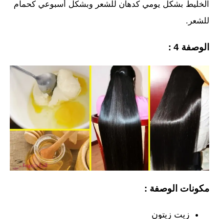
الخليط بشكل يومي كدهان للشعر وبشكل أسبوعي كحمام
للشعر.
الوصفة 4 :
مكونات الوصفة :
زيت زيتون