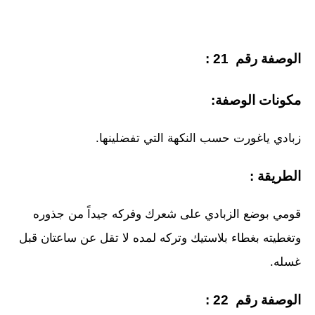
الوصفة رقم 21 :
مكونات الوصفة:
زبادي ياغورت حسب النكهة التي تفضلينها.
الطريقة :
قومي بوضع الزبادي على شعرك وفركه جيداً من جذوره
وتغطيته بغطاء بلاستيك وتركه لمده لا تقل عن ساعتان قبل
غسله.
الوصفة رقم 22 :