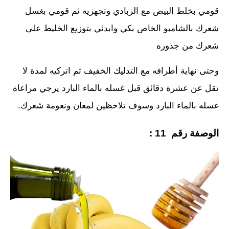
قومي بخلط البيض مع الزبادي وتجهزيه ثم قومي بغسل
شعرك بالشامبو الخاص بكي وابدئي بتوزيع الخليط على
شعرك من جذوره
وحتى نهاية أطرافه مع التدليك الخفيف ثم اتركيه لمدة لا
تقل عن عشرة دقائق قبل غسله بالماء البارد يرجي مراعاة
غسله بالماء البارد وسوف تلاحظين لمعان ونعومة شعرك.
الوصفة رقم 11 :