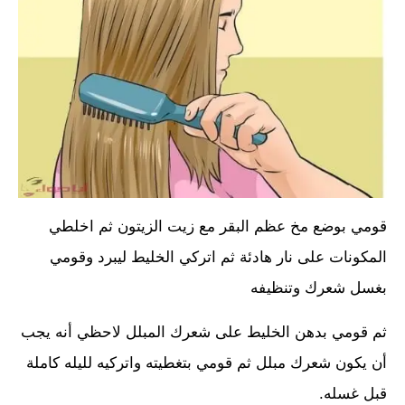
قومي بوضع مخ عظم البقر مع زيت الزيتون ثم اخلطي
المكونات على نار هادئة ثم اتركي الخليط ليبرد وقومي
بغسل شعرك وتنظيفه
ثم قومي بدهن الخليط على شعرك المبلل لاحظي أنه يجب
أن يكون شعرك مبلل ثم قومي بتغطيته واتركيه لليله كاملة
قبل غسله.