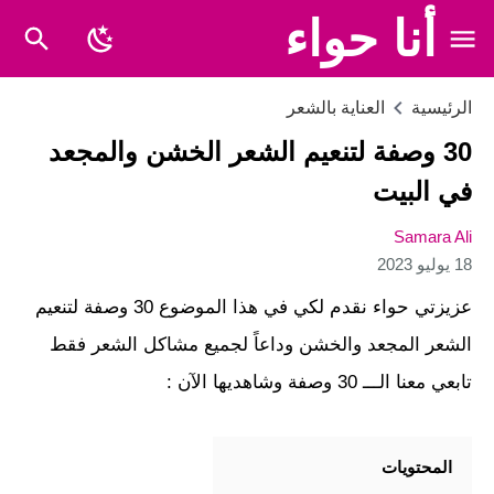
أنا حواء
الرئيسية
العناية بالشعر
30 وصفة لتنعيم الشعر الخشن والمجعد
في البيت
Samara Ali
18 يوليو 2023
عزيزتي حواء نقدم لكي في هذا الموضوع 30 وصفة لتنعيم
الشعر المجعد والخشن وداعاً لجميع مشاكل الشعر فقط
تابعي معنا الـــ 30 وصفة وشاهديها الآن :
المحتويات