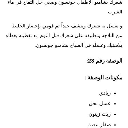
شعرك بشامبو الاطفال جونسون وضعي خل التفاح في ماء
الشرب
و يغسل به شعرك وينشف جيداً ثم قومي بإحضار الخليط
من الثلاجة وتطبيقه على شعرك قبل النوم مع تغطيته بغطاء
بلاستيك وغسله في الصباح بشامبو جونسون.
الوصفة رقم 23:
مكونات الوصفة :
زبادي
عسل نحل
زيت زيتون
صفار بيضة