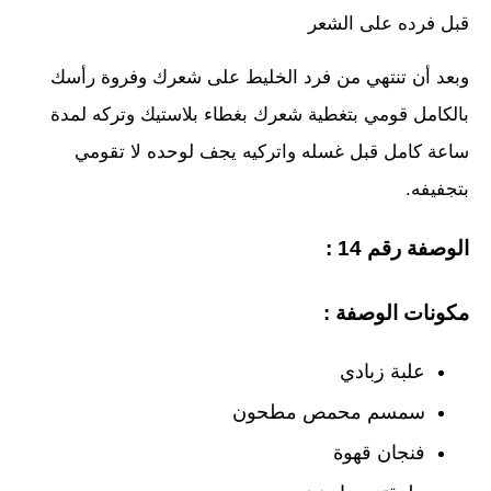
قبل فرده على الشعر
وبعد أن تنتهي من فرد الخليط على شعرك وفروة رأسك
بالكامل قومي بتغطية شعرك بغطاء بلاستيك وتركه لمدة
ساعة كامل قبل غسله واتركيه يجف لوحده لا تقومي
بتجفيفه.
الوصفة رقم 14 :
مكونات الوصفة :
علبة زبادي
سمسم محمص مطحون
فنجان قهوة