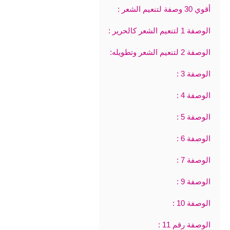
أقوي 30 وصفة لتنعيم الشعر :
الوصفة 1 لتنعيم الشعر كالحرير :
الوصفة 2 لتنعيم الشعر وتطويله:
الوصفة 3 :
الوصفة 4 :
الوصفة 5 :
الوصفة 6 :
الوصفة 7 :
الوصفة 9 :
الوصفة 10 :
الوصفة رقم 11 :