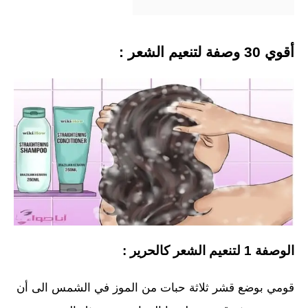
أقوي 30 وصفة لتنعيم الشعر :
الوصفة 1 لتنعيم الشعر كالحرير :
قومي بوضع قشر ثلاثة حبات من الموز في الشمس الى أن