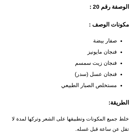
الوصفة رقم 20 :
مكونات الوصف :
صفار بيضة
فنجان مايونيز
فنجان زيت سمسم
فنجان عسل (سدر)
مستخلص الصبار الطبيعي
الطريقة:
خلط جميع المكونات وتطبيقها على الشعر وتركها لمدة لا
تقل عن ساعة قبل غسله.