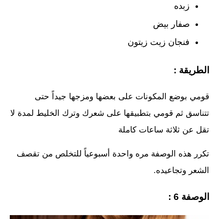
زبده
صفار بيض
فنجان زيت زيتون
الطريقة :
قومي بوضع المكونات على بعضها ومزجها جيداً حتى
تتناسق ثم قومي بتطبيقها على شعرك وترك الخليط لمدة لا
تقل عن ثلاثة ساعات كاملة
تكرر هذه الوصفة مره واحدة أسبوعياً للتخلص من تقصف
الشعر وتجاعيده.
الوصفة 6 :