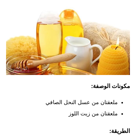
مكونات الوصفة:
ملعقتان من عسل النحل الصافي
ملعقتان من زيت اللوز
الطريقة: