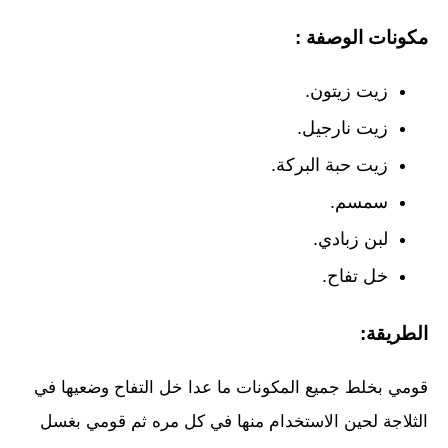
مكونات الوصفة :
زيت زيتون.
زيت نارجيل.
زيت حبة البركة.
سمسم.
لبن زبادي.
خل تفاح.
الطريقة:
قومي بخلط جميع المكونات ما عدا خل التفاح وضعيها في
الثلاجة لحين الاستخدام منها في كل مره ثم قومي بغسل