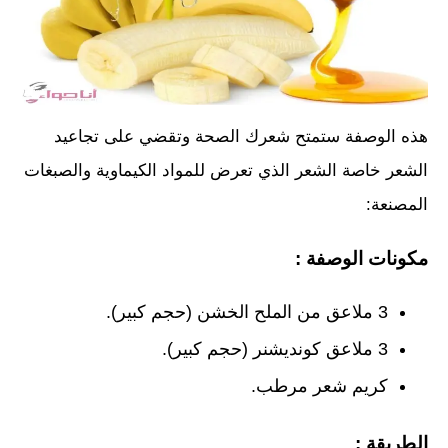
هذه الوصفة ستمتح شعرك الصحة وتقضي على تجاعيد
الشعر خاصة الشعر الذي تعرض للمواد الكيماوية والصبغات
المصنعة:
مكونات الوصفة :
3 ملاعق من الملح الخشن (حجم كبير).
3 ملاعق كونديشنر (حجم كبير).
كريم شعر مرطب.
الطريقة :