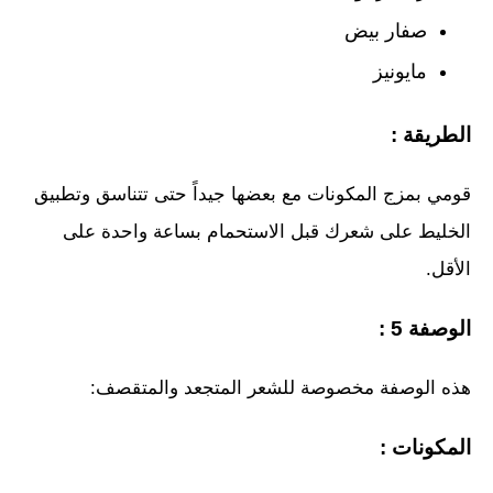
صفار بيض
مايونيز
الطريقة :
قومي بمزج المكونات مع بعضها جيداً حتى تتناسق وتطبيق
الخليط على شعرك قبل الاستحمام بساعة واحدة على
الأقل.
الوصفة 5 :
هذه الوصفة مخصوصة للشعر المتجعد والمتقصف:
المكونات :