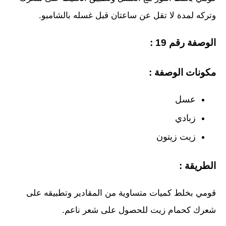
وتركه لمدة لا تقل عن ساعتان قبل غسله بالشامبو.
الوصفة رقم 19 :
مكونات الوصفة :
عسل
زبادي
زيت زيتون
الطريقة :
قومي بخلط كميات متساوية من المقادير وتطبيقه على
شعرك كحمام زيت للحصول على شعر ناعم.