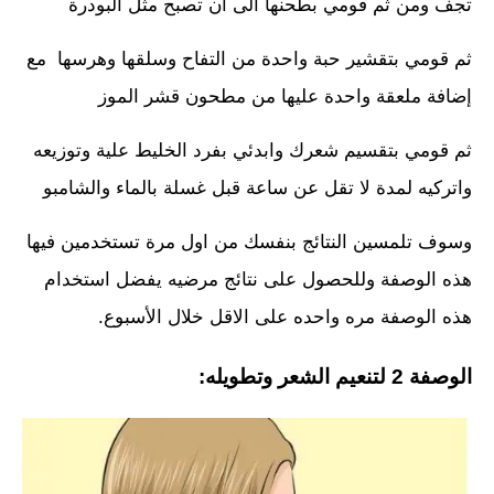
تجف ومن ثم قومي بطحنها الى ان تصبح مثل البودرة
ثم قومي بتقشير حبة واحدة من التفاح وسلقها وهرسها مع
إضافة ملعقة واحدة عليها من مطحون قشر الموز
ثم قومي بتقسيم شعرك وابدئي بفرد الخليط علية وتوزيعه
واتركيه لمدة لا تقل عن ساعة قبل غسلة بالماء والشامبو
وسوف تلمسين النتائج بنفسك من اول مرة تستخدمين فيها
هذه الوصفة وللحصول على نتائج مرضيه يفضل استخدام
هذه الوصفة مره واحده على الاقل خلال الأسبوع.
الوصفة 2 لتنعيم الشعر وتطويله: