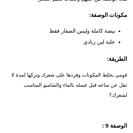
مكونات الوصفة:
بيضة كاملة وليس الصفار فقط
علبة لبن زبادي
الطريقة:
قومي بخلط المكونات وفردها على شعرك وتركها لمدة لا
تقل عن ساعه قبل غسله بالماء والشامبو المناسب
لشعرك؟
الوصفة 9 :