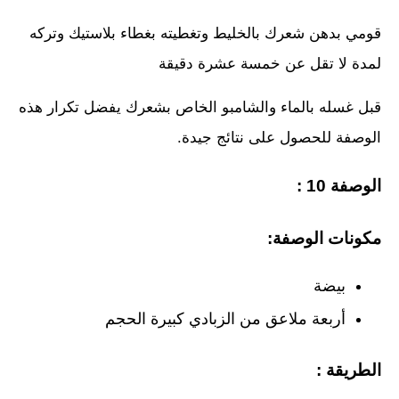
قومي بدهن شعرك بالخليط وتغطيته بغطاء بلاستيك وتركه
لمدة لا تقل عن خمسة عشرة دقيقة
قبل غسله بالماء والشامبو الخاص بشعرك يفضل تكرار هذه
الوصفة للحصول على نتائج جيدة.
الوصفة 10 :
مكونات الوصفة:
بيضة
أربعة ملاعق من الزبادي كبيرة الحجم
الطريقة :