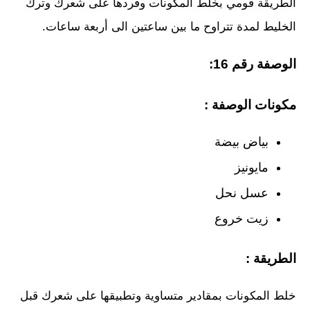
الطريقة قومي بخلط المكونات وفردها على شعرك وترك
الخليط لمدة تتراوح ما بين ساعتين الى أربعة ساعات.
الوصفة رقم 16:
مكونات الوصفة :
بياض بيضة
مايونيز
عسل نحل
زيت خروع
الطريقة :
خلط المكونات بمقادير متساوية وتطبيقها على شعرك قبل