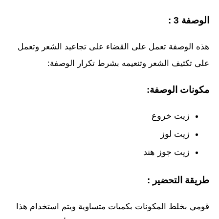
الوصفة 3 :
هذه الوصفة تعمل على القضاء على تجاعيد الشعر وتعمل
على تكثيف الشعر وتنعيمه بشرط تكرار الوصفة:
مكونات الوصفة:
زيت خروع
زيت لوز
زيت جوز هند
طريقة التحضير :
قومي بخلط المكونات بكميات متساوية ويتم استخدام هذا