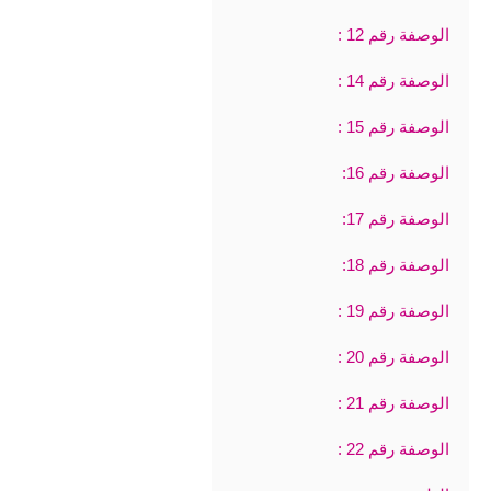
الوصفة رقم 12 :
الوصفة رقم 14 :
الوصفة رقم 15 :
الوصفة رقم 16:
الوصفة رقم 17:
الوصفة رقم 18:
الوصفة رقم 19 :
الوصفة رقم 20 :
الوصفة رقم 21 :
الوصفة رقم 22 :