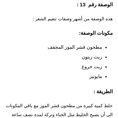
الوصفة رقم 13 :
هذه الوصفة من أشهر وصفات تنعيم الشعر :
مكونات الوصفة:
مطحون قشر الموز المجفف
زيت زيتون
زيت خروع
مايونيز
الطريقة :
خلط كمية كبيرة من مطحون قشر الموز مع باقي المكونات
الى أن يصبح الخليط مثل الحناء وتركه لمدة نصف ساعة