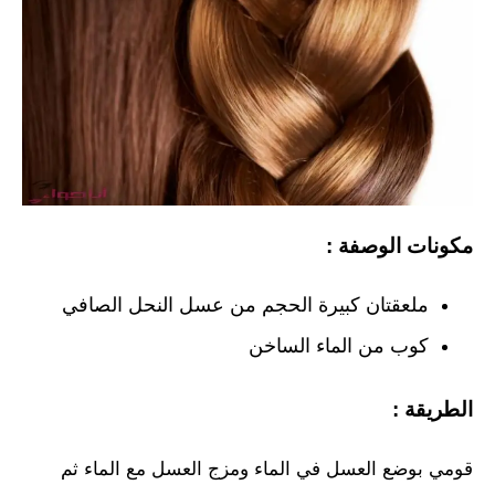
مكونات الوصفة :
ملعقتان كبيرة الحجم من عسل النحل الصافي
كوب من الماء الساخن
الطريقة :
قومي بوضع العسل في الماء ومزج العسل مع الماء ثم