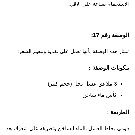
الاستحمام بساعة على الاقل.
الوصفة رقم 17:
تمتاز هذه الوصفة بأنها تعمل على تغذية وتنعيم الشعر:
مكونات الوصفة :
3 ملاعق عسل نحل (حجم كبير)
كأس ماء ساخن
الطريقة :
قومي بخلط العسل بالماء الساخن وتطبيقه على شعرك بعد