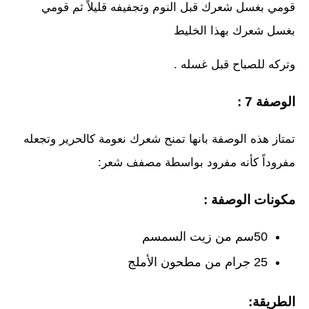
قومي بغسل شعرك قبل النوم وتجفيفه قليلاً ثم قومي
بغسل شعرك بهذا الخليط
وتركه للصباح قبل غسله .
الوصفة 7 :
تمتاز هذه الوصفة بانها تمنح شعرك نعومة كالحرير وتجعله
مفروداً كأنه مفرود بواسطة مصفف شعر:
مكونات الوصفة :
50سم من زيت السمسم
25 جرام من مطحون الأملج
الطريقة: