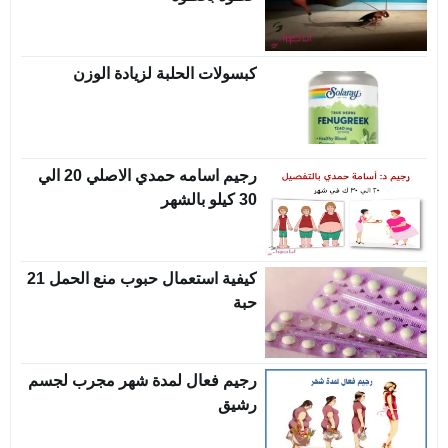
كبسولات الحلبة لزيادة الوزن
رجيم اسامه حمدي الاصلي 20 الي
30 كيلو بالشهر
كيفية استعمال حبوب منع الحمل 21
حبة
رجيم فعال لمدة شهر مجرب لجسم
رشيق