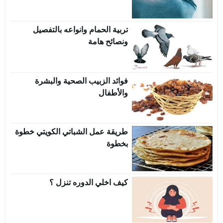
تربية الحمام وانواعه بالتفصيل
ونصائح هامة
فوائد الزبيب الصحية والبشرة
والأطفال
طريقة عمل الشباتي الكويتي خطوة
بخطوة
كيف اخلي الدوره تنزل ؟