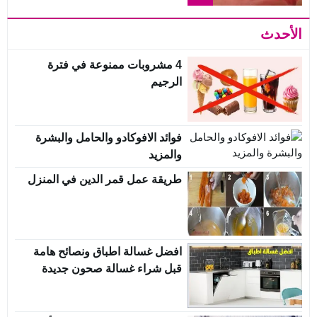
الأحدث
4 مشروبات ممنوعة في فترة
الرجيم
فوائد الافوكادو والحامل والبشرة
والمزيد
طريقة عمل قمر الدين في المنزل
افضل غسالة اطباق ونصائح هامة
قبل شراء غسالة صحون جديدة