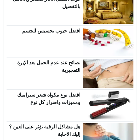
بالتفصيل
افضل حبوب تخسيس للجسم
نصائح عند عدم الحمل بعد الإبرة
التفجيرية
افضل نوع مكواة شعر سيراميك
ومميزات واضرار كل نوع
هل مشاكل الرقبة تؤثر على العين ؟
إليك الاجابة