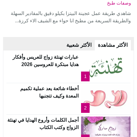
وصفات طبخ
شاهدي طريقة عمل عجينة البيتزا بكيلو دقيق بالمقادير السهلة
والطريقة السريعة من مطبخ انا حواء مع الشيف الاء كرزة...
الأكثر مشاهدة
الأكثر شعبية
عبارات تهنئة زواج للعريس وأفكار
هدايا مبتكرة للعروسين 2026
1
أخطاء شائعة بعد عملية تكميم
المعدة وكيف تتجنبها
2
أجمل الكلمات وأروع الهدايا في تهنئة
الزواج وكتب الكتاب