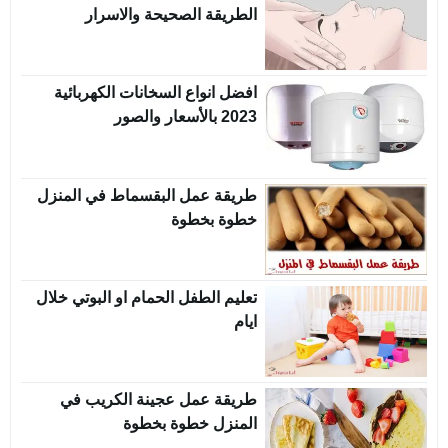
الطريقة الصحيحة والاسرار
افضل انواع السخانات الكهربائية
2023 بالأسعار والصور
طريقة عمل البقسماط في المنزل
خطوة بخطوة
تعليم الطفل الحمام او البوتي خلال
ايام
طريقة عمل عجينة الكريب في
المنزل خطوة بخطوة