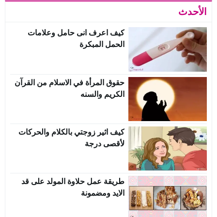
الأحدث
كيف اعرف انى حامل وعلامات
الحمل المبكرة
حقوق المرأة في الاسلام من القرآن
الكريم والسنه
كيف اثير زوجتي بالكلام والحركات
لأقصى درجة
طريقة عمل حلاوة المولد على قد
الايد ومضمونة