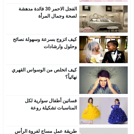
الفجل الاحمر 30 فائدة مدهشة
لصحة وجمال المرأة
كيف اتزوج بسرعة وسهولة نصائح
وحلول وارشادات
كيف اتخلص من الوسواس القهري
نهائياً؟
فساتين أطفال سوارية لكل
المناسبات تشكيلة روعة
طريقة عمل مساج لفروة الرأس