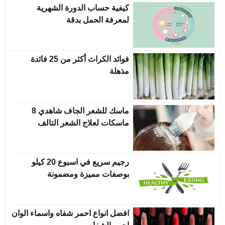
كيفية حساب الدورة الشهرية
لمعرفة الحمل بدقة
فوائد الكراث أكثر من 25 فائدة
مذهلة
ماسك للشعر الجاف شاهدي 8
ماسكات لعلاج الشعر التالف
رجيم سريع في اسبوع 20 كيلو
بوصفات مميزة ومضمونة
افضل انواع احمر شفاه واسماء الوان