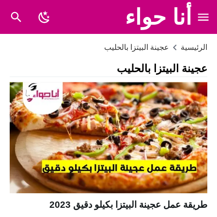
أنا حواء
الرئيسية
عجينة البيتزا بالحليب
عجينة البيتزا بالحليب
طريقة عمل عجينة البيتزا بكيلو دقيق 2023