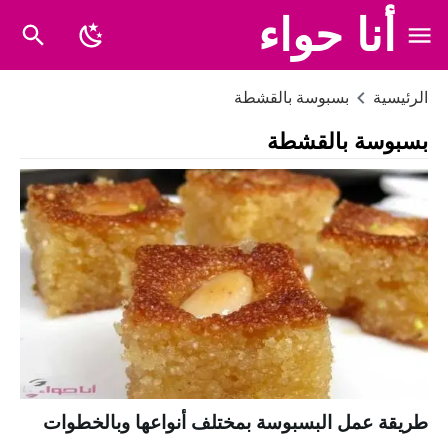
أنا حواء
الرئيسية
بسبوسة بالقشطة
بسبوسة بالقشطة
طريقة عمل البسبوسة بمختلف أنواعها وبالخطوات