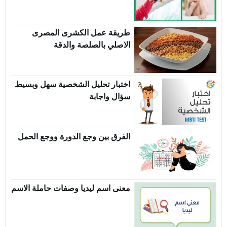
طريقة عمل الكشرى المصرى
الاصلي بالصلصة والدقة
اختبار تحليل الشخصية سهل وبسيط
سؤال واجابة
الفرق بين وجع الدورة ووجع الحمل
معنى اسم ليديا وصفات حاملة الاسم