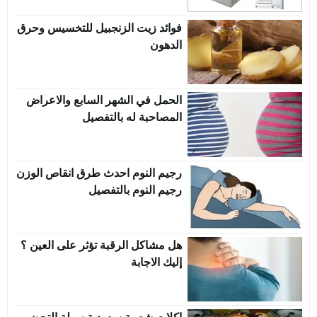
فوائد زيت الزنجبيل للتخسيس وحرق
الدهون
الحمل في الشهر السابع والاعراض
المصاحبة له بالتفصيل
رجيم النوم احدث طرق انقاص الوزن
رجيم النوم بالتفصيل
هل مشاكل الرقبة تؤثر على العين ؟
إليك الاجابة