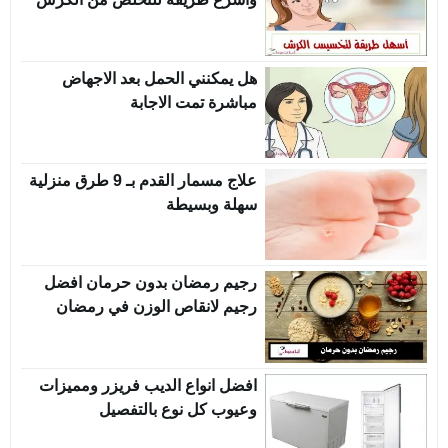
هل يمكنني الحمل بعد الاجهاض
مباشرة تمت الاجابة
علاج مسمار القدم بـ 9 طرق منزلية
سهلة وبسيطة
رجيم رمضان بدون حرمان افضل
رجيم لانقاص الوزن في رمضان
افضل انواع الديب فريزر ومميزات
وعيوب كل نوع بالتفصيل