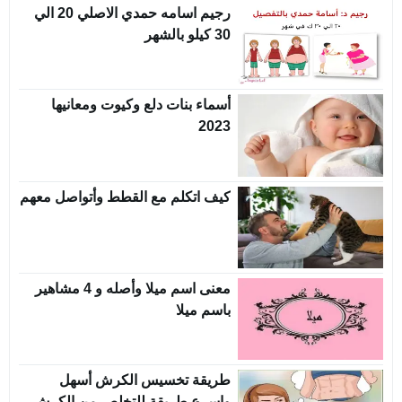
رجيم اسامه حمدي الاصلي 20 الي
30 كيلو بالشهر
أسماء بنات دلع وكيوت ومعانيها
2023
كيف اتكلم مع القطط وأتواصل معهم
معنى اسم ميلا وأصله و 4 مشاهير
باسم ميلا
طريقة تخسيس الكرش أسهل
واسرع طريقة للتخلص من الكرش