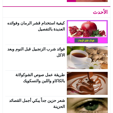
الأحدث
كيفية استخدام قشر الرمان وفوائده
العديدة بالتفصيل
فوائد شرب الزنجبيل قبل النوم وبعد
الاكل
طريقة عمل صوص الشوكولاتة
بالكاكاو واللبن والنسكويك
شعر حزين جداً يبكي أجمل القصائد
الحزينة