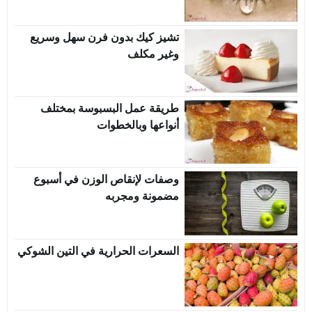
تشيز كيك بدون فرن سهل وسريع
وغير مكلف
طريقة عمل البسبوسة بمختلف
أنواعها وبالخطوات
وصفات لإنقاص الوزن في أسبوع
مضمونة ومجربه
السعرات الحرارية في التين الشوكي