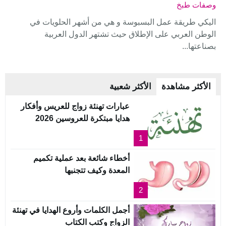
وصفات طبخ
اليكي طريقة عمل البسبوسة و هي من أشهر الحلويات في
الوطن العربي على الإطلاق حيث تشتهر الدول العربية
بصناعتها...
الأكثر مشاهدة
الأكثر شعبية
عبارات تهنئة زواج للعريس وأفكار
هدايا مبتكرة للعروسين 2026
1
أخطاء شائعة بعد عملية تكميم
المعدة وكيف تتجنبها
2
أجمل الكلمات وأروع الهدايا في تهنئة
الزواج وكتب الكتاب