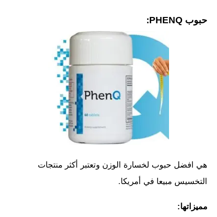
حبوب PHENQ:
هي افضل حبوب لخسارة الوزن وتعتبر أكثر منتجات
التخسيس مبيعا في أمريكا.
مميزاتها: