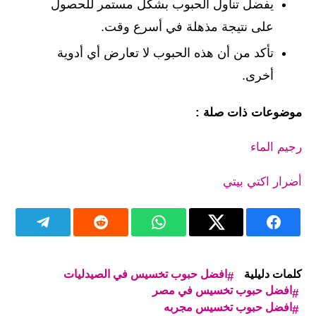
يفضل تناول الحبوب بشكل مستمر للحصول
على نتيجة مذهلة في أسرع وقت.
تأكد من أن هذه الحبوب لا تعارض أي أدوية
أخرى.
موضوعات ذات صلة :
رجيم الماء
أضرار اكتي بيتي
كلمات دليلية
افضل حبوب تخسيس في الصيدليات
افضل حبوب تخسيس في مصر
افضل حبوب تخسيس مجربه