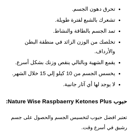
تحرق دهون الجسم.
تشعرك بالشبع لفترة طويلة.
تمد الجسم بالطاقة والنشاط.
تخلصك من الوزن الزائد في منطقة البطن
والأرداف.
يقمع الشهية وبالتالي ينقص وزنك بشكل أسرع.
يخسس الجسم من 10 كيلو إلي 15 خلال الشهر.
لا يوجد لها أي آثار جانبية.
حبوب Nature Wise Raspbaerry Ketones Plus:
تعتبر افضل حبوب لتخسيس الجسم والحصول على جسم
رشيق في أسرع وقت.