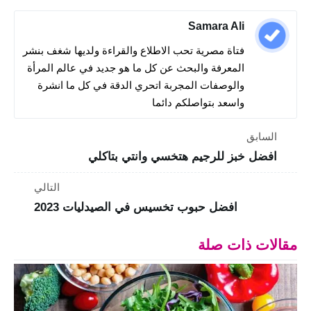
Samara Ali
فتاة مصرية تحب الاطلاع والقراءة ولديها شغف بنشر
المعرفة والبحث عن كل ما هو جديد في عالم المرأة
والوصفات المجربة اتحري الدقة في كل ما انشرة
واسعد بتواصلكم دائما
السابق
افضل خبز للرجيم هتخسي وانتي بتاكلي
التالي
افضل حبوب تخسيس في الصيدليات 2023
مقالات ذات صلة