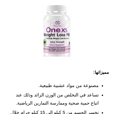
مميزاتها:
مصنوعة من مواد عشبية طبيعية.
تساعد في التخلص من الوزن الزائد وذلك عند
اتباع حمية صحية وممارسة التمارين الرياضية.
تخسر الجسم من 5 كيلو إلى 15 كيلو جرام خلال