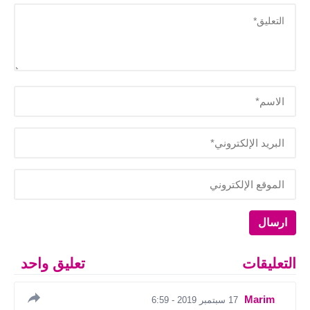
التعليقات
تعليق واحد
Marim
17 سبتمبر 2019 - 6:59