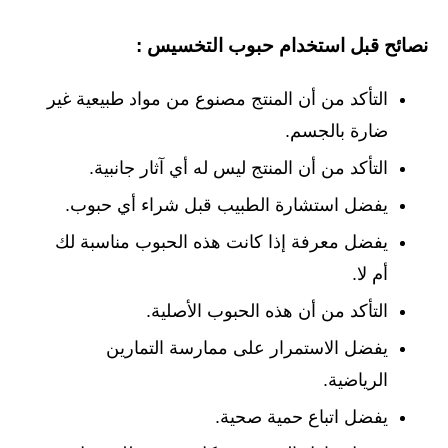
نصائح قبل استخدام حبوب التخسيس :
التأكد من أن المنتج مصنوع من مواد طبيعية غير
ضارة بالجسم.
التأكد من أن المنتج ليس له أي آثار جانبية.
يفضل استشارة الطبيب قبل شراء أي حبوب.
يفضل معرفة إذا كانت هذه الحبوب مناسبة لك
أم لا.
التأكد من أن هذه الحبوب الأصلية.
يفضل الاستمرار على ممارسة التمارين
الرياضية.
يفضل اتباع حمية صحية.