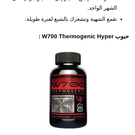
الشهر الواحد.
تقمع الشهية وتشعرك بالشبع لفترة طويلة.
حبوب W700 Thermogenic Hyper :