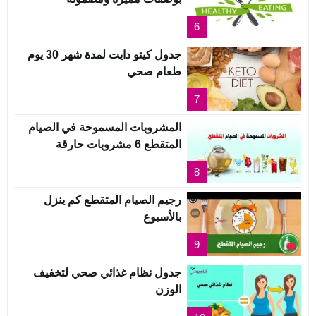
6
جدول كيتو دايت لمدة شهر 30 يوم
طعام صحي
7
المشروبات المسموحة في الصيام
المتقطع 6 مشروبات حارقة
8
رجيم الصيام المتقطع كم ينزل
بالأسبوع
9
جدول نظام غذائي صحي لتخفيف
الوزن