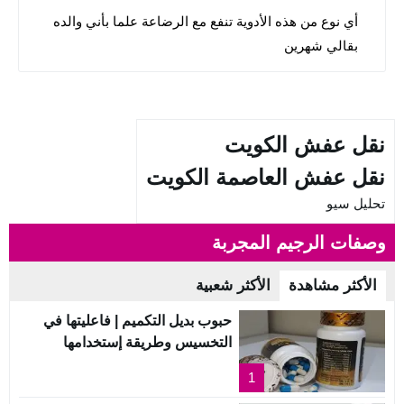
أي نوع من هذه الأدوية تنفع مع الرضاعة علما بأني والده
بقالي شهرين
نقل عفش الكويت
نقل عفش العاصمة الكويت
تحليل سيو
وصفات الرجيم المجربة
الأكثر مشاهدة
الأكثر شعبية
حبوب بديل التكميم | فاعليتها في
التخسيس وطريقة إستخدامها
1