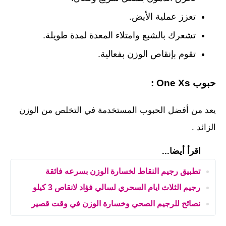
تعزز عملية الأيض.
تشعرك بالشبع وامتلاء المعدة لمدة طويلة.
تقوم بإنقاص الوزن بفعالية.
حبوب One Xs :
يعد من أفضل الحبوب المستخدمة في التخلص من الوزن
الزائد .
اقرأ أيضا...
تطبيق رجيم النقاط لخسارة الوزن بسرعه فائقة
رجيم الثلاث ايام السحري لسالي فؤاد لانقاص 3 كيلو
نصائح للرجيم الصحي وخسارة الوزن في وقت قصير