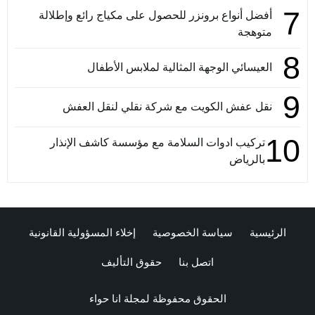
7
أفضل أنواع برونزر للحصول على مكياج رائع وإطلالة
متوهجة
8
العيسائي الوجهة المثالية لملابس الأطفال
9
نقل عفش الكويت مع شركة نقلي لنقل العفش
10
تركيب ادوات السلامة مع مؤسسة كاشف الإنذار
بالرياض
الرئيسية
سياسة الخصوصية
إخلاء المسؤولية القانونية
اتصل بنا
حقوق التأليف
الحقوق محفوظة لمجلة انا حواء