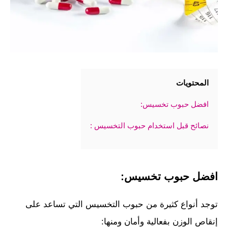
المحتويات
افضل حبوب تخسيس:
نصائح قبل استخدام حبوب التخسيس :
افضل حبوب تخسيس:
توجد أنواع كثيرة من حبوب التخسيس التي تساعد على
إنقاص الوزن بفعالية وأمان ومنها: