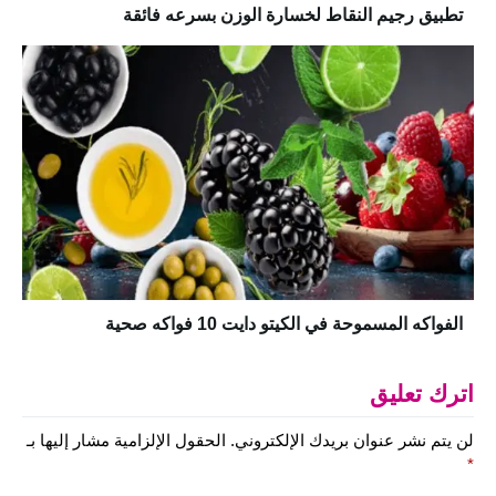
تطبيق رجيم النقاط لخسارة الوزن بسرعه فائقة
الفواكه المسموحة في الكيتو دايت 10 فواكه صحية
اترك تعليق
لن يتم نشر عنوان بريدك الإلكتروني.
الحقول الإلزامية مشار إليها بـ
*