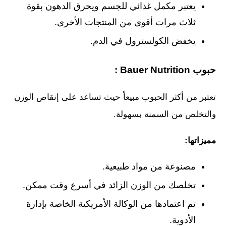
يعتبر مكمل غذائي للجسم ويحرق الدهون بقوة
ثلاث مرات أقوى من المنتجات الأخرى.
يخفض الكولسترول في الدم.
حبوب Bauer Nutrition :
تعتبر من أكثر الحبوب مبيعاً حيث تساعد على إنقاص الوزن
والتخلص من السمنة بسهولة.
مميزاتها:
مصنوعة من مواد طبيعية.
تخلصك من الوزن الزائد في أسرع وقت ممكن.
تم اعتمادها من الوكالة الأمريكية الخاصة بإدارة
الأدوية.