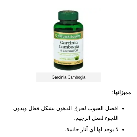
Garcinia Cambogia
مميزاتها:
افضل الحبوب لحرق الدهون بشكل فعال وبدون
اللجوء لعمل الرجيم.
لا يوجد لها أي آثار جانبية.