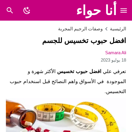
أنا حواء
الرئيسية
وصفات الرجيم المجربة
افضل حبوب تخسيس للجسم
Samara Ali
18 يوليو 2023
تعرفي علي
افضل حبوب تخسيس
الأكثر شهرة و
الموجودة في الأسواق واهم النصائح قبل اسنخدام حبوب
التخسيس.