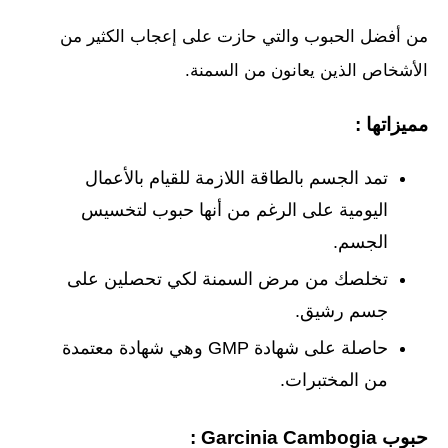
من أفضل الحبوب والتي حازت على إعجاب الكثير من
الأشخاص الذين يعانون من السمنة.
مميزاتها :
تمد الجسم بالطاقة اللازمة للقيام بالأعمال
اليومية على الرغم من أنها حبوب لتخسيس
الجسم.
تخلصك من مرض السمنة لكي تحصلين على
جسم رشيق.
حاصلة على شهادة GMP وهي شهادة معتمدة
من المختبرات.
حبوب Garcinia Cambogia :