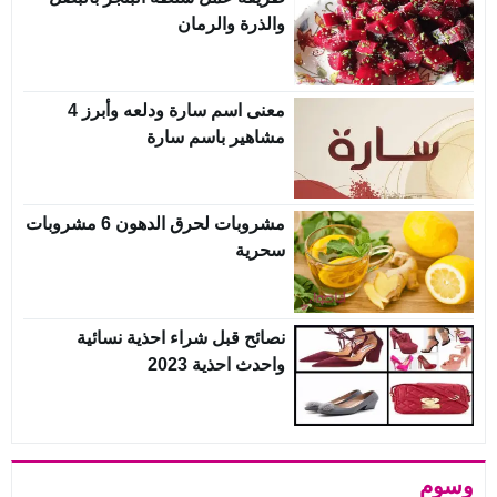
والذرة والرمان
معنى اسم سارة ودلعه وأبرز 4
مشاهير باسم سارة
مشروبات لحرق الدهون 6 مشروبات
سحرية
نصائح قبل شراء احذية نسائية
واحدث احذية 2023
وسوم