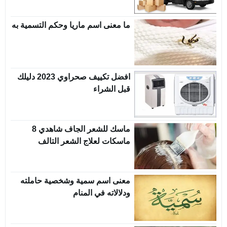
ما معنى اسم ماريا وحكم التسمية به
افضل تكييف صحراوي 2023 دليلك
قبل الشراء
ماسك للشعر الجاف شاهدي 8
ماسكات لعلاج الشعر التالف
معنى اسم سمية وشخصية حاملته
ودلالاته في المنام