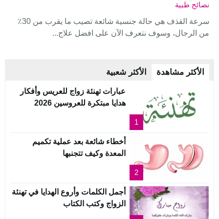
نصائح طبية
سرعة القذف هي حالة جنسية شائعة تصيب ما يقرب من 30٪
من الرجال، وسوف نتعرف الآن على افضل علاج...
الأكثر مشاهدة
الأكثر شعبية
عبارات تهنئة زواج للعريس وأفكار
هدايا مبتكرة للعروسين 2026
1
أخطاء شائعة بعد عملية تكميم
المعدة وكيف تتجنبها
2
أجمل الكلمات وأروع الهدايا في تهنئة
الزواج وكتب الكتاب