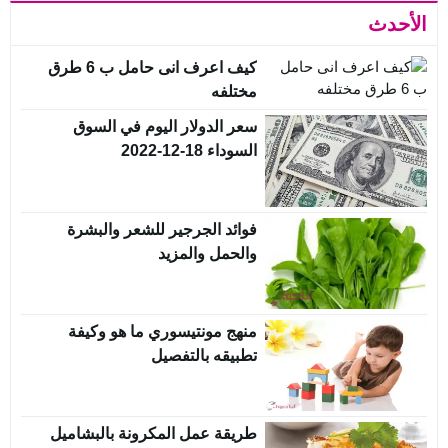
الأحدث
كيف اعرف انى حامل ب 6 طرق
مختلفه
سعر الدولار اليوم في السوق
السوداء 18-12-2022
فوائد الجرجير للشعر والبشرة
والحمل والمزيد
منهج مونتيسوري ما هو وكيفة
تطبيقه بالتفصيل
طريقة عمل المكرونة بالبشاميل