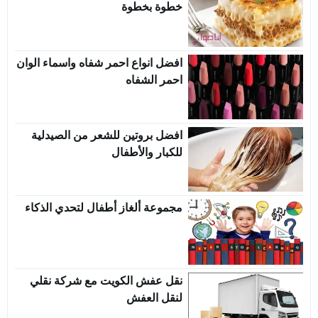
خطوة بخطوة
افضل انواع احمر شفاه واسماء الوان
احمر الشفاه
افضل بروتين للشعر من الصيدلية
للكبار والأطفال
مجموعة ألغاز أطفال لتحدي الذكاء
نقل عفش الكويت مع شركة نقلي
لنقل العفش