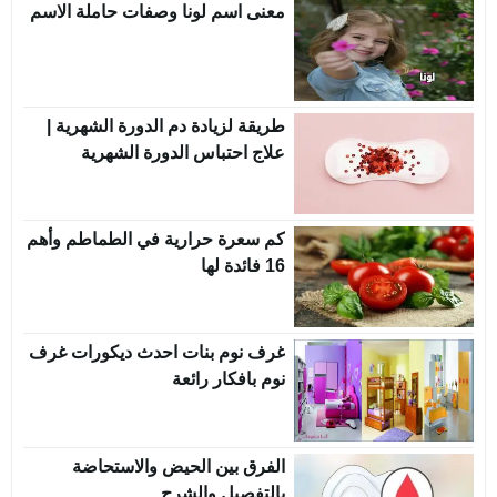
معنى اسم لونا وصفات حاملة الاسم
طريقة لزيادة دم الدورة الشهرية |
علاج احتباس الدورة الشهرية
كم سعرة حرارية في الطماطم وأهم
16 فائدة لها
غرف نوم بنات احدث ديكورات غرف
نوم بافكار رائعة
الفرق بين الحيض والاستحاضة
بالتفصيل والشرح