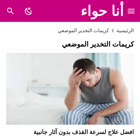
أنا حواء
الرئيسية
كريمات التخدير الموضعي
كريمات التخدير الموضعي
افضل علاج لسرعة القذف بدون آثار جانبية