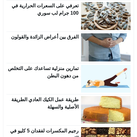
تعرفي على السعرات الحرارية في
100 جرام لب سوري
الفرق بين أعراض الزائدة والقولون
تمارين منزلية تساعدك على التخلص
من دهون البطن
طريقة عمل الكيك العادي الطريقة
الأصلية والسهلة
رجيم المكسرات لفقدان 5 كليو في