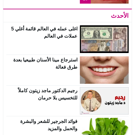
الأحدث
اغلى عمله في العالم قائمة أغلي 5
عملات في العالم
استرجاع مينا الأسنان طبيعيا بعدة
طرق فعالة
رجيم الدكتور ماجد زيتون كاملاً
للتخسيس بلا حرمان
فوائد الجرجير للشعر والبشرة
والحمل والمزيد