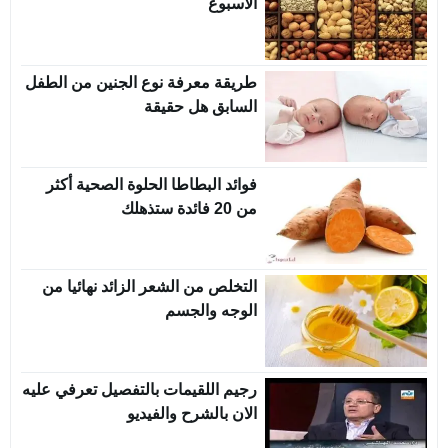
الاسبوع
طريقة معرفة نوع الجنين من الطفل
السابق هل حقيقة
فوائد البطاطا الحلوة الصحية أكثر
من 20 فائدة ستذهلك
التخلص من الشعر الزائد نهائيا من
الوجه والجسم
رجيم اللقيمات بالتفصيل تعرفي عليه
الان بالشرح والفيديو