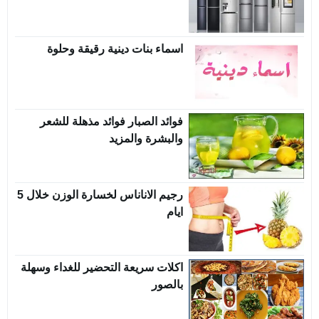
اسماء بنات دينية رقيقة وحلوة
فوائد الصبار فوائد مذهلة للشعر
والبشرة والمزيد
رجيم الاناناس لخسارة الوزن خلال 5
ايام
اكلات سريعة التحضير للغداء وسهلة
بالصور