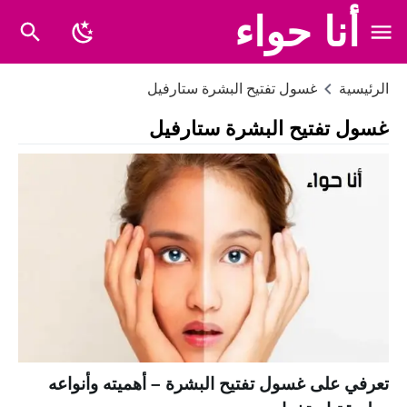
أنا حواء
الرئيسية
غسول تفتيح البشرة ستارفيل
غسول تفتيح البشرة ستارفيل
تعرفي على غسول تفتيح البشرة – أهميته وأنواعه