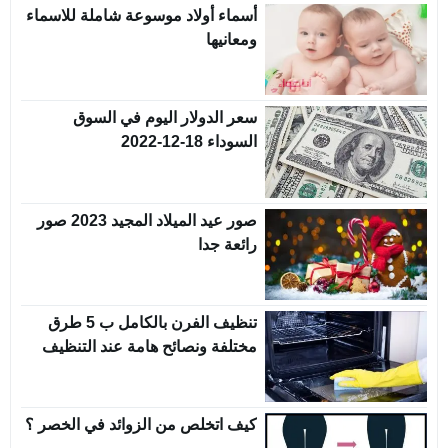
أسماء أولاد موسوعة شاملة للاسماء
ومعانيها
سعر الدولار اليوم في السوق
السوداء 18-12-2022
صور عيد الميلاد المجيد 2023 صور
رائعة جدا
تنظيف الفرن بالكامل ب 5 طرق
مختلفة ونصائح هامة عند التنظيف
كيف اتخلص من الزوائد في الخصر ؟