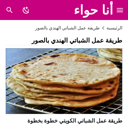
أنا حواء
الرئيسية
طريقة عمل الشباتي الهندي بالصور
طريقة عمل الشباتي الهندي بالصور
طريقة عمل الشباتي الكويتي خطوة بخطوة