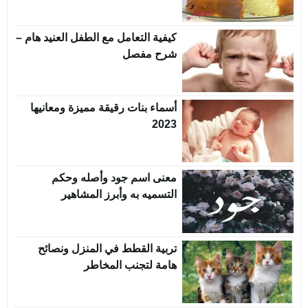
كيفية التعامل مع الطفل العنيد هام –
شرح مفصل
أسماء بنات رقيقة مميزة ومعانيها
2023
معنى اسم جود وأصله وحكم
التسميه به وأبرز المشاهير
تربية القطط في المنزل ونصائح
هامة لتجنب المخاطر