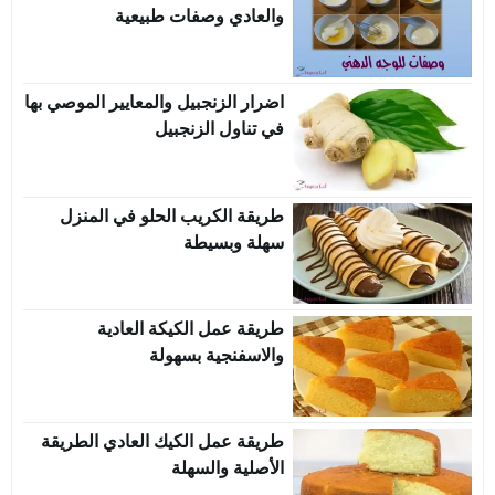
والعادي وصفات طبيعية
اضرار الزنجبيل والمعايير الموصي بها
في تناول الزنجبيل
طريقة الكريب الحلو في المنزل
سهلة وبسيطة
طريقة عمل الكيكة العادية
والاسفنجية بسهولة
طريقة عمل الكيك العادي الطريقة
الأصلية والسهلة