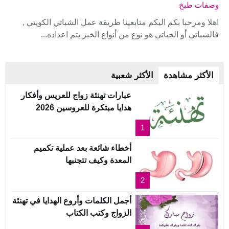
وصفات طبخ
اهلا ومرحبا بكم اليكم متابعينا طريقة عمل الشباتي الكويتي ,
فالشباتي أو الجباتي هو نوع من أنواع الخبز يتم اعداده...
الأكثر مشاهدة
الأكثر شعبية
عبارات تهنئة زواج للعريس وأفكار
هدايا مبتكرة للعروسين 2026
1
أخطاء شائعة بعد عملية تكميم
المعدة وكيف تتجنبها
2
أجمل الكلمات وأروع الهدايا في تهنئة
الزواج وكتب الكتاب