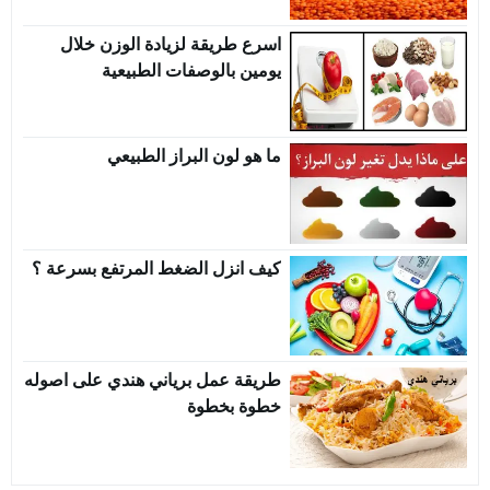
اسرع طريقة لزيادة الوزن خلال
يومين بالوصفات الطبيعية
ما هو لون البراز الطبيعي
كيف انزل الضغط المرتفع بسرعة ؟
طريقة عمل برياني هندي على اصوله
خطوة بخطوة