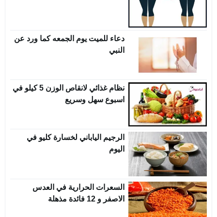
دعاء للميت يوم الجمعه كما ورد عن
النبي
نظام غذائي لانقاص الوزن 5 كيلو في
اسبوع سهل وسريع
الرجيم الياباني لخسارة كليو في
اليوم
السعرات الحرارية في العدس
الاصفر و 12 فائدة مذهلة