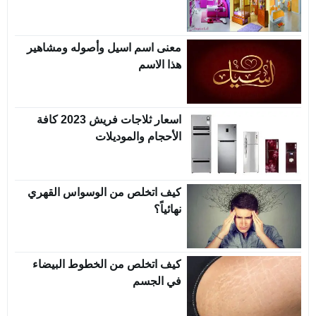
معنى اسم اسيل وأصوله ومشاهير
هذا الاسم
اسعار ثلاجات فريش 2023 كافة
الأحجام والموديلات
كيف اتخلص من الوسواس القهري
نهائياً؟
كيف اتخلص من الخطوط البيضاء
في الجسم