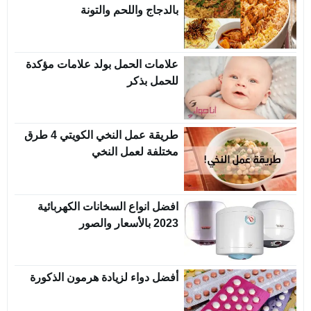
بالدجاج واللحم والتونة
علامات الحمل بولد علامات مؤكدة
للحمل بذكر
طريقة عمل النخي الكويتي 4 طرق
مختلفة لعمل النخي
افضل انواع السخانات الكهربائية
2023 بالأسعار والصور
أفضل دواء لزيادة هرمون الذكورة