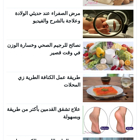
مرض الصفراء عند حديثي الولادة
وعلاجة بالشرح والفيديو
نصائح للرجيم الصحي وخسارة الوزن
في وقت قصير
طريقة عمل الكنافة الطرية زي
المحلات
علاج تشقق القدمين بأكتر من طريقة
وبسهولة