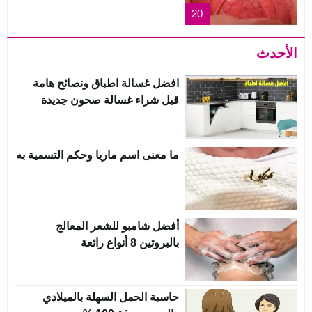
20
الأحدث
افضل غسالة اطباق ونصائح هامة
قبل شراء غسالة صحون جديدة
ما معنى اسم ماريا وحكم التسمية به
أفضل شامبو للشعر المعالج
بالبروتين 8 أنواع رائعة
حاسبة الحمل السهلة بالميلادي