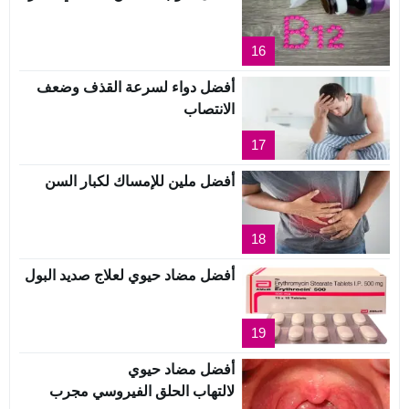
16
أفضل دواء لسرعة القذف وضعف
الانتصاب
17
أفضل ملين للإمساك لكبار السن
18
أفضل مضاد حيوي لعلاج صديد البول
19
أفضل مضاد حيوي
لالتهاب الحلق الفيروسي مجرب