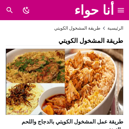
أنا حواء
الرئيسية
طريقة المشخول الكويتي
طريقة المشخول الكويتي
طريقة عمل المشخول الكويتي بالدجاج واللحم