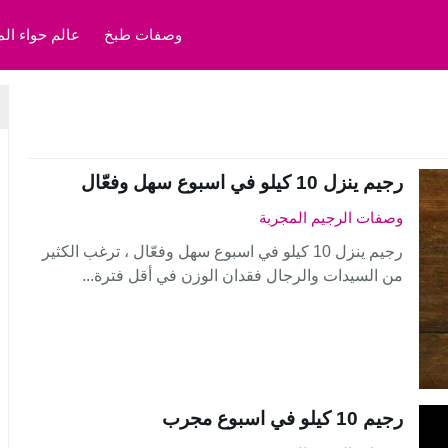
وصفات طبخ
عالم حواء الم
رجيم ينزل 10 كيلو في اسبوع سهل وفعّال
وصفات الرجيم المجربة
رجيم ينزل 10 كيلو في اسبوع سهل وفعّال ، ترغب الكثير
من السيدات والرجال فقدان الوزن في أقل فترة...
رجيم 10 كيلو في اسبوع مجرب