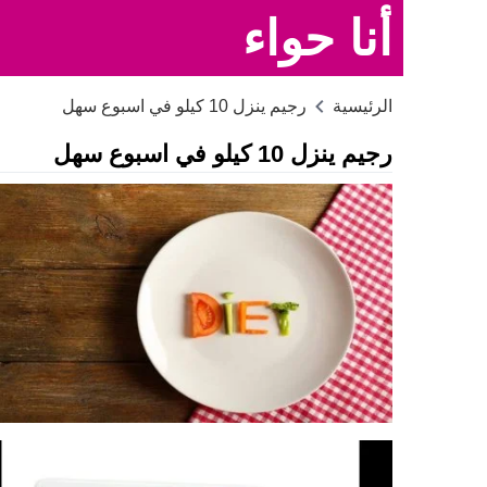
أنا حواء
الرئيسية
رجيم ينزل 10 كيلو في اسبوع سهل
رجيم ينزل 10 كيلو في اسبوع سهل