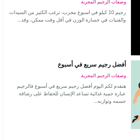
وصفات الرجيم المجربة
رجيم 10 كيلو في اسبوع مجرب، ترغب الكثير من السيدات
والفتيات في خسارة الوزن في أقل وقت ممكن، وقد...
أفضل رجيم سريع في أسبوع
وصفات الرجيم المجربة
هنقدم لكم اليوم أفضل رجيم سريع في أسبوع فالرجيم
عبارة حمية غذائية تساعد الإنسان للحفاظ على رشاقة
جسمه وتوازنه...