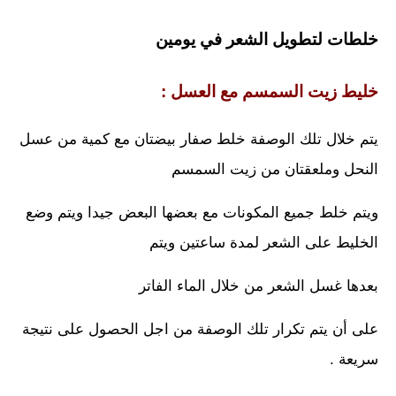
خلطات لتطويل الشعر في يومين
خليط زيت السمسم مع العسل :
يتم خلال تلك الوصفة خلط صفار بيضتان مع كمية من عسل
النحل وملعقتان من زيت السمسم
ويتم خلط جميع المكونات مع بعضها البعض جيدا ويتم وضع
الخليط على الشعر لمدة ساعتين ويتم
بعدها غسل الشعر من خلال الماء الفاتر
على أن يتم تكرار تلك الوصفة من اجل الحصول على نتيجة
سريعة .