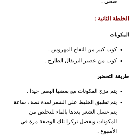
صحي .
الخلطة الثانية :
المكونات
كوب كبير من التفاح المهروس .
كوب من عصير البرتقال الطازج .
طريقة التحضير
يتم مزج المكونات مع بعضها البعض جيدا .
يتم تطبيق الخليط على الشعر لمدة نصف ساعة
يتم غسل الشعر بعدها بالماء للتخلص من
المكونات ويفضل تركرا تلك الوصفة مرة في
الأسبوع .