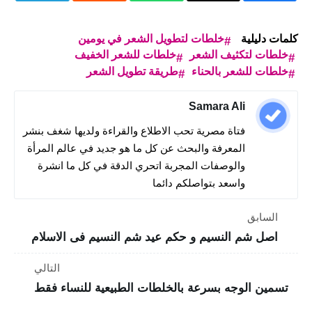
كلمات دليلية
خلطات لتطويل الشعر في يومين
خلطات لتكثيف الشعر
خلطات للشعر الخفيف
خلطات للشعر بالحناء
طريقة تطويل الشعر
Samara Ali
فتاة مصرية تحب الاطلاع والقراءة ولديها شغف بنشر
المعرفة والبحث عن كل ما هو جديد في عالم المرأة
والوصفات المجربة اتحري الدقة في كل ما انشرة
واسعد بتواصلكم دائما
السابق
اصل شم النسيم و حكم عيد شم النسيم فى الاسلام
التالي
تسمين الوجه بسرعة بالخلطات الطبيعية للنساء فقط