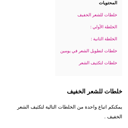
المحتويات
خلطات للشعر الخفيف
الخلطة الأولي :
الخلطة الثانية :
خلطات لتطويل الشعر في يومين
خلطات لتكثيف الشعر
خلطات للشعر الخفيف
يمكنكم اتباع واحدة من الخلطات التالية لتكثيف الشعر
الخفيف .