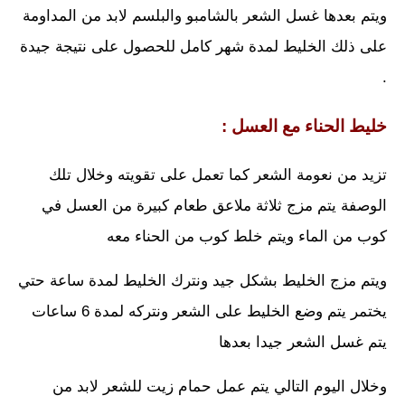
ويتم بعدها غسل الشعر بالشامبو والبلسم لابد من المداومة
على ذلك الخليط لمدة شهر كامل للحصول على نتيجة جيدة
.
خليط الحناء مع العسل :
تزيد من نعومة الشعر كما تعمل على تقويته وخلال تلك
الوصفة يتم مزج ثلاثة ملاعق طعام كبيرة من العسل في
كوب من الماء ويتم خلط كوب من الحناء معه
ويتم مزج الخليط بشكل جيد ونترك الخليط لمدة ساعة حتي
يختمر يتم وضع الخليط على الشعر ونتركه لمدة 6 ساعات
يتم غسل الشعر جيدا بعدها
وخلال اليوم التالي يتم عمل حمام زيت للشعر لابد من