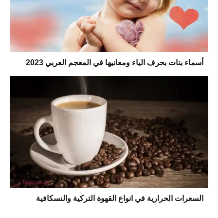
أسماء بنات بحرف الياء ومعانيها في المعجم العربي 2023
السعرات الحرارية في انواع القهوة التركية والنسكافية