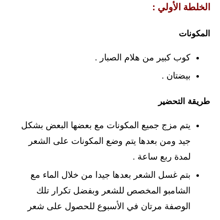
الخلطة الأولي :
المكونات
كوب كبير من هلام الصبار .
بيضتان .
طريقة التحضير
يتم مزج جميع المكونات مع بعضها البعض بشكل
جيد ومن بعدها يتم وضع المكونات على الشعر
لمدة ربع ساعة .
بتم غسل الشعر بعدها جيدا من خلال الماء مع
الشامبو المخصص للشعر وبفضل تكرار تلك
الوصفة مرتان في الأسبوع للحصول على شعر