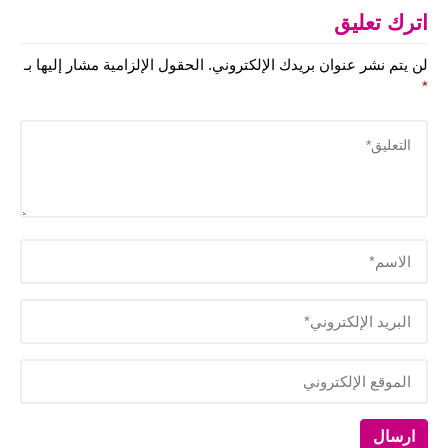
اترك تعليق
لن يتم نشر عنوان بريدك الإلكتروني.
الحقول الإلزامية مشار إليها بـ
*