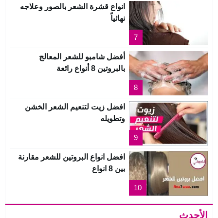
انواع قشرة الشعر بالصور وعلاجه
نهائياً
7
أفضل شامبو للشعر المعالج
بالبروتين 8 أنواع رائعة
8
افضل زيت لتنعيم الشعر الخشن
وتطويله
9
افضل انواع البروتين للشعر مقارنة
بين 8 انواع
10
الأحدث