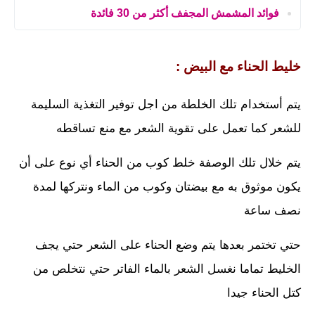
فوائد المشمش المجفف أكثر من 30 فائدة
خليط الحناء مع البيض :
يتم أستخدام تلك الخلطة من اجل توفير التغذية السليمة
للشعر كما تعمل على تقوية الشعر مع منع تساقطه
يتم خلال تلك الوصفة خلط كوب من الحناء أي نوع على أن
يكون موثوق به مع بيضتان وكوب من الماء ونتركها لمدة
نصف ساعة
حتي تختمر بعدها يتم وضع الحناء على الشعر حتي يجف
الخليط تماما نغسل الشعر بالماء الفاتر حتي نتخلص من
كتل الحناء جيدا