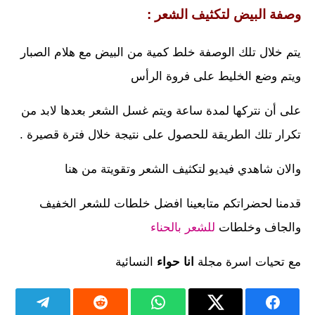
وصفة البيض لتكثيف الشعر :
يتم خلال تلك الوصفة خلط كمية من البيض مع هلام الصبار
ويتم وضع الخليط على فروة الرأس
على أن نتركها لمدة ساعة ويتم غسل الشعر بعدها لابد من
تكرار تلك الطريقة للحصول على نتيجة خلال فترة قصيرة .
والان شاهدي فيديو لتكثيف الشعر وتقويتة من هنا
قدمنا لحضراتكم متابعينا افضل خلطات للشعر الخفيف
والجاف وخلطات
للشعر بالحناء
مع تحيات اسرة مجلة
انا حواء
النسائية