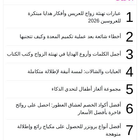
1
عبارات تهنئة زواج للعريس وأفكار هدايا مبتكرة
للعروسين 2026
2
أخطاء شائعة بعد عملية تكميم المعدة وكيف تتجنبها
3
أجمل الكلمات وأروع الهدايا في تهنئة الزواج وكتب الكتاب
4
العبايات والشالات: لمسة أنيقة لإطلالة متكاملة
5
مجموعة ألغاز أطفال لتحدي الذكاء
6
أفضل أكواد الخصم لعشاق العطور: احصل على روائح
فاخرة بأفضل الأسعار
7
أفضل أنواع برونزر للحصول على مكياج رائع وإطلالة
متوهجة