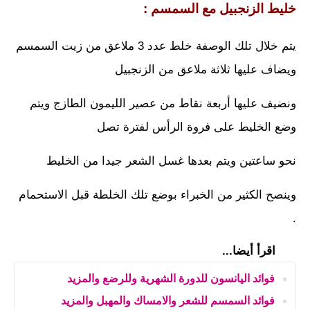
خليط الزنجبيل مع السمسم
:
يتم خلال تلك الوصفة خلط عدد 3 ملاعق من زيت السمسم
ويضاف عليها ثلاثة ملاعق من الزنجبيل
ونضيف عليها أربعة نقاط من عصير الليمون الطازج ويتم
وضع الخليط على فروة الرأس لفترة تصل
نحو ساعتين ويتم بعدها غسل الشعر جيدا من الخليط
وينصح الكثير من الخبراء بوضع تلك الخلطة قبل الاستحمام
.
اقرأ أيضا...
فوائد اليانسون للدورة الشهرية وللرضع والمزيد
فوائد السمسم للشعر والامساك والمهبل والمزيد