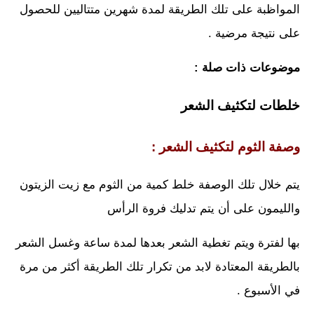
المواظبة على تلك الطريقة لمدة شهرين متتاليين للحصول
على نتيجة مرضية .
موضوعات ذات صلة :
خلطات لتكثيف الشعر
وصفة الثوم لتكثيف الشعر :
يتم خلال تلك الوصفة خلط كمية من الثوم مع زيت الزيتون
والليمون على أن يتم تدليك فروة الرأس
بها لفترة ويتم تغطية الشعر بعدها لمدة ساعة وغسل الشعر
بالطريقة المعتادة لابد من تكرار تلك الطريقة أكثر من مرة
في الأسبوع .