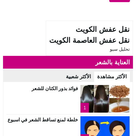
نقل عفش الكويت
نقل عفش العاصمة الكويت
تحليل سيو
العناية بالشعر
الأكثر مشاهدة
الأكثر شعبية
فوائد بذور الكتان للشعر
1
خلطة لمنع تساقط الشعر في اسبوع