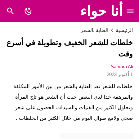
أنا حواء
الرئيسية
العناية بالشعر
خلطات للشعر الخفيف وتطويلة في أسرع
وقت
Samara Ali
1 أكتوبر 2023
خلطات للشعر تعد العناية بالشعر من بين الأمور المكلفة
والمرهقة جدا لدي البعض حيث أن الشعر هو تاج المرأة
وتحاول الكثير من الفتيات والسيدات الحصول على شعر
صحي ولامع طوال اليوم من خلال الكثير من الخلطات .