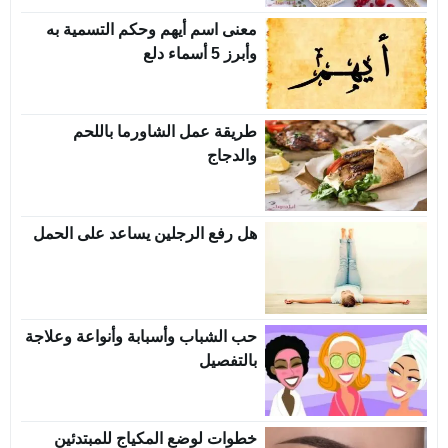
معنى اسم أيهم وحكم التسمية به
وأبرز 5 أسماء دلع
طريقة عمل الشاورما باللحم
والدجاج
هل رفع الرجلين يساعد على الحمل
حب الشباب وأسبابة وأنواعة وعلاجة
بالتفصيل
خطوات لوضع المكياج للمبتدئين