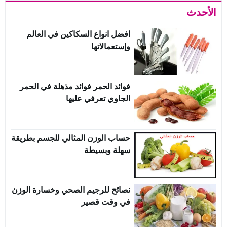
الأحدث
افضل انواع السكاكين في العالم
وإستعمالاتها
فوائد الحمر فوائد مذهلة في الحمر
الجاوي تعرفي عليها
حساب الوزن المثالي للجسم بطريقة
سهلة وبسيطة
نصائح للرجيم الصحي وخسارة الوزن
في وقت قصير