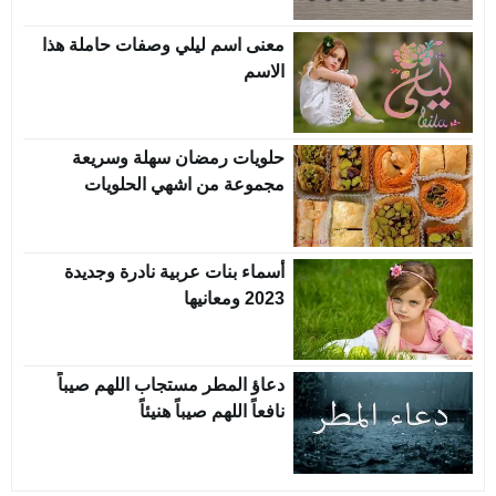
معنى اسم ليلي وصفات حاملة هذا
الاسم
حلويات رمضان سهلة وسريعة
مجموعة من اشهي الحلويات
أسماء بنات عربية نادرة وجديدة
2023 ومعانيها
دعاؤ المطر مستجاب اللهم صيباً
نافعاً اللهم صيباً هنيئاً