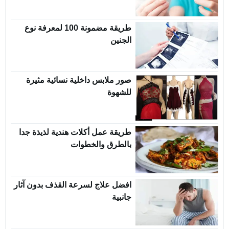
طريقة مضمونة 100 لمعرفة نوع
الجنين
صور ملابس داخلية نسائية مثيرة
للشهوة
طريقة عمل أكلات هندية لذيذة جدا
بالطرق والخطوات
افضل علاج لسرعة القذف بدون آثار
جانبية