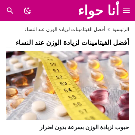
أنا حواء
الرئيسية
أفضل الفيتامينات لزيادة الوزن عند النساء
أفضل الفيتامينات لزيادة الوزن عند النساء
حبوب لزيادة الوزن بسرعة بدون اضرار