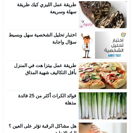
طريقة عمل الليزي كيك طريقة
سهلة وسريعة
اختبار تحليل الشخصية سهل وبسيط
سؤال واجابة
طريقة عمل بيتزا هت في المنزل
بأقل التكاليف شهية المذاق
فوائد الكراث أكثر من 25 فائدة
مذهلة
هل مشاكل الرقبة تؤثر على العين ؟