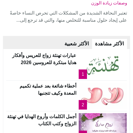
وصفات زيادة الوزن
تعتبر النحافة الشديدة من المشكلات التي تحرص النساء خاصةً
على إيجاد حلول مناسبة للتخلص منها، والتي قد ترجع إلى...
الأكثر مشاهدة
الأكثر شعبية
عبارات تهنئة زواج للعريس وأفكار
هدايا مبتكرة للعروسين 2026
1
أخطاء شائعة بعد عملية تكميم
المعدة وكيف تتجنبها
2
أجمل الكلمات وأروع الهدايا في تهنئة
الزواج وكتب الكتاب