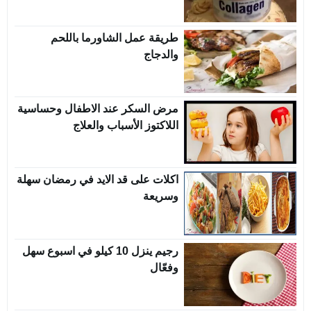
طريقة عمل الشاورما باللحم
والدجاج
مرض السكر عند الاطفال وحساسية
اللاكتوز الأسباب والعلاج
اكلات على قد الايد في رمضان سهلة
وسريعة
رجيم ينزل 10 كيلو في اسبوع سهل
وفعّال