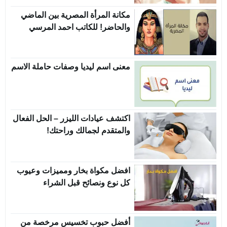
مكانة المرأة المصرية بين الماضي
والحاضر! للكاتب احمد المرسي
معنى اسم ليديا وصفات حاملة الاسم
اكتشف عيادات الليزر – الحل الفعال
والمتقدم لجمالك وراحتك!
افضل مكواة بخار ومميزات وعيوب
كل نوع ونصائح قبل الشراء
أفضل حبوب تخسيس مرخصة من