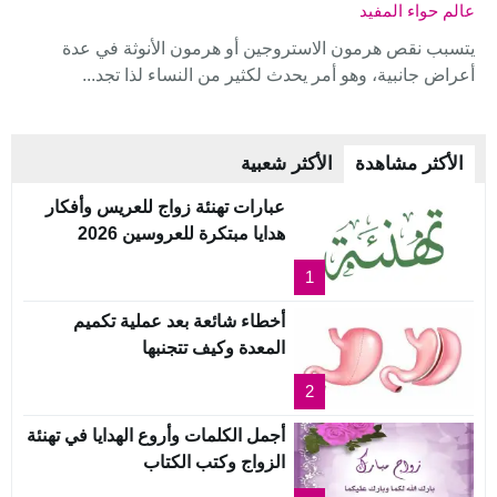
عالم حواء المفيد
يتسبب نقص هرمون الاستروجين أو هرمون الأنوثة في عدة
أعراض جانبية، وهو أمر يحدث لكثير من النساء لذا تجد...
الأكثر مشاهدة
الأكثر شعبية
عبارات تهنئة زواج للعريس وأفكار
هدايا مبتكرة للعروسين 2026
1
أخطاء شائعة بعد عملية تكميم
المعدة وكيف تتجنبها
2
أجمل الكلمات وأروع الهدايا في تهنئة
الزواج وكتب الكتاب