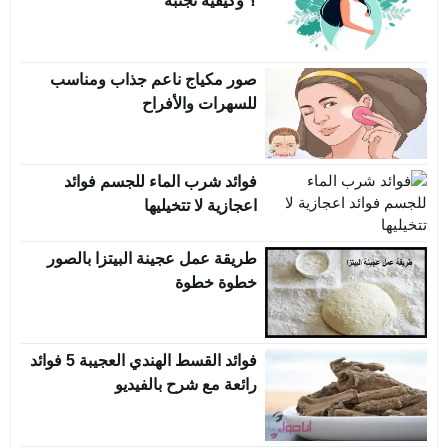
؟ وكيفية تجنبه
صور مكياج ناعم جذاب ومناسب
للسهرات والأفراح
فوائد شرب الماء للجسم فوائد
اعجازية لا تتخيليها
طريقة عمل عجينة البيتزا بالصور
خطوة خطوة
فوائد القسط الهندي العجيبة 5 فوائد
رائعة مع شرح بالفيديو