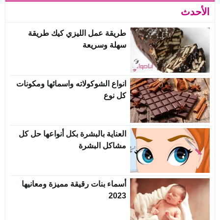
الأحدث
طريقة عمل الليزي كيك طريقة
سهلة وسريعة
انواع الشوكولاته واسمائها ومكونات
كل نوع
العناية بالبشرة بكل أنواعها حل كل
مشاكل البشرة
أسماء بنات رقيقة مميزة ومعانيها
2023