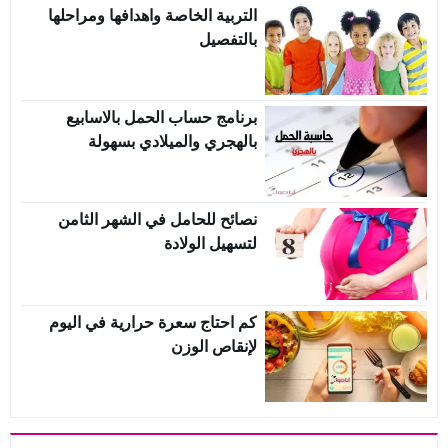
التربية الخاصة واهدافها ومراحلها
بالتفصيل
برنامج حساب الحمل بالاسابيع
بالهجري والميلادي بسهولة
نصائح للحامل في الشهر الثامن
لتسهيل الولادة
كم احتاج سعرة حرارية في اليوم
لإنقاص الوزن