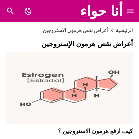
أنا حواء
الرئيسية
أعراض نقص هرمون الإستروجين
أعراض نقص هرمون الإستروجين
كيف ارفع هرمون الاستروجين ؟