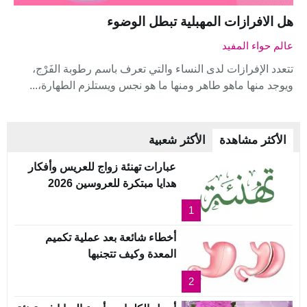
هل الافرازات المهبلية تبطل الوضوء
عالم حواء المفيد
تتعدد الإفرازات لدى النساء والتي تعرف باسم رطوبة الفَرْج،
ويوجد منها ماهو طاهر ومنها ما هو نجس ويستلزم الطهارة،...
الأكثر مشاهدة
الأكثر شعبية
عبارات تهنئة زواج للعريس وأفكار
هدايا مبتكرة للعروسين 2026
1
أخطاء شائعة بعد عملية تكميم
المعدة وكيف تتجنبها
2