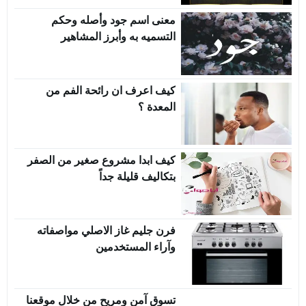
معنى اسم جود وأصله وحكم
التسميه به وأبرز المشاهير
كيف اعرف ان رائحة الفم من
المعدة ؟
كيف ابدا مشروع صغير من الصفر
بتكاليف قليلة جداً
فرن جليم غاز الاصلي مواصفاته
وآراء المستخدمين
تسوق آمن ومريح من خلال موقعنا