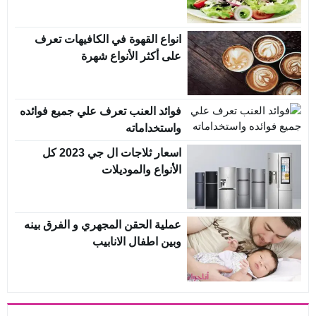
انواع القهوة في الكافيهات تعرف
على أكثر الأنواع شهرة
فوائد العنب تعرف علي جميع فوائده
واستخداماته
اسعار ثلاجات ال جي 2023 كل
الأنواع والموديلات
عملية الحقن المجهري و الفرق بينه
وبين اطفال الانابيب