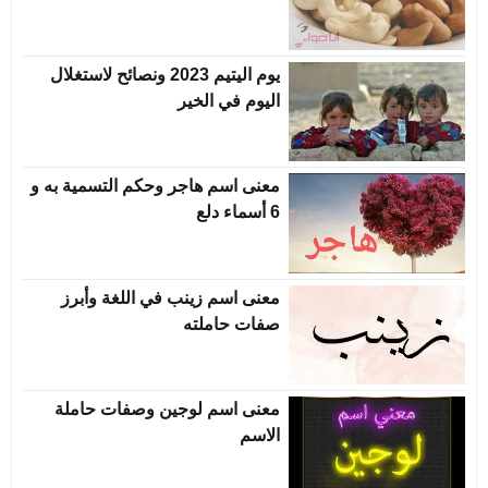
يوم اليتيم 2023 ونصائح لاستغلال
اليوم في الخير
معنى اسم هاجر وحكم التسمية به و
6 أسماء دلع
معنى اسم زينب في اللغة وأبرز
صفات حاملته
معنى اسم لوجين وصفات حاملة
الاسم