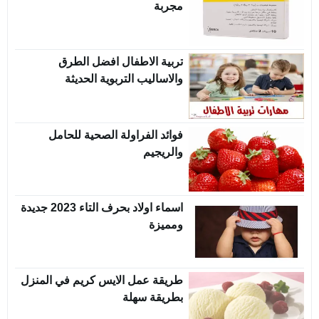
مجربة
تربية الاطفال افضل الطرق
والاساليب التربوية الحديثة
فوائد الفراولة الصحية للحامل
والريجيم
اسماء اولاد بحرف التاء 2023 جديدة
ومميزة
طريقة عمل الايس كريم في المنزل
بطريقة سهلة