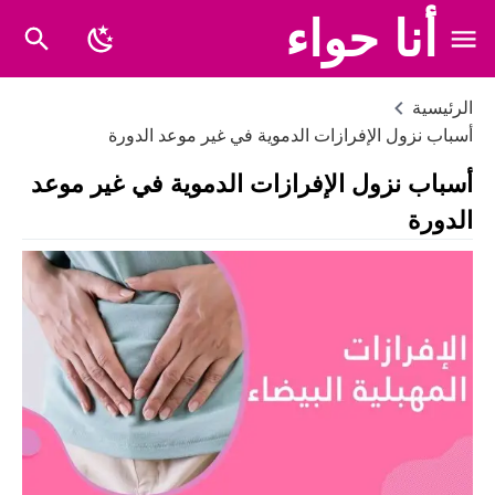
أنا حواء
الرئيسية
أسباب نزول الإفرازات الدموية في غير موعد الدورة
أسباب نزول الإفرازات الدموية في غير موعد
الدورة