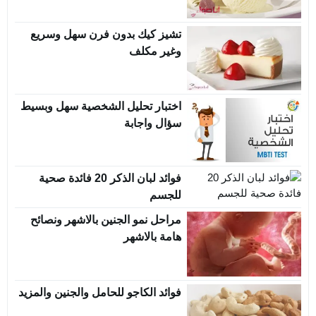
تشيز كيك بدون فرن سهل وسريع
وغير مكلف
اختبار تحليل الشخصية سهل وبسيط
سؤال واجابة
فوائد لبان الذكر 20 فائدة صحية
للجسم
مراحل نمو الجنين بالاشهر ونصائح
هامة بالاشهر
فوائد الكاجو للحامل والجنين والمزيد