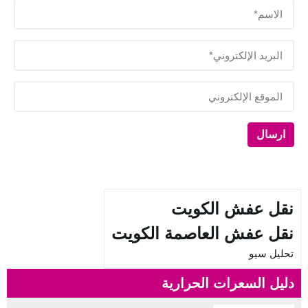
نقل عفش الكويت
نقل عفش العاصمة الكويت
تحليل سيو
دليل السعرات الحرارية