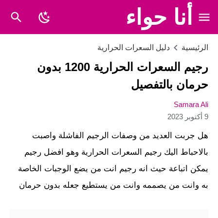
أنا حواء
الرئيسية
دليل السعرات الحرارية
رجيم السعرات الحرارية 1200 بدون
حرمان بالتفصيل
Samara Ali
9 أكتوبر 2023
هل جربت العديد من وصفات الرجيم الفاشلة واصبت
بالاحباط اليك رجيم السعرات الحرارية وهو افضل رجيم
يمكن اتباعة حيث انه رجيم انت من يضع الوجبات الخاصة
به وانت من يصممه وانت من يستطيع جعله بدون حرمان