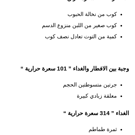
كوب من نخالة الحبوب
كوب صغير من اللبن منزوع الدسم
كمية من التوت تعادل نصف كوب
وجبة بين الافطار والغداء ” 101 سعرة حرارية “
جرتين متسوطتين الحجم
معلقة زبادي كبيرة
الغداء ” 314 سعرة حرارية “
ثمرة طماطم