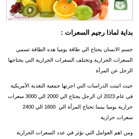
بداية لماذا رجيم السعرات :
جسم الانسان يحتاج الي طاقة يوميا هذه الطاقة تسمي
السعرات الحرارية وتختلف السعرات الحرارية التي يحتاجها
الرجل عن المرأة
حيث اثبتت الدراسات التي اجرتها جمعية التغذية الأمريكية
في عام 2023 ان الرجل يحتاج الي 2000 الي 3000 سعرات
حرارية يوميا بينما تحتاج المرأة الي 1600 الي 2400
سعرات حرارية
ومن اهم العوامل التي تؤثر في عدد السعرات الحرارية