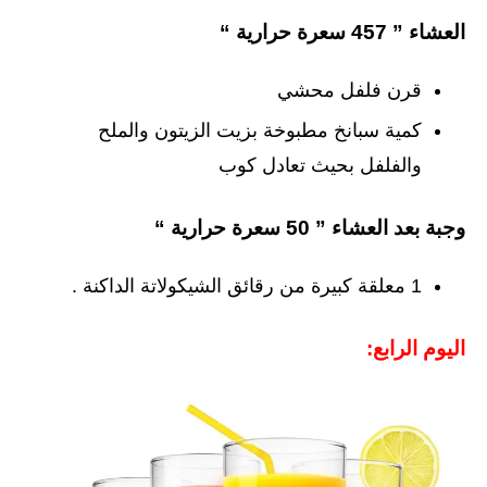
العشاء ” 457 سعرة حرارية “
قرن فلفل محشي
كمية سبانخ مطبوخة بزيت الزيتون والملح
والفلفل بحيث تعادل كوب
وجبة بعد العشاء ” 50 سعرة حرارية “
1 معلقة كبيرة من رقائق الشيكولاتة الداكنة .
اليوم الرابع: