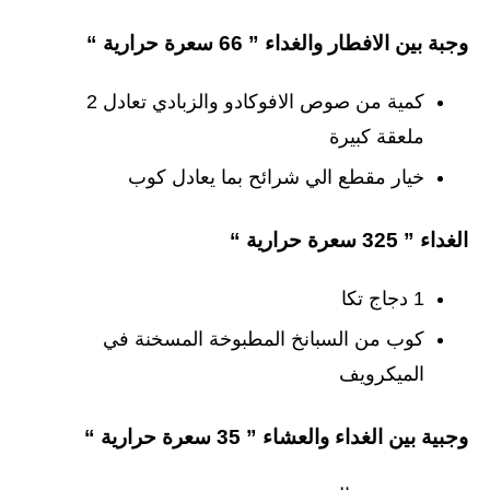
وجبة بين الافطار والغداء ” 66 سعرة حرارية “
كمية من صوص الافوكادو والزبادي تعادل 2
ملعقة كبيرة
خيار مقطع الي شرائح بما يعادل كوب
الغداء ” 325 سعرة حرارية “
1 دجاج تكا
كوب من السبانخ المطبوخة المسخنة في
الميكرويف
وجبية بين الغداء والعشاء ” 35 سعرة حرارية “