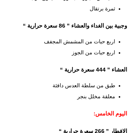
ثمرة برتقال
وجبية بين الغداء والعشاء ” 86 سعرة حرارية “
اربع حبات من المشمش المجفف
اربع حبات من الجوز
العشاء ” 444 سعرة حرارية “
طبق من سلطة العدس دافئة
معلقة مخلل بنجر
اليوم الخامس:
الافطار ” 266 سعرة حرارية “