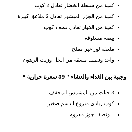
كمية من سلطة الخضار تعادل 2 كوب
كمية من الجزر المبشور تعادل 3 ملاعق كبيرة
كمية من الخيار تعادل نصف كوب
بيضة مسلوقة
ملعقة لوز غير مملح
واحد ونصف ملعقة من الخل وزيت الزيتون
وجبية بين الغداء والعشاء ” 39 سعرة حرارية “
3 حبات من المشمش المجفف
كوب زبادي منزوع الدسم صغير
1 ونصف جوز مفروم