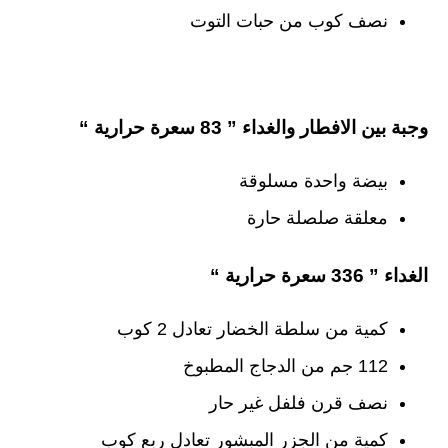
نصف كوب من حبات التوت
وجبة بين الافطار والغداء ” 83 سعرة حرارية “
بيضة واحدة مسلوقة
معلقة صلصلة حارة
الغداء ” 336 سعرة حرارية “
كمية من سلطة الخضار تعادل 2 كوب
112 جم من الدجاج المطبوخ
نصف قرن فلفل غير حار
كمية من الجزر المبشور تعادل ربع كوب