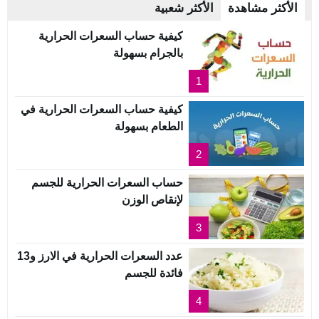
الأكثر مشاهدة
الأكثر شعبية
كيفية حساب السعرات الحرارية
بالجرام بسهولة
1
كيفية حساب السعرات الحرارية في
الطعام بسهولة
2
حساب السعرات الحرارية للجسم
لإنقاص الوزن
3
عدد السعرات الحرارية في الارز و13
فائدة للجسم
4