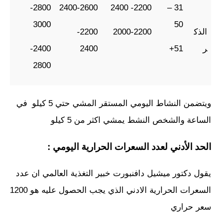
2800-
2400-2600
2200- 2400
31 –
3000
50
الذك
2000-2200
2200-
ر
51+
2400
2400-
2800
ويتضمن النشاط اليومي المستقر المشي حتي 5 كيلو في
الساعة والشخص النشط يمشي اكثر من 5 كيلو
الحد الأدني لعدد السعرات الحرارية اليومي :
يقول دكتور ميشيل دافنبورت خبير التغذية العالمي ان عدد
السعرات الحرارية الادني الذي يجب الحصول عليه هو 1200
سعر حراري