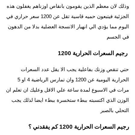
وذلك لان معظم الذين يقومون بانقاص اوزناهم يغفلون هذه
الجزئية فيتبعون حميه قاسية تقل عن 1200 سعر حراري في
اليوم مما يؤدي الي انهيار الانسجة العضلية بدلا من الدهون
في الجسم
رجيم السعرات الحرارية 1200
حتي تنقص وزنك بفاعلية يجب الا يقل عدد السعرات
الحرارية اليومية عن 1200 وان تمارس الرياضية 4 او 5
مرات في الاسبوع لمدة ساعة علي الاقل وعليك ان تعلم ان
الوزن الذي اكتسبته ببطء ستخسرة ببطء ايضا لذلك يجب
التحلي بالصبر
رجيم السعرات الحرارية 1200 كم يفقدني ؟