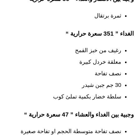
ثمرة برتقال
الغداء ” 351 سعرة حرارية “
رغيف من خبز القمح
معلقة خردل كبيرة
نصف تفاحة
30 جم جبن شيدر
سلطة خضار بكمية تملئ كوب
وجبية بين الغداء والعشاء ” 47 سعرة حرارية “
نصف تفاحة متوسطة الحجم او تفاحة صغيرة