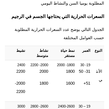
المطلوبة يوميا السن والنشاط اليومي
السعرات الحرارية التي يحتاجها الجسم في الرجيم
الجدول التالي يوضح عدد السعرات الحرارية المطلوبة
حسب العوامل المختلفة
النوع
العمر
نمط حياة
نشاط
نشيط
مستقر
متوسط
2400
2000- 2200
1800- 2000
19- 30
الأنث
31- 50
1800
2000
2200
ي
2000-
1800
1600
51+
2200
3000
2600- 2800
2400-2600
19 – 30