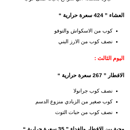
العشاء ” 424 سعرة حرارية “
كوب من الاسكواش والتوفو
نصف كوب من الارز البني
اليوم الثالث :
الافطار ” 267 سعرة حرارية “
نصف كوب جرانولا
كوب صغير من الزبادي منزوع الدسم
نصف كوب من حبات التوت
وجبة بين الافطار والغداء ” 35 سعرة حرارية “