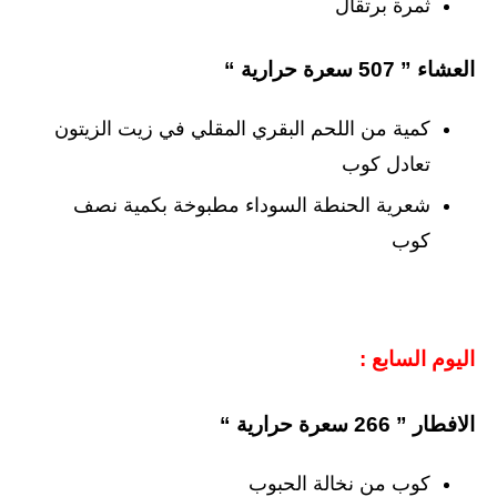
ثمرة برتقال
العشاء ” 507 سعرة حرارية “
كمية من اللحم البقري المقلي في زيت الزيتون
تعادل كوب
شعرية الحنطة السوداء مطبوخة بكمية نصف
كوب
اليوم السابع :
الافطار ” 266 سعرة حرارية “
كوب من نخالة الحبوب