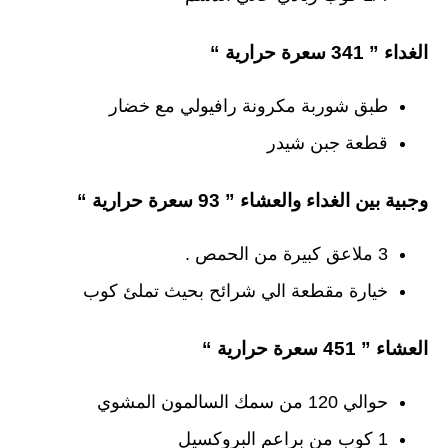
الغداء ” 341 سعرة حرارية “
طبق شوربة مكرونة رافيولي مع خضار
قطعة جبن شيدر
وجبية بين الغداء والعشاء ” 93 سعرة حرارية “
3 ملاعق كبيرة من الحمص .
خيارة مقطعة الي شرائح بحيث تملئ كوب
العشاء ” 451 سعرة حرارية “
حوالي 120 من سمك السالمون المشوي
1 كوب من براعم البروكسيل