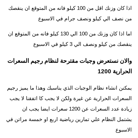
اذا كان وزنك اقل من 100 كيلو فانه من المتوقع ان ينقصك
من نصف الي كيلو ونصف جرام في الاسبوع
اما اذا كان وزنك من 100 الي 130 كيلو فانه من المتوقع ان
ينقصك من كيلو ونصف الي 3 كيلو في الاسبوع
والان نستعرض وجبات مقترحة لنظام رجيم السعرات
الحرارية 1200
يمكنن انشاء نظام الوجبات الذي يناسبك وهذا ما يميز رجيم
السعرات الحرارية عن غيرة ولكن لا يجب كا اتفقنا لا يجب
زيادة عدد السعرات عن 1200 سعرات ايضا يجب ان
يشتمل النظام علي تمارين رياضية اربع او خمسة مراتن في
الاسبوع