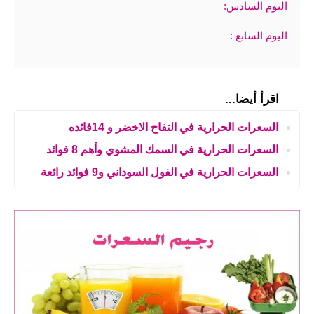
اليوم السادس:
اليوم السابع :
اقرأ أيضا...
السعرات الحرارية في التفاح الاخضر و 14فائده
السعرات الحرارية في السمك المشوي وأهم 8 فوائد
السعرات الحرارية في الفول السوداني و9 فوائد رائعة