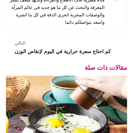
المعرفة والبحث عن كل ما هو جديد في عالم المرأة
والوصفات المجربة اتحري الدقة في كل ما انشرة
واسعد بتواصلكم دائما
التالي
كم احتاج سعرة حرارية في اليوم لإنقاص الوزن
مقالات ذات صلة