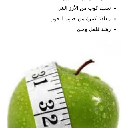
نصف كوب من الأرز البني
معلقة كبيرة من حبوب الجوز
رشة فلفل وملح