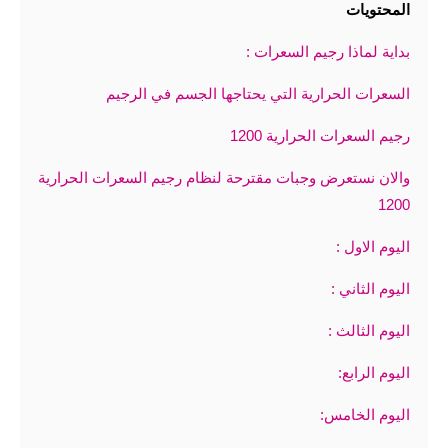
المحتويات
بداية لماذا رجيم السعرات :
السعرات الحرارية التي يحتاجها الجسم في الرجيم
رجيم السعرات الحرارية 1200
والان نستعرض وجبات مقترحة لنظام رجيم السعرات الحرارية
1200
اليوم الاول :
اليوم الثاني :
اليوم الثالث :
اليوم الرابع:
اليوم الخامس: