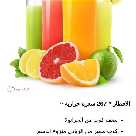
الافطار ” 267 سعرة حرارية “
نصف كوب من الجرانولا
كوب صغير من الزبادي منزوع الدسم