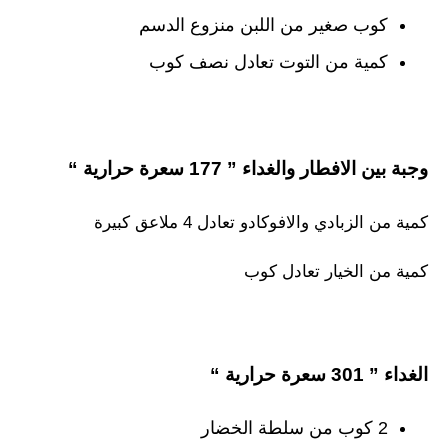
كوب صغير من اللبن منزوع الدسم
كمية من التوت تعادل نصف كوب
وجبة بين الافطار والغداء ” 177 سعرة حرارية “
كمية من الزبادي والافوكادو تعادل 4 ملاعق كبيرة
كمية من الخيار تعادل كوب
الغداء ” 301 سعرة حرارية “
2 كوب من سلطة الخضار