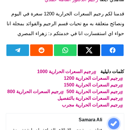
قدمنا لكم رجيم السعرات الحرارية 1200 سعرة في اليوم
ونصائح متعلقة به مع تحيات قسم الرجيم والفوائد بمجلة انا
حواء اي استفسارت انا في خدمتكم د: زهراء المصري
كلمات دليلية
رجيم السعرات الحرارية 1000
رجيم السعرات الحرارية 1200
رجيم السعرات الحرارية 1500
رجيم السعرات الحرارية 500
رجيم السعرات الحرارية 800
رجيم السعرات الحرارية بالتفصيل
رجيم السعرات الحرارية مجرب
Samara Ali
فتاة مصرية تحب الاطلاع والقراءة ولديها شغف بنشر