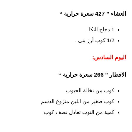
العشاء ” 427 سعرة حرارية “
1 دجاج التكا .
1/2 كوب أرز بني .
اليوم السادس:
الافطار ” 266 سعرة حرارية “
كوب من نخالة الحبوب
كوب صغير من اللبن منزوع الدسم
كمية من التوت تعادل نصف كوب