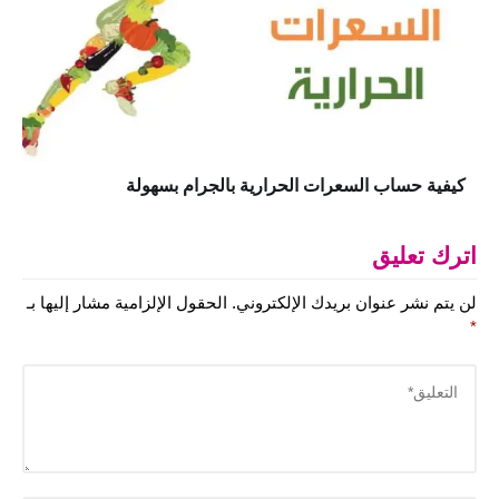
كيفية حساب السعرات الحرارية بالجرام بسهولة
اترك تعليق
لن يتم نشر عنوان بريدك الإلكتروني.
الحقول الإلزامية مشار إليها بـ
*