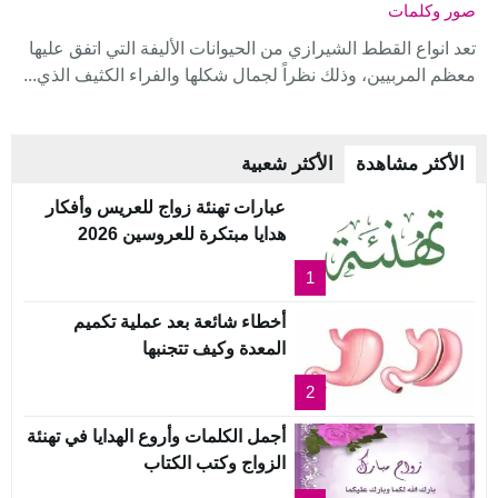
صور وكلمات
تعد انواع القطط الشيرازي من الحيوانات الأليفة التي اتفق عليها
معظم المربيين، وذلك نظراً لجمال شكلها والفراء الكثيف الذي...
الأكثر مشاهدة
الأكثر شعبية
عبارات تهنئة زواج للعريس وأفكار
هدايا مبتكرة للعروسين 2026
1
أخطاء شائعة بعد عملية تكميم
المعدة وكيف تتجنبها
2
أجمل الكلمات وأروع الهدايا في تهنئة
الزواج وكتب الكتاب