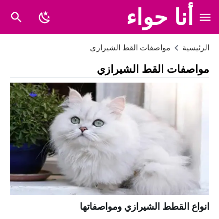
أنا حواء
الرئيسية
مواصفات القط الشيرازي
مواصفات القط الشيرازي
انواع القطط الشيرازي ومواصفاتها