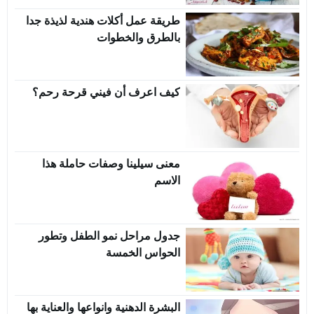
طريقة عمل أكلات هندية لذيذة جدا
بالطرق والخطوات
كيف اعرف أن فيني قرحة رحم؟
معنى سيلينا وصفات حاملة هذا
الاسم
جدول مراحل نمو الطفل وتطور
الحواس الخمسة
البشرة الدهنية وانواعها والعناية بها