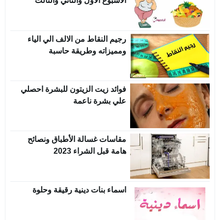
الأسبوع الاول والثاني والثالث
رجيم النقاط من الالف الي الياء
ومميزاته وطريقة حاسبة
فوائد زيت الزيتون للبشرة احصلي
علي بشرة ناعمة
مقاسات غسالة الأطباق ونصائح
هامة قبل الشراء 2023
اسماء بنات دينية رقيقة وحلوة