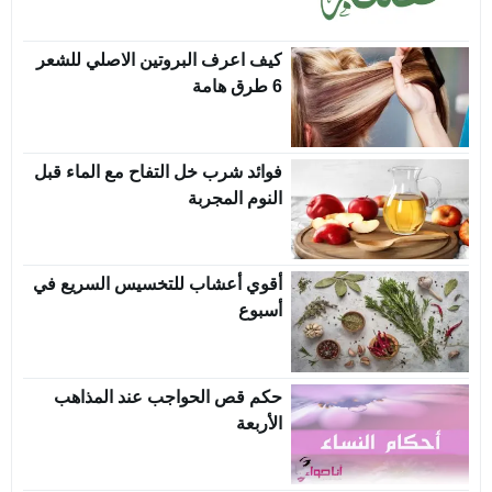
كيف اعرف البروتين الاصلي للشعر
6 طرق هامة
فوائد شرب خل التفاح مع الماء قبل
النوم المجربة
أقوي أعشاب للتخسيس السريع في
أسبوع
حكم قص الحواجب عند المذاهب
الأربعة