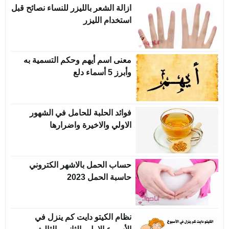
ازالة الشعر بالليزر للنساء نصائح قبل
استخدام الليزر
معنى اسم أيهم وحكم التسمية به
وأبرز 5 أسماء دلع
فوائد الحلبة للحامل في الشهور
الاولي والاخيرة واضرارها
حساب الحمل بالاشهر الكتروني
حاسبة الحمل 2023
نظام الكيتو دايت كم ينزل في