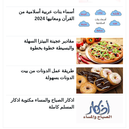
أسماء بنات عربية أسلامية من
القرآن ومعانيها 2024
مقادير عجينة البيتزا السهلة
والبسيطة خطوة بخطوة
طريقة عمل الدونات من بيت
الدونات بسهولة
اذكار الصباح والمساء مكتوبة اذكار
المسلم كاملة