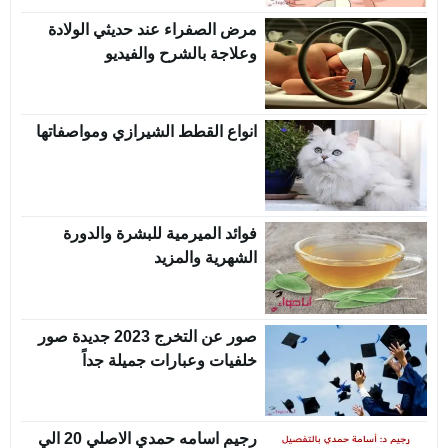
مرض الصفراء عند حديثي الولادة
وعلاجة بالشرح والفيديو
انواع القطط الشيرازي ومواصفاتها
فوائد الميرمية للبشرة والدورة
الشهرية والمزيد
صور عن التخرج 2023 جديدة صور
خلفيات وعبارات جميلة جداً
رجيم اسامه حمدي الاصلي 20 الي