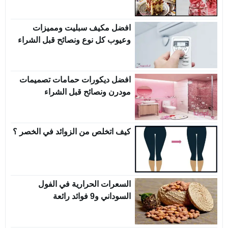
افضل مكيف سبليت ومميزات
وعيوب كل نوع ونصائح قبل الشراء
افضل ديكورات حمامات تصميمات
مودرن ونصائح قبل الشراء
كيف اتخلص من الزوائد في الخصر ؟
السعرات الحرارية في الفول
السوداني و9 فوائد رائعة