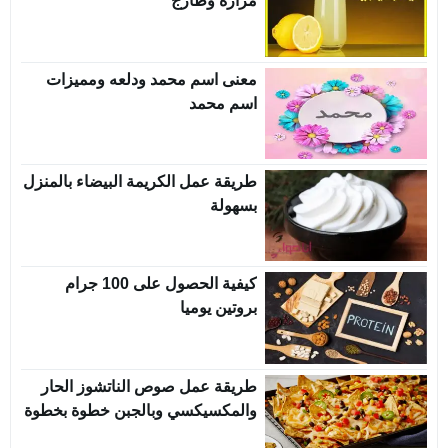
مرارة وطارج
معنى اسم محمد ودلعه ومميزات
اسم محمد
طريقة عمل الكريمة البيضاء بالمنزل
بسهولة
كيفية الحصول على 100 جرام
بروتين يوميا
طريقة عمل صوص الناتشوز الحار
والمكسيكسي وبالجبن خطوة بخطوة