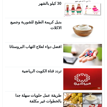
30 كيلو بالشهر
بديل كريمة الطبخ للشوربة وجميع
الاكلات
افضل دواء لعلاج التهاب البروستاتا
تردد قناة الكويت الرياضية
طريقة عمل حلويات سهلة جدا
بالخطوات غير مكلفة