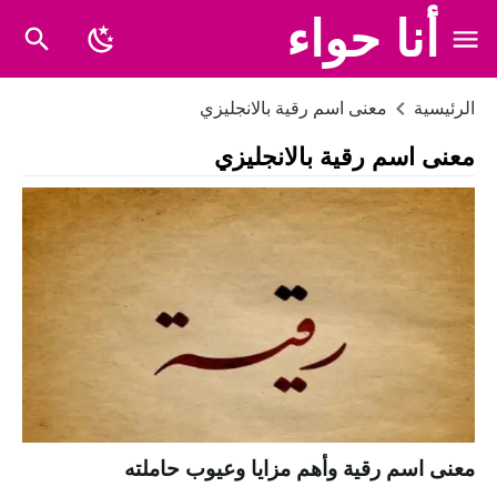
أنا حواء
الرئيسية
معنى اسم رقية بالانجليزي
معنى اسم رقية بالانجليزي
معنى اسم رقية وأهم مزايا وعيوب حاملته