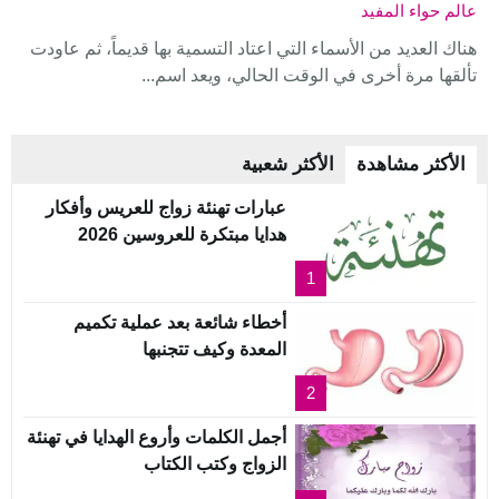
عالم حواء المفيد
هناك العديد من الأسماء التي اعتاد التسمية بها قديماً، ثم عاودت
تألقها مرة أخرى في الوقت الحالي، ويعد اسم...
الأكثر مشاهدة
الأكثر شعبية
عبارات تهنئة زواج للعريس وأفكار
هدايا مبتكرة للعروسين 2026
1
أخطاء شائعة بعد عملية تكميم
المعدة وكيف تتجنبها
2
أجمل الكلمات وأروع الهدايا في تهنئة
الزواج وكتب الكتاب