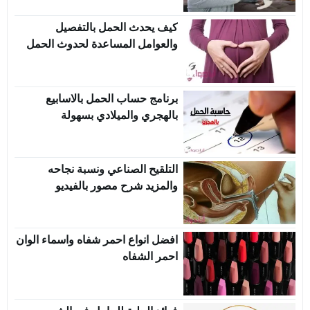
كيف يحدث الحمل بالتفصيل
والعوامل المساعدة لحدوث الحمل
برنامج حساب الحمل بالاسابيع
بالهجري والميلادي بسهولة
التلقيح الصناعي ونسبة نجاحه
والمزيد شرح مصور بالفيديو
افضل انواع احمر شفاه واسماء الوان
احمر الشفاه