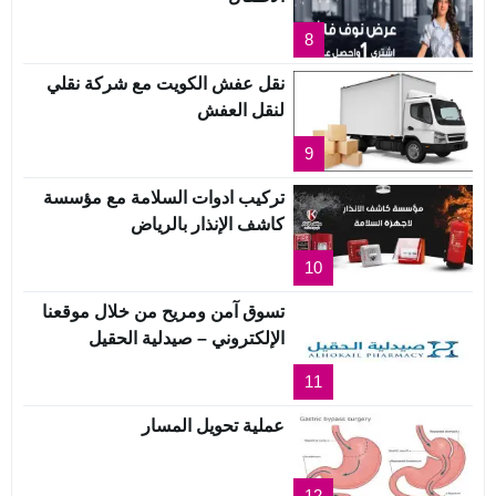
8
نقل عفش الكويت مع شركة نقلي
لنقل العفش
9
تركيب ادوات السلامة مع مؤسسة
كاشف الإنذار بالرياض
10
تسوق آمن ومريح من خلال موقعنا
الإلكتروني – صيدلية الحقيل
11
عملية تحويل المسار
12