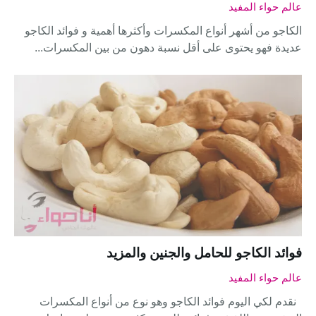
عالم حواء المفيد
الكاجو من أشهر أنواع المكسرات وأكثرها أهمية و فوائد الكاجو
عديدة فهو يحتوى على أقل نسبة دهون من بين المكسرات...
فوائد الكاجو للحامل والجنين والمزيد
عالم حواء المفيد
نقدم لكي اليوم فوائد الكاجو وهو نوع من أنواع المكسرات