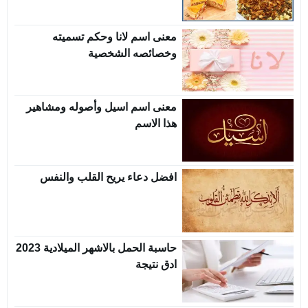
معنى اسم لانا وحكم تسميته
وخصائصه الشخصية
معنى اسم اسيل وأصوله ومشاهير
هذا الاسم
افضل دعاء يريح القلب والنفس
حاسبة الحمل بالاشهر الميلادية 2023
ادق نتيجة