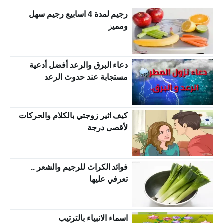
رجيم لمدة 4 اسابيع رجيم سهل
ومميز
دعاء البرق والرعد أفضل أدعية
مستجابة عند حدوث الرعد
كيف اثير زوجتي بالكلام والحركات
لأقصى درجة
فوائد الكراث للرجيم والشعر ..
تعرفي عليها
اسماء الانبياء بالترتيب