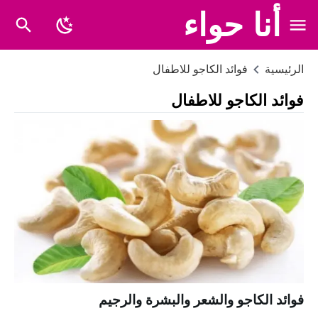
أنا حواء
الرئيسية
فوائد الكاجو للاطفال
فوائد الكاجو للاطفال
فوائد الكاجو والشعر والبشرة والرجيم