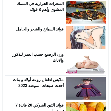
السعرات الحرارية في السمك
المشوي وأهم 8 فوائد
فوائد السبانخ والشعر والحامل
وزن الرضيع حسب العمر للذكور
والاناث
ملابس اطفال روعة أولاد و بنات
أحدث صيحات الموضة 2023
فوائد التين الشوكي 20 فائدة لا