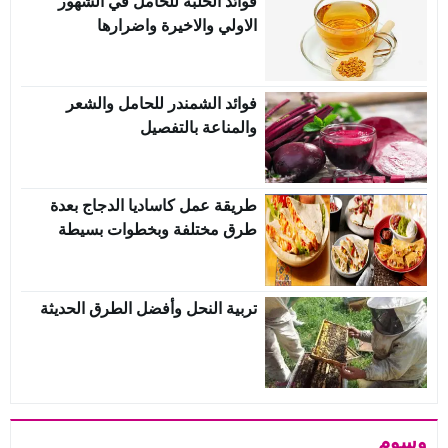
فوائد الحلبة للحامل في الشهور
الاولي والاخيرة واضرارها
فوائد الشمندر للحامل والشعر
والمناعة بالتفصيل
طريقة عمل كاساديا الدجاج بعدة
طرق مختلفة وبخطوات بسيطة
تربية النحل وأفضل الطرق الحديثة
وسوم