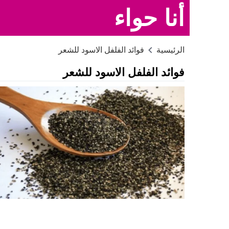
أنا حواء
الرئيسية
فوائد الفلفل الاسود للشعر
فوائد الفلفل الاسود للشعر