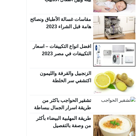
مقاسات غسالة الأطباق ونصائح
هامة قبل الشراء 2023
افضل انواع التكييفات – اسعار
التكييفات في مصر 2023
الزنجبيل والقرفة والليمون
اكتشفي سر الخلطة
تشقير الحواجب باكثر من
طريقة اسرار الجمال ببساطة
طريقة المهلبية البيضاء بأكثر
من وصفة بالتفصيل