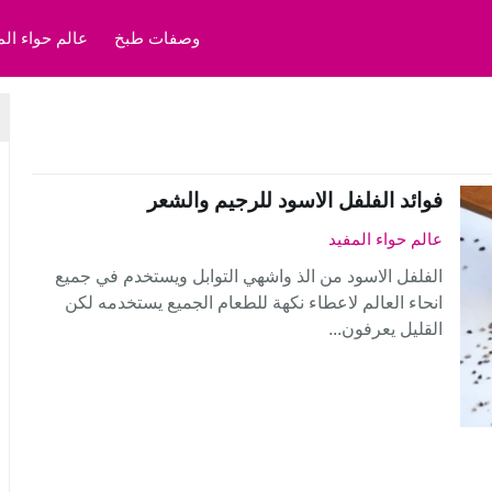
وصفات طبخ
عالم حواء الم
فوائد الفلفل الاسود للرجيم والشعر
عالم حواء المفيد
الفلفل الاسود من الذ واشهي التوابل ويستخدم في جميع
انحاء العالم لاعطاء نكهة للطعام الجميع يستخدمه لكن
القليل يعرفون...