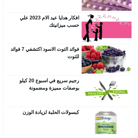
افكار هدايا عيد الام 2023 علي
حسب ميزانيتك
فوائد التوت الاسود اكتشفي 7 فوائد
للتوت
رجيم سريع في اسبوع 20 كيلو
بوصفات مميزة ومضمونة
كبسولات الحلبة لزيادة الوزن