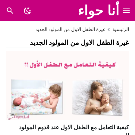
أنا حواء
الرئيسية
غيرة الطفل الاول من المولود الجديد
غيرة الطفل الاول من المولود الجديد
كيفية التعامل مع الطفل الاول عند قدوم المولود