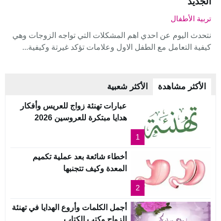
الجديد
تربية الأطفال
نتحدث اليوم عن احدي اهم المشكلات التي تواجه الزوجات وهي
كيفية التعامل مع الطفل الاول وعلامات تؤكد غيرتة وكيفية...
الأكثر مشاهدة
الأكثر شعبية
عبارات تهنئة زواج للعريس وأفكار
هدايا مبتكرة للعروسين 2026
1
أخطاء شائعة بعد عملية تكميم
المعدة وكيف تتجنبها
2
أجمل الكلمات وأروع الهدايا في تهنئة
الزواج وكتب الكتاب