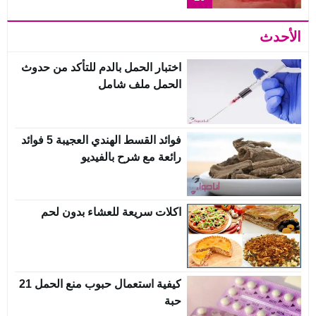
الأحدث
اختبار الحمل بالدم للتأكد من حدوث
الحمل ملف شامل
فوائد القسط الهندي العجيبة 5 فوائد
رائعة مع شرح بالفيديو
اكلات سريعة للعشاء بدون لحم
كيفية استعمال حبوب منع الحمل 21
حبة