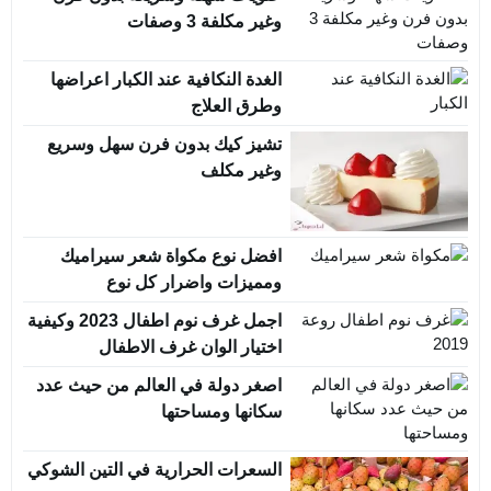
وغير مكلفة 3 وصفات
الغدة النكافية عند الكبار اعراضها
وطرق العلاج
تشيز كيك بدون فرن سهل وسريع
وغير مكلف
افضل نوع مكواة شعر سيراميك
ومميزات واضرار كل نوع
اجمل غرف نوم اطفال 2023 وكيفية
اختيار الوان غرف الاطفال
اصغر دولة في العالم من حيث عدد
سكانها ومساحتها
السعرات الحرارية في التين الشوكي