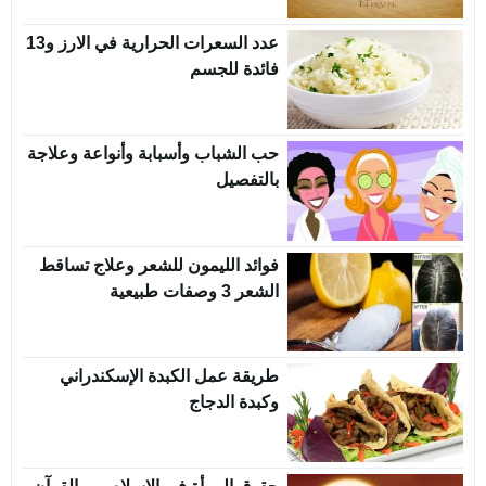
عدد السعرات الحرارية في الارز و13
فائدة للجسم
حب الشباب وأسبابة وأنواعة وعلاجة
بالتفصيل
فوائد الليمون للشعر وعلاج تساقط
الشعر 3 وصفات طبيعية
طريقة عمل الكبدة الإسكندراني
وكبدة الدجاج