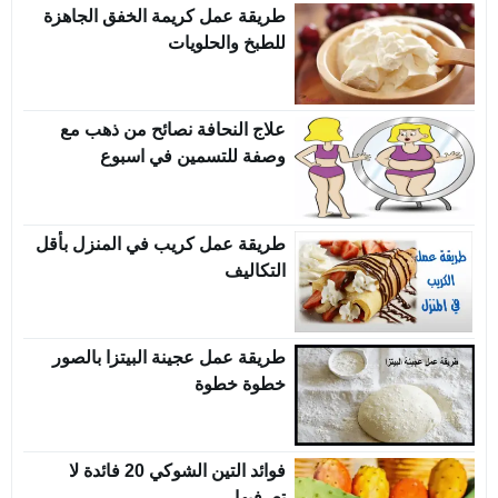
طريقة عمل كريمة الخفق الجاهزة
للطبخ والحلويات
علاج النحافة نصائح من ذهب مع
وصفة للتسمين في اسبوع
طريقة عمل كريب في المنزل بأقل
التكاليف
طريقة عمل عجينة البيتزا بالصور
خطوة خطوة
فوائد التين الشوكي 20 فائدة لا
تعرفيها