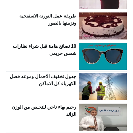
طريقة عمل التورتة الاسفنجية
وتزيينها بالصور
10 نصائح هامة قبل شراء نظارات
شمس حريمى
جدول تخفيف الاحمال وموعد فصل
الكهرباء كل الاماكن
رجيم بهاء ناجي للتخلص من الوزن
الزائد