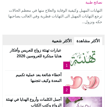
نصائح طبية
التهابات المهبل وكيفية الوقاية والعلاج منها في معظم الحالات
ترجع التهابات المهبل الى التهابات فطرية وفي الغالب يصاحبها
حكه ونزول...
الأكثر مشاهدة
الأكثر شعبية
عبارات تهنئة زواج للعريس وأفكار
هدايا مبتكرة للعروسين 2026
1
أخطاء شائعة بعد عملية تكميم
المعدة وكيف تتجنبها
2
أجمل الكلمات وأروع الهدايا في تهنئة
الزواج وكتب الكتاب