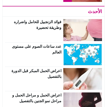
الأحدث
فوائد الزنجبيل للحامل واضراره
وطريقة تحضيرة
عدد ساعات الصوم على مستوى
العالم
اعراض الحمل المبكر قبل الدورة
بالتفصيل
اعراض الحمل و مراحل الحمل و
مراحل نمو الجنين بالتفصيل