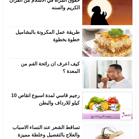
حقوق المرأة في الاسلام من القرآن
الكريم والسنه
طريقة عمل المكرونة بالبشاميل
خطوة بخطوة
كيف اعرف ان رائحة الفم من
المعدة ؟
رجيم قاسي لمدة اسبوع انقاص 10
كيلو للارداف والبطن
تساقط الشعر عند النساء الاسباب
والعلاج بالتفصيل وخلطة مميزة