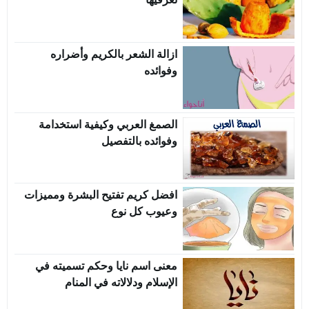
ازالة الشعر بالكريم وأضراره
وفوائده
الصمغ العربي وكيفية استخدامة
وفوائده بالتفصيل
افضل كريم تفتيح البشرة ومميزات
وعيوب كل نوع
معنى اسم نايا وحكم تسميته في
الإسلام ودلالاته في المنام