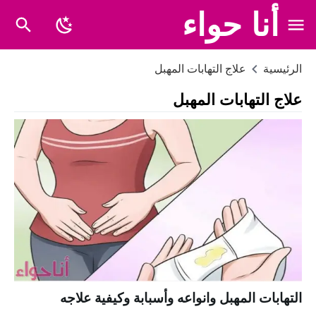
أنا حواء
الرئيسية
علاج التهابات المهبل
علاج التهابات المهبل
التهابات المهبل وانواعه وأسبابة وكيفية علاجه