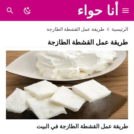
أنا حواء
الرئيسية
طريقة عمل القشطة الطازجة
طريقة عمل القشطة الطازجة
طريقة عمل القشطة الطازجة في البيت