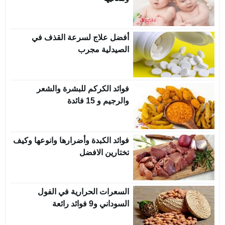
أفضل علاج لسرعة القذف في
الصيدلية مجرب
فوائد الكركم للبشرة والشعر
والرجيم و 15 فائدة
فوائد الكبدة وأضرارها وانوعها وكيف
تختارين الافضل
السعرات الحرارية في الفول
السوداني و9 فوائد رائعة