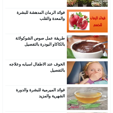
فوائد الرمان المدهشة للبشرة
والمعدة والقلب
طريقة عمل صوص الشوكولاتة
بالكاكاو البودرة بالتفصيل
الخوف عند الاطفال اسبابه وعلاجه
بالتفصيل
فوائد الميرمية للبشرة والدورة
الشهرية والمزيد