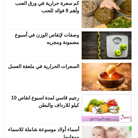
كم سعرة حرارية في ورق العنب
وأهم 8 فوائد للعنب
وصفات لإنقاص الوزن في أسبوع
مضمونة ومجربه
السعرات الحرارية في ملعقة العسل
رجيم قاسي لمدة اسبوع انقاص 10
كيلو للارداف والبطن
أسماء أولاد موسوعة شاملة للاسماء
ومعانيها