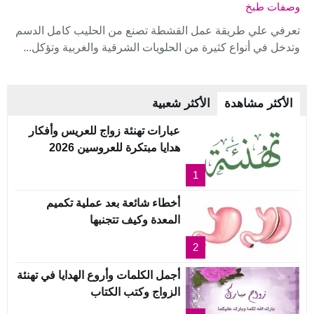
وصفات طبخ
تعرفي علي طريقة عمل القشطة تصنع من الحليب كامل الدسم
وتدخل في أنواع كثيرة من الحلويات الشرقية والغربية وتؤكل...
الأكثر مشاهدة
الأكثر شعبية
عبارات تهنئة زواج للعريس وأفكار
هدايا مبتكرة للعروسين 2026
1
أخطاء شائعة بعد عملية تكميم
المعدة وكيف تتجنبها
2
أجمل الكلمات وأروع الهدايا في تهنئة
الزواج وكتب الكتاب