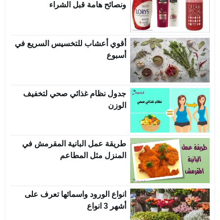
ونصائح هامة قبل الشراء
أقوي أعشاب للتخسيس السريع في
أسبوع
جدول نظام غذائي صحي لتخفيف
الوزن
طريقة عمل البانية المقرمش في
المنزل مثل المطاعم
انواع الورود واسمائها تعرف على
أشهر 3 انواع