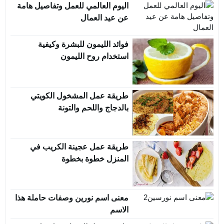
اليوم العالمي للعمل وتفاصيل هامة
عن عيد العمال
فوائد الليمون للبشرة وكيفية
استخدام روح الليمون
طريقة عمل المشخول الكويتي
بالدجاج واللحم والتونة
طريقة عمل عجينة الكريب في
المنزل خطوة بخطوة
معنى اسم نورين وصفات حاملة هذا
الاسم