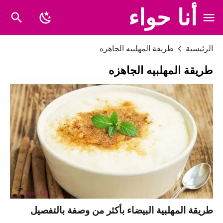
أنا حواء
الرئيسية
طريقة المهلبيه الجاهزه
طريقة المهلبيه الجاهزه
طريقة المهلبية البيضاء بأكثر من وصفة بالتفصيل