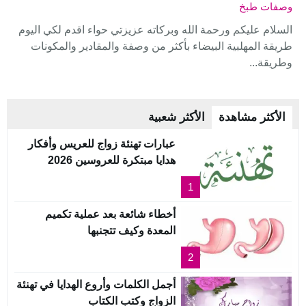
وصفات طبخ
السلام عليكم ورحمة الله وبركاته عزيزتي حواء اقدم لكي اليوم
طريقة المهلبية البيضاء بأكثر من وصفة والمقادير والمكونات
وطريقة...
الأكثر مشاهدة
الأكثر شعبية
عبارات تهنئة زواج للعريس وأفكار
هدايا مبتكرة للعروسين 2026
1
أخطاء شائعة بعد عملية تكميم
المعدة وكيف تتجنبها
2
أجمل الكلمات وأروع الهدايا في تهنئة
الزواج وكتب الكتاب