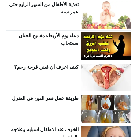
تغذية الأطفال من الشهر الرابع حتي
عمر سنة
دعاء يوم الأربعاء مفاتيح الجنان
مستجاب
كيف اعرف أن فيني قرحة رحم؟
طريقة عمل قمر الدين في المنزل
الخوف عند الاطفال اسبابه وعلاجه
بالتفصيل