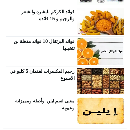
فوائد الكركم للبشرة والشعر
والرجيم و 15 فائدة
فوائد البرتقال 10 فوائد مذهلة لن
تتخيلها
رجيم المكسرات لفقدان 5 كليو في
الاسبوع
معنى اسم ايلن وأصله ومميزاته
وعيوبه