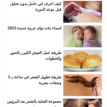
كيف اعرف اني حامل بدون تحليل
قبل موعد الدورة
اسماء بنات توام عربية جديدة 2023
طريقة عمل العيش الكيزر بالصور
والخطوات
طريقة تطويل الشعر في ساعة بـ 3
وصفات مجربة
مجموعة العناية بالشعر بعد البروتين