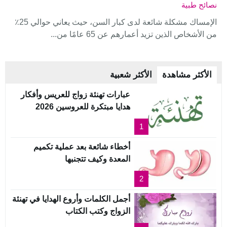
نصائح طبية
الإمساك مشكلة شائعة لدى كبار السن، حيث يعاني حوالي 25٪
من الأشخاص الذين تزيد أعمارهم عن 65 عامًا من...
الأكثر مشاهدة
الأكثر شعبية
عبارات تهنئة زواج للعريس وأفكار
هدايا مبتكرة للعروسين 2026
1
أخطاء شائعة بعد عملية تكميم
المعدة وكيف تتجنبها
2
أجمل الكلمات وأروع الهدايا في تهنئة
الزواج وكتب الكتاب