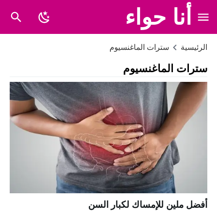
أنا حواء
الرئيسية
سترات الماغنسيوم
سترات الماغنسيوم
أفضل ملين للإمساك لكبار السن