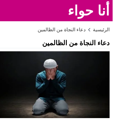
أنا حواء
الرئيسية
دعاء النجاة من الظالمين
دعاء النجاة من الظالمين