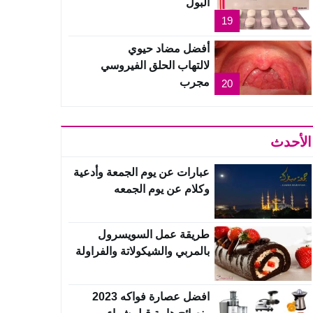
البول
19
أفضل مضاد حيوي
لالتهاب الحلق الفيروسي
مجرب
20
الأحدث
عبارات عن يوم الجمعة وأدعية
وكلام عن يوم الجمعه
طريقة عمل السويسرول
بالمربي والشيكولاتة والفراولة
افضل عصارة فواكه 2023