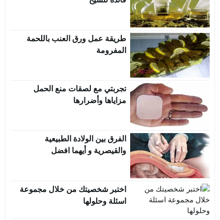
طريقة عمل ورق العنب باللحمة
المفرومة
تجربتي مع لصقات منع الحمل
مزاياها وأضرارها
الفرق بين الولادة الطبيعية
والقيصرية و أيهما افضل
اختبر شخصيتك من خلال مجموعة
اسئلة وحلولها