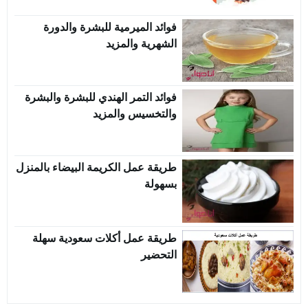
فوائد الميرمية للبشرة والدورة
الشهرية والمزيد
فوائد التمر الهندي للبشرة والبشرة
والتخسيس والمزيد
طريقة عمل الكريمة البيضاء بالمنزل
بسهولة
طريقة عمل أكلات سعودية سهلة
التحضير