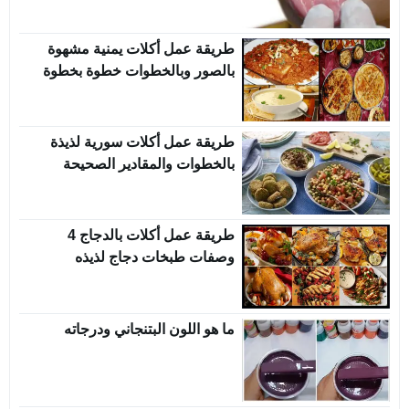
طريقة عمل أكلات يمنية مشهوة
بالصور وبالخطوات خطوة بخطوة
طريقة عمل أكلات سورية لذيذة
بالخطوات والمقادير الصحيحة
طريقة عمل أكلات بالدجاج 4
وصفات طبخات دجاج لذيذه
ما هو اللون البتنجاني ودرجاته