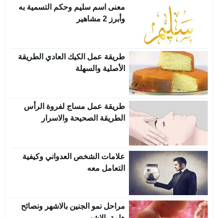
معنى اسم سليم وحكم التسمية به
وأبرز 2 مشاهير
طريقة عمل الكيك العادي الطريقة
الأصلية والسهلة
طريقة عمل مساج لفروة الرأس
الطريقة الصحيحة والاسرار
علامات الشخص العدواني وكيفية
التعامل معه
مراحل نمو الجنين بالاشهر ونصائح
هامة بالاشهر