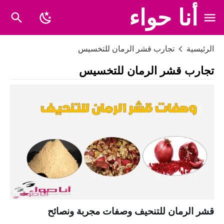
أنا حواء
الرئيسية
تجارب قشر الرمان للتخسيس
تجارب قشر الرمان للتخسيس
قشر الرمان للتنحيف وصفات مجربة ونصائح