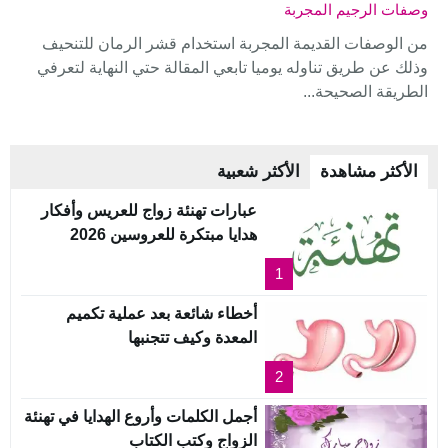
وصفات الرجيم المجربة
من الوصفات القديمة المجربة استخدام قشر الرمان للتنحيف
وذلك عن طريق تناوله يوميا تابعي المقالة حتي النهاية لتعرفي
الطريقة الصحيحة...
الأكثر مشاهدة
الأكثر شعبية
عبارات تهنئة زواج للعريس وأفكار
هدايا مبتكرة للعروسين 2026
1
أخطاء شائعة بعد عملية تكميم
المعدة وكيف تتجنبها
2
أجمل الكلمات وأروع الهدايا في تهنئة
الزواج وكتب الكتاب