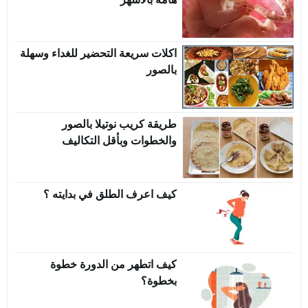
اكلات سريعة التحضير للغداء وسهلة
بالصور
طريقة كريب نوتيلا بالصور
والخطوات وبأقل التكاليف
كيف اعرف الطلق في بدايته ؟
كيف اتطهر من الدورة خطوة
بخطوة؟