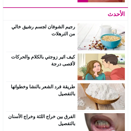
الأحدث
رجيم الشوفان لجسم رشيق خالي
من الترهلات
كيف اثير زوجتي بالكلام والحركات
لأقصى درجة
طريقة فرد الشعر بالنشا وخطواتها
بالتفصيل
الفرق بين خراج اللثة وخراج الأسنان
بالتفصيل