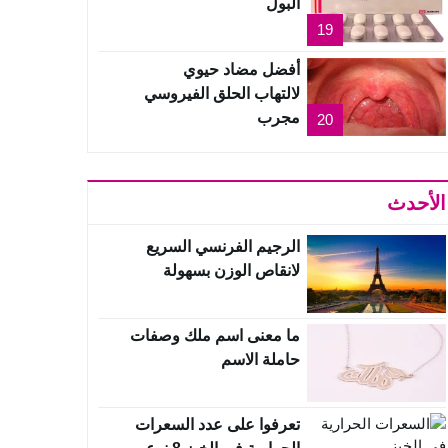
البول
19
أفضل مضاد حيوي
لالتهاب الحلق الفيروسي
مجرب
20
الأحدث
الرجيم الفرنسي السريع
لانقاص الوزن بسهولة
ما معنى اسم ملك وصفات
حاملة الاسم
تعرفوا على عدد السعرات