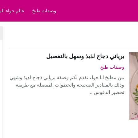
وصفات طبخ
عالم حواء الم
برياني دجاج لذيذ وسهل بالتفصيل
وصفات طبخ
من مطبخ انا حواء نقدم لكم وصفة برياني دجاج لذيذ وشهي
وذلك بالمقادير الصحيحة والخطوات المفصلة مع طريقة
تحضير الدقوس...