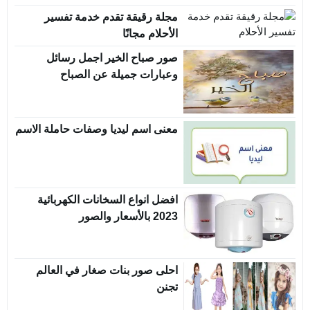
مجلة رقيقة تقدم خدمة تفسير
الأحلام مجانًا
صور صباح الخير اجمل رسائل
وعبارات جميلة عن الصباح
معنى اسم ليديا وصفات حاملة الاسم
افضل انواع السخانات الكهربائية
2023 بالأسعار والصور
احلى صور بنات صغار في العالم
تجنن