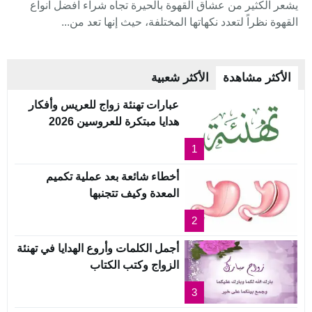
يشعر الكثير من عشاق القهوة بالحيرة تجاه شراء افضل انواع
القهوة نظراً لتعدد نكهاتها المختلفة، حيث إنها تعد من...
الأكثر مشاهدة
الأكثر شعبية
عبارات تهنئة زواج للعريس وأفكار
هدايا مبتكرة للعروسين 2026
1
أخطاء شائعة بعد عملية تكميم
المعدة وكيف تتجنبها
2
أجمل الكلمات وأروع الهدايا في تهنئة
الزواج وكتب الكتاب
3