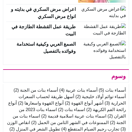
اعراض مرض السكري في بدايته و
انواع مرض السكري
طريقة عمل القشطة الطازجة في
البيت
الصمغ العربي وكيفية استخدامة
وفوائده بالتفصيل
وسوم
أسماء بنات
(5)
أسماء بنات عربية
(4)
أسماء بنات من الجنة
(2)
أسماء توائم أولاد خليجية
(2)
أسهل طريقة لحساب السعرات
الحرارية
(3)
أشهر أنواع القهوة
(2)
أنواع القهوة واسعارها
(2)
أنواع
رائحة الفم الكريهة
(2)
اسماء بنات
(2)
اسماء بنات 2023 من
القران
(2)
اسماء بنات عربية اسلامية قديمة
(2)
اسماء بنات من
الجنة
(2)
الممنوعات في الشهر الثامن من الحمل
(2)
انقاص الوزن
(3)
تجارب رجيم الصيام المتقطع
(4)
تطويل الشعر في المنزل
(2)