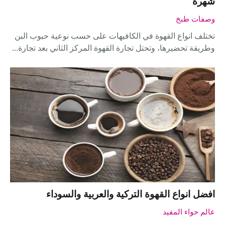
شهرة
وصفات طبخ
تختلف انواع القهوة في الكافيهات على حسب نوعية حبوب البن
وطريقة تحضيرها، وتحتل تجارة القهوة المركز الثاني بعد تجارة...
افضل انواع القهوة التركية والعربية والسوداء
عالم حواء المفيد