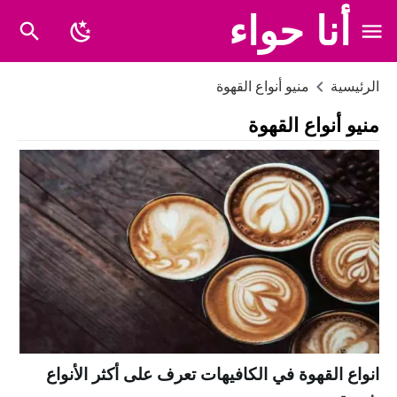
أنا حواء
الرئيسية
منيو أنواع القهوة
منيو أنواع القهوة
انواع القهوة في الكافيهات تعرف على أكثر الأنواع