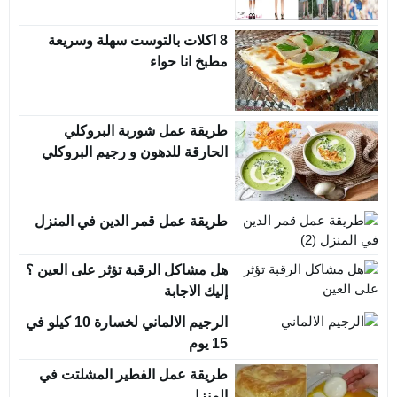
8 اكلات بالتوست سهلة وسريعة
مطبخ انا حواء
طريقة عمل شوربة البروكلي
الحارقة للدهون و رجيم البروكلي
طريقة عمل قمر الدين في المنزل
هل مشاكل الرقبة تؤثر على العين ؟
إليك الاجابة
الرجيم الالماني لخسارة 10 كيلو في
15 يوم
طريقة عمل الفطير المشلتت في
المنزل