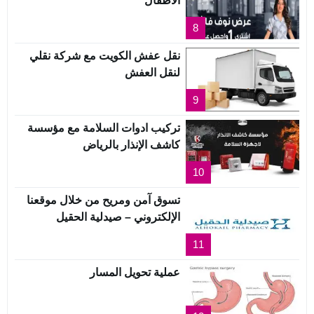
الأطفال
8
نقل عفش الكويت مع شركة نقلي
لنقل العفش
9
تركيب ادوات السلامة مع مؤسسة
كاشف الإنذار بالرياض
10
تسوق آمن ومريح من خلال موقعنا
الإلكتروني – صيدلية الحقيل
11
عملية تحويل المسار