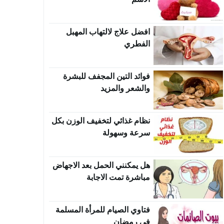
افضل علاج لالتهاب المهبل
الفطري
فوائد التين المجفف للبشرة
والشعر والمزيد
نظام غذائي لتخفيف الوزن بكل
سرعة وسهولة
هل يمكنني الحمل بعد الاجهاض
مباشرة تمت الاجابة
فتاوي الصيام للمرأة المسلمة
في رمضان