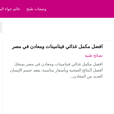
وصفات طبخ
عالم حواء الم
افضل مكمل غذائي فيتامينات ومعادن في مصر
نصائح طبية
افضل مكمل غذائي فيتامينات ومعادن في مصر يمنحك
أفضل النتائج الصحية وبأسعار مناسبة، يفقد جسم الإنسان
العديد من المعادن...