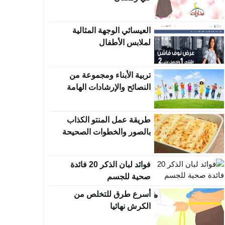
العيسائي الوجهة المثالية
لملابس الأطفال
تربية الأبناء ومجموعة من
النصائح والإرشادات الهامة
طريقة عمل المنتو الكذاب
بالصور والخطوات الصحيحة
فوائد لبان الذكر 20 فائدة
صحية للجسم
أسرع طرق للتخلص من
الكرش نهائيا