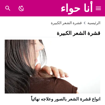
أنا حواء
الرئيسية
قشرة الشعر الكبيرة
قشرة الشعر الكبيرة
انواع قشرة الشعر بالصور وعلاجه نهائياً