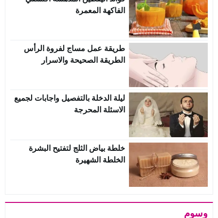
الفاكهة المعمرة
طريقة عمل مساج لفروة الرأس
الطريقة الصحيحة والاسرار
ليلة الدخلة بالتفصيل واجابات لجميع
الاسئلة المحرجة
خلطة بياض الثلج لتفتيح البشرة
الخلطة الشهيرة
وسوم