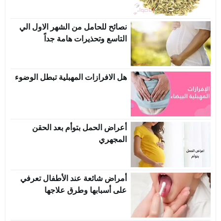
نصائح للحامل من الشهر الاول الي
التاسع وتحذيرات هامة جداً
هل الافرازات المهبلية تبطل الوضوء
أعراض الحمل بتوأم بعد الحقن
المجهري
أمراض شائعة عند الأطفال تعرفي
على أسبابها وطرق علاجها