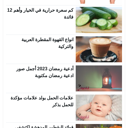
كم سعرة حرارية في الخيار وأهم 12
فائدة
انواع القهوة المقطرة العربية
والتركية
أدعية رمضان 2023 أجمل صور
ادعية رمضان مكتوبة
علامات الحمل بولد علامات مؤكدة
للحمل بذكر
فوائد اليقطين المدهشة اكتشفي