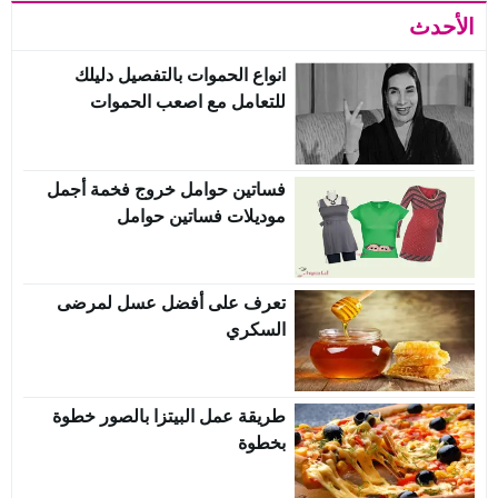
الأحدث
انواع الحموات بالتفصيل دليلك
للتعامل مع اصعب الحموات
فساتين حوامل خروج فخمة أجمل
موديلات فساتين حوامل
تعرف على أفضل عسل لمرضى
السكري
طريقة عمل البيتزا بالصور خطوة
بخطوة