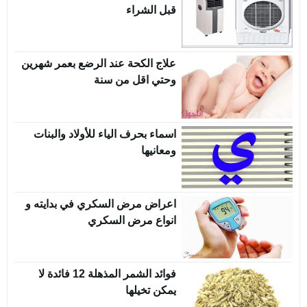
قبل الشراء
علاج الكحة عند الرضع بعمر شهرين
وحتي اقل من سنة
اسماء بحرف الياء للأولاد والبنات
ومعانيها
اعراض مرض السكري في بدايته و
انواع مرض السكري
فوائد الشمر المذهلة 12 فائدة لا
يمكن تخيلها