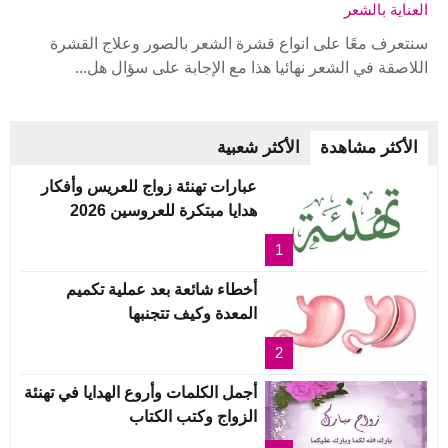
العناية بالشعر
سنتعرف معًا على انواع قشرة الشعر بالصور وعلاج القشرة
اللاصقة في الشعر نهائيا هذا مع الإجابة على سؤال هل...
الأكثر مشاهدة
الأكثر شعبية
عبارات تهنئة زواج للعريس وأفكار
هدايا مبتكرة للعروسين 2026
1
أخطاء شائعة بعد عملية تكميم
المعدة وكيف تتجنبها
2
أجمل الكلمات وأروع الهدايا في تهنئة
الزواج وكتب الكتاب