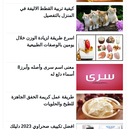
كيفية تربية القطط الاليفة في
المنزل بالتفصيل
اسرع طريقة لزيادة الوزن خلال
يومين بالوصفات الطبيعية
معنى اسم سرى وأصله وأبرز8
أسماء دلع له
طريقة عمل كريمة الخفق الجاهزة
للطبخ والحلويات
افضل تكييف صحراوي 2023 دليلك