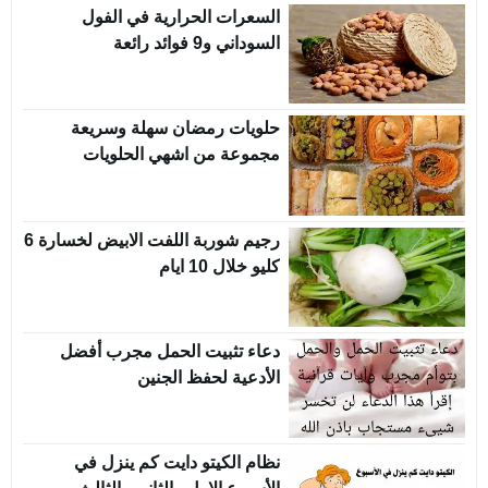
السعرات الحرارية في الفول
السوداني و9 فوائد رائعة
حلويات رمضان سهلة وسريعة
مجموعة من اشهي الحلويات
رجيم شوربة اللفت الابيض لخسارة 6
كليو خلال 10 ايام
دعاء تثبيت الحمل مجرب أفضل
الأدعية لحفظ الجنين
نظام الكيتو دايت كم ينزل في