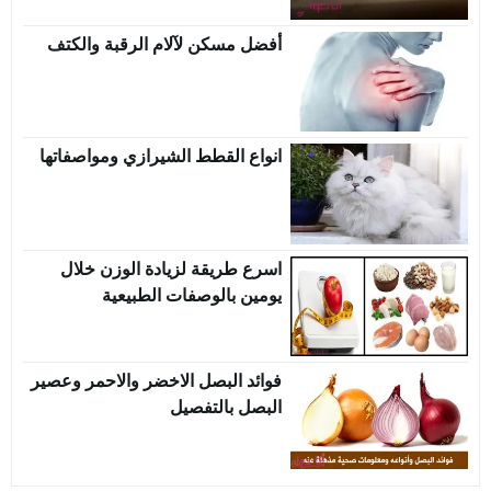
أفضل مسكن لآلام الرقبة والكتف
انواع القطط الشيرازي ومواصفاتها
اسرع طريقة لزيادة الوزن خلال
يومين بالوصفات الطبيعية
فوائد البصل الاخضر والاحمر وعصير
البصل بالتفصيل