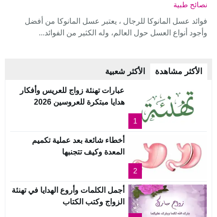
نصائح طبية
فوائد عسل المانوكا للرجال ، يعتبر عسل المانوكا من أفضل
وأجود أنواع العسل حول العالم، وله الكثير من الفوائد...
الأكثر مشاهدة
الأكثر شعبية
عبارات تهنئة زواج للعريس وأفكار
هدايا مبتكرة للعروسين 2026
1
أخطاء شائعة بعد عملية تكميم
المعدة وكيف تتجنبها
2
أجمل الكلمات وأروع الهدايا في تهنئة
الزواج وكتب الكتاب