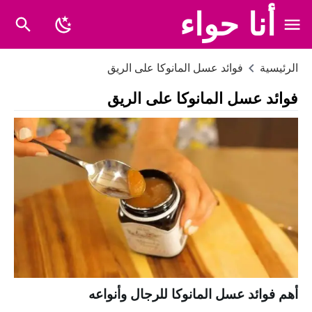
أنا حواء
الرئيسية
فوائد عسل المانوكا على الريق
فوائد عسل المانوكا على الريق
أهم فوائد عسل المانوكا للرجال وأنواعه