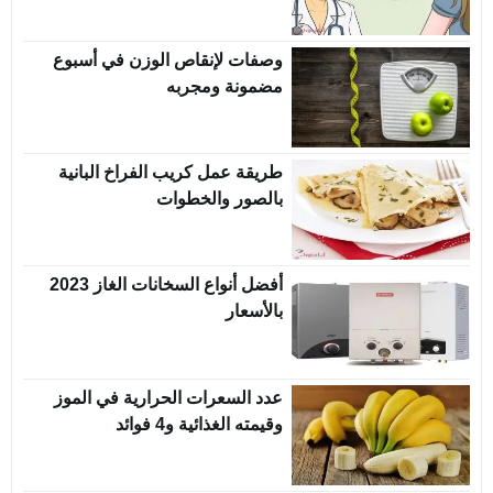
وصفات لإنقاص الوزن في أسبوع
مضمونة ومجربه
طريقة عمل كريب الفراخ البانية
بالصور والخطوات
أفضل أنواع السخانات الغاز 2023
بالأسعار
عدد السعرات الحرارية في الموز
وقيمته الغذائية و4 فوائد