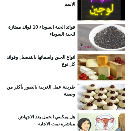
الاسم
فوائد الحبة السوداء 10 فوائد ممتازة
للحبة السوداء
انواع الجبن واسمائها بالتفصيل وفوائد
كل نوع
طريقة عمل الغريبة بالصور بأكثر من
وصفة
هل يمكنني الحمل بعد الاجهاض
مباشرة تمت الاجابة