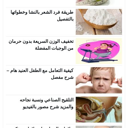
طريقة فرد الشعر بالنشا وخطواتها
بالتفصيل
تخفيف الوزن السريعة بدون حرمان
من الوجبات المفضلة
كيفية التعامل مع الطفل العنيد هام –
شرح مفصل
التلقيح الصناعي ونسبة نجاحه
والمزيد شرح مصور بالفيديو