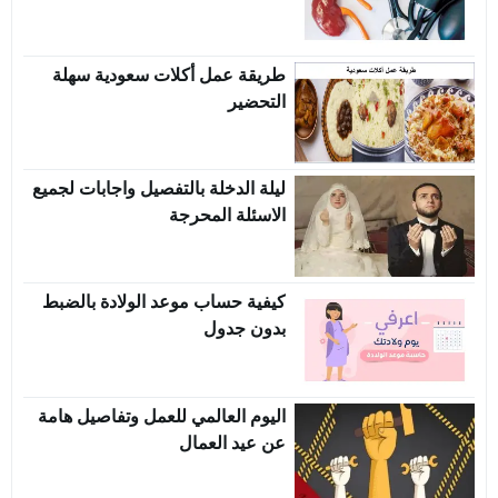
طريقة عمل أكلات سعودية سهلة
التحضير
ليلة الدخلة بالتفصيل واجابات لجميع
الاسئلة المحرجة
كيفية حساب موعد الولادة بالضبط
بدون جدول
اليوم العالمي للعمل وتفاصيل هامة
عن عيد العمال