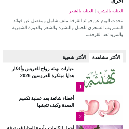
اخرى
العناية بالبشرة
|
العناية بالشعر
نتحدث اليوم عن فوائد القرفة ملف شامل ومفصل عن فوائد
المشروب السحري للحمل والبشرة والشعر والدورة الشهرية
والمزيد تعد القرفة...
الأكثر مشاهدة
الأكثر شعبية
عبارات تهنئة زواج للعريس وأفكار
هدايا مبتكرة للعروسين 2026
1
أخطاء شائعة بعد عملية تكميم
المعدة وكيف تتجنبها
2
أجمل الكلمات وأروع الهدايا في تهنئة