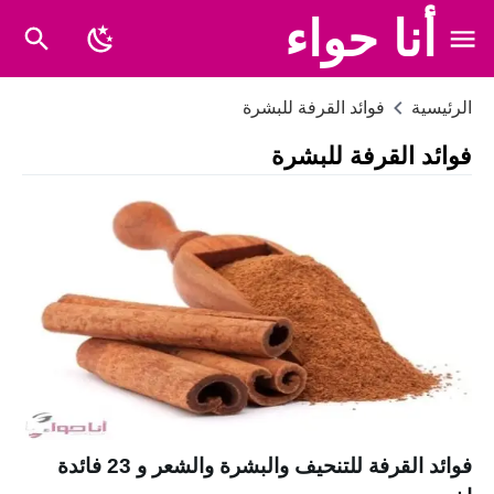
أنا حواء
الرئيسية
فوائد القرفة للبشرة
فوائد القرفة للبشرة
فوائد القرفة للتنحيف والبشرة والشعر و 23 فائدة