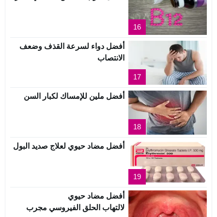
16
أفضل دواء لسرعة القذف وضعف
الانتصاب
17
أفضل ملين للإمساك لكبار السن
18
أفضل مضاد حيوي لعلاج صديد البول
19
أفضل مضاد حيوي
لالتهاب الحلق الفيروسي مجرب