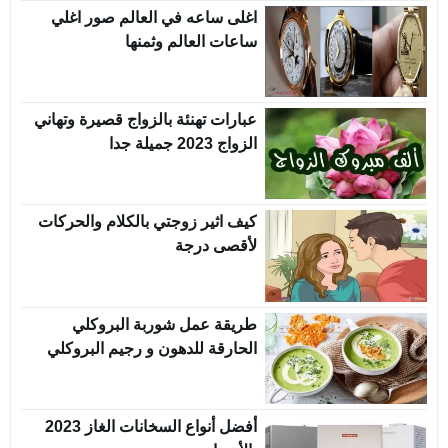
اغلى ساعه في العالم صور اغلي
ساعات العالم وثمنها
عبارات تهنئة بالزواج قصيرة وتهاني
الزواج 2023 جميلة جدا
كيف اثير زوجتي بالكلام والحركات
لأقصى درجة
طريقة عمل شوربة البروكلي
الحارقة للدهون و رجيم البروكلي
أفضل أنواع السخانات الغاز 2023