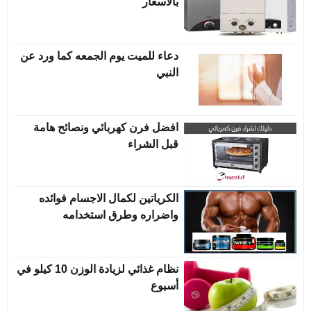
بالأسعار
دعاء للميت يوم الجمعه كما ورد عن
النبي
افضل فرن كهربائي ونصائح هامة
قبل الشراء
الكرياتين لكمال الاجسام فوائده
واضراره وطرق استخدامه
نظام غذائي لزيادة الوزن 10 كيلو في
أسبوع