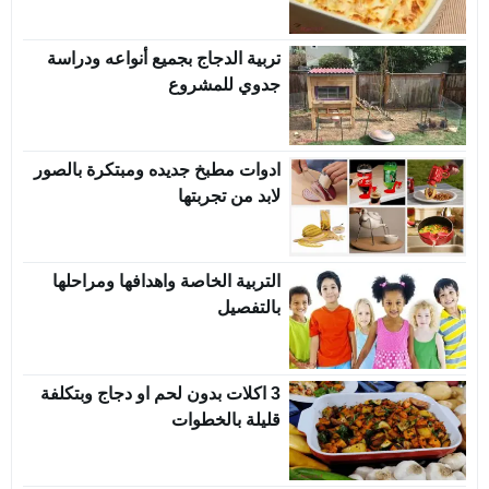
تربية الدجاج بجميع أنواعه ودراسة
جدوي للمشروع
ادوات مطبخ جديده ومبتكرة بالصور
لابد من تجربتها
التربية الخاصة واهدافها ومراحلها
بالتفصيل
3 اكلات بدون لحم او دجاج وبتكلفة
قليلة بالخطوات