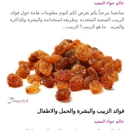
عالم حواء المفيد
متابعينا مرحباً بكم نعرض لكم اليوم معلومات هامة حول فوائد
الزبيب الصحية المتعددة وطريقة استخدامة والبشرة وللذاكرة
والمزيد. ما هو الزبيب؟ الزبيب...
فوائد الزبيب والبشرة والحمل والاطفال
عالم حواء المفيد