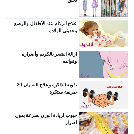
تجنن
علاج الزكام عند الأطفال والرضع
وحديثي الولادة
ازالة الشعر بالكريم وأضراره
وفوائده
تقوية الذاكرة وعلاج النسيان 20
طريقة مبتكرة
حبوب لزيادة الوزن بسرعة بدون
اضرار