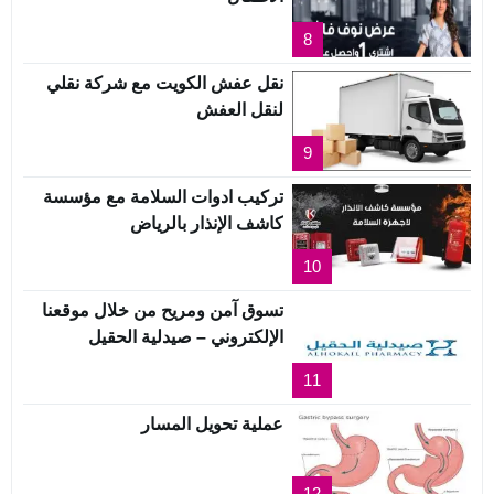
8
نقل عفش الكويت مع شركة نقلي
لنقل العفش
9
تركيب ادوات السلامة مع مؤسسة
كاشف الإنذار بالرياض
10
تسوق آمن ومريح من خلال موقعنا
الإلكتروني – صيدلية الحقيل
11
عملية تحويل المسار
12