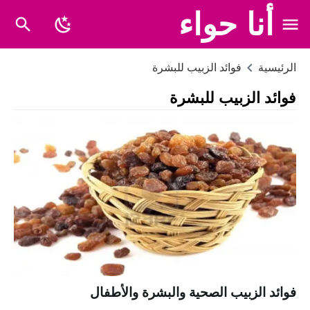
أنا حواء
الرئيسية
فوائد الزبيب للبشرة
فوائد الزبيب للبشرة
فوائد الزبيب الصحية والبشرة والأطفال