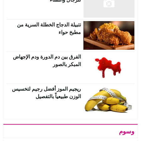
تتبيلة الدجاج الخطلة السرية من
مطبخ حواء
الفرق بين دم الدورة ودم الإجهاض
المبكر بالصور
ريجيم الموز أفضل رجيم لتخسيس
الوزن طبيعياً بالتفصيل
وسوم