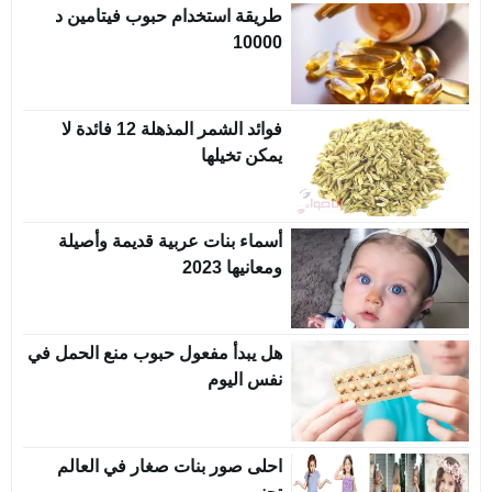
طريقة استخدام حبوب فيتامين د
10000
فوائد الشمر المذهلة 12 فائدة لا
يمكن تخيلها
أسماء بنات عربية قديمة وأصيلة
ومعانيها 2023
هل يبدأ مفعول حبوب منع الحمل في
نفس اليوم
احلى صور بنات صغار في العالم