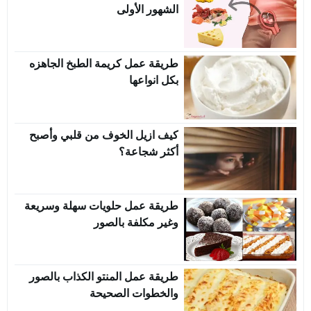
الشهور الأولى
طريقة عمل كريمة الطبخ الجاهزه
بكل انواعها
كيف ازيل الخوف من قلبي وأصبح
أكثر شجاعة؟
طريقة عمل حلويات سهلة وسريعة
وغير مكلفة بالصور
طريقة عمل المنتو الكذاب بالصور
والخطوات الصحيحة