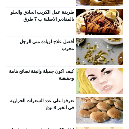
طريقة عمل الكريب الحادق والحلو
بالمقادير الاصلية ب 7 طرق
أفضل علاج لزيادة مني الرجل
مجرب
كيف اكون جميلة وانيقة نصائح هامة
وحقيقية
تعرفوا على عدد السعرات الحرارية
في الخبز 8 نوع