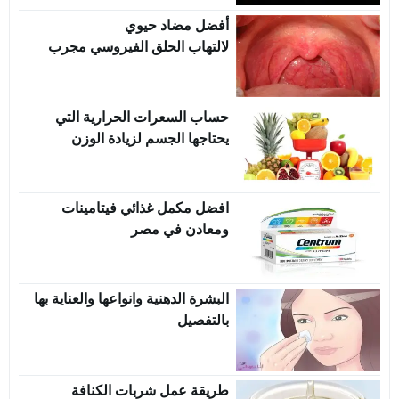
أفضل مضاد حيوي
لالتهاب الحلق الفيروسي مجرب
حساب السعرات الحرارية التي
يحتاجها الجسم لزيادة الوزن
افضل مكمل غذائي فيتامينات
ومعادن في مصر
البشرة الدهنية وانواعها والعناية بها
بالتفصيل
طريقة عمل شربات الكنافة