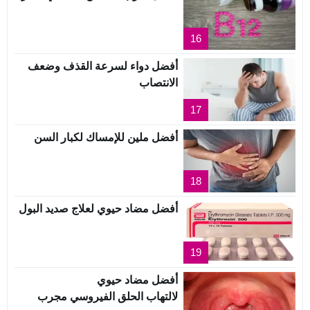
16
أفضل دواء لسرعة القذف وضعف
الانتصاب
17
أفضل ملين للإمساك لكبار السن
18
أفضل مضاد حيوي لعلاج صديد البول
19
أفضل مضاد حيوي
لالتهاب الحلق الفيروسي مجرب