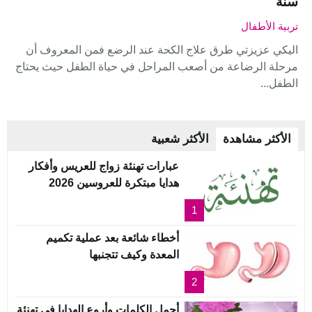
سنة
تربية الأطفال
اليكي عزيزتي طرق علاج الكحة عند الرضع فمن المعروف أن
مرحلة الرضاعة من أصعب المراحل في حياة الطفل حيث يحتاج
الطفل...
الأكثر مشاهدة
الأكثر شعبية
عبارات تهنئة زواج للعريس وأفكار
هدايا مبتكرة للعروسين 2026
1
أخطاء شائعة بعد عملية تكميم
المعدة وكيف تتجنبها
2
أجمل الكلمات وأروع الهدايا في تهنئة