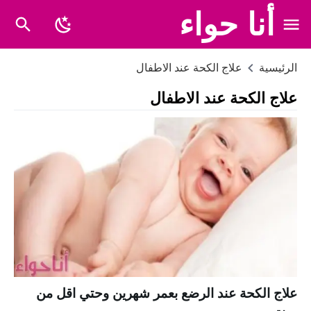
أنا حواء
الرئيسية
علاج الكحة عند الاطفال
علاج الكحة عند الاطفال
علاج الكحة عند الرضع بعمر شهرين وحتي اقل من