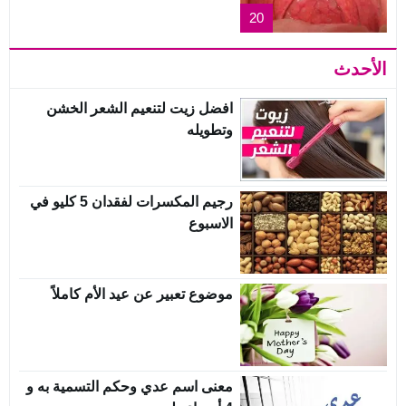
20
الأحدث
افضل زيت لتنعيم الشعر الخشن
وتطويله
رجيم المكسرات لفقدان 5 كليو في
الاسبوع
موضوع تعبير عن عيد الأم كاملاً
معنى اسم عدي وحكم التسمية به و