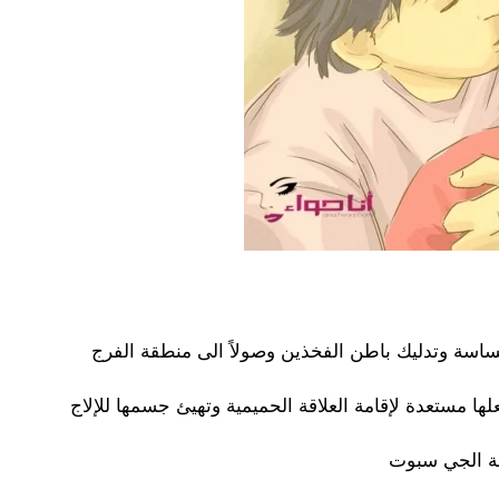
ساسة وتدليك باطن الفخذين وصولاً الى منطقة الفرج
علها مستعدة لإقامة العلاقة الحميمية وتهيئ جسمها للإلاج
طقة الجي سبوت