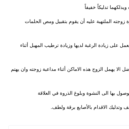
دلكهما تدليكاً خفيفاً
ة زوجته الملتهبة عليه أن يقوم بتقبيل ومص الحلمات
ل على زيادة الرغبة لديها وزيادة ترطيب المهبل أثناء
ل الا يهمل الزوج هذه الاماكن أثناء مداعبة زوجته وان يهتم
ول بها الى النشوة وبلوغ الذروة في العلاقة
 وتدليك الاقدام بالأصابع برقة ولطف.