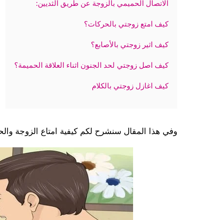
الاتصال الحميمي بالزوجة عن طريق الثديين:
كيف امتع زوجتي بالحركات؟
كيف اثير زوجتي بالأصابع؟
كيف اصل زوجتي لحد الجنون اثناء العلاقة الحميمة؟
كيف اغازل زوجتي بالكلام
وفي هذا المقال سنشرح لكم كيفية امتاع الزوجة والح