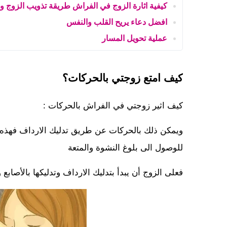
كيفية اثارة الزوج في الفراش طريقة تذويب الزوج وإث
افضل دعاء يريح القلب والنفس
عملية تحويل المسار
كيف امتع زوجتي بالحركات؟
كيف اثير زوجتي في الفراش بالحركات :
ويمكن ذلك بالحركات عن طريق تدليك الارداف فهذه ال
للوصول الى بلوغ النشوة والمتعة
فعلى الزوج أن يبدأ بتدليك الارداف وتدليكها بالأصاب