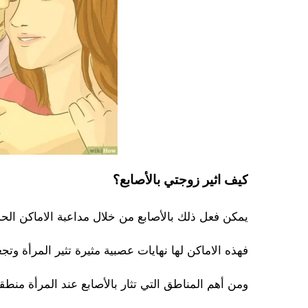
كيف اثير زوجتي بالأصابع؟
يمكن فعل ذلك بالأصابع من خلال مداعبة الاماكن الح
فهذه الاماكن لها نهايات عصبية مثيرة تثير المرأة وتج
ومن أهم المناطق التي تثار بالأصابع عند المرأة من