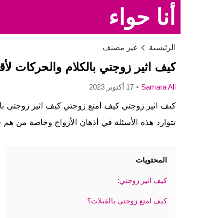
أنا حواء
الرئيسية
غير مصنف
كيف اثير زوجتي بالكلام والحركات ل
Samara Ali
17 أكتوبر 2023
كيف اثير زوجتي كيف امتع زوجتي كيف اثير زوجتي ب
تتوارد هذه الأسئلة في أذهان الأزواج وخاصة من هم ح
المحتويات
كيف اثير زوجتي:
كيف امتع زوجتي بالقبلات؟