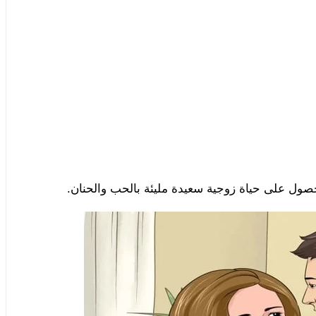
صول على حياة زوجية سعيدة مليئة بالحب والحنان.