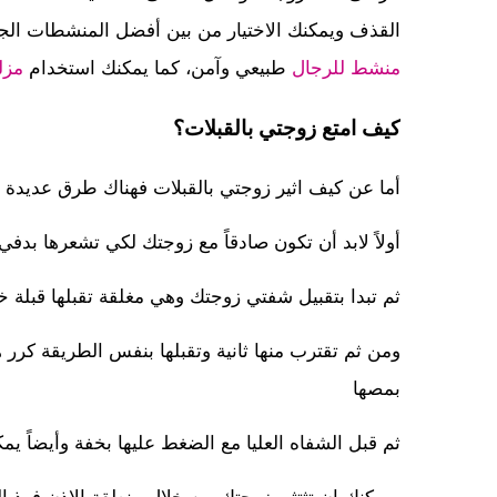
القذف ويمكنك الاختيار من بين أفضل المنشطات الج
منشط للرجال
طبيعي وآمن، كما يمكنك استخدام
مزل
كيف امتع زوجتي بالقبلات؟
أما عن كيف اثير زوجتي بالقبلات فهناك طرق عديدة 
أولاً لابد أن تكون صادقاً مع زوجتك لكي تشعرها بدف
ثم تبدا بتقبيل شفتي زوجتك وهي مغلقة تقبلها قبلة خف
ومن ثم تقترب منها ثانية وتقبلها بنفس الطريقة كر
بمصها
ثم قبل الشفاه العليا مع الضغط عليها بخفة وأيضاً 