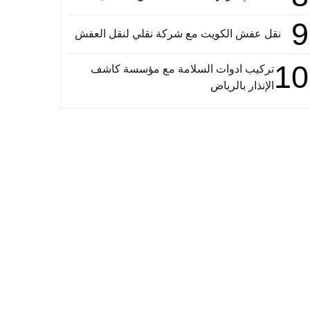
9
نقل عفش الكويت مع شركة نقلي لنقل العفش
10
تركيب ادوات السلامة مع مؤسسة كاشف
الإنذار بالرياض