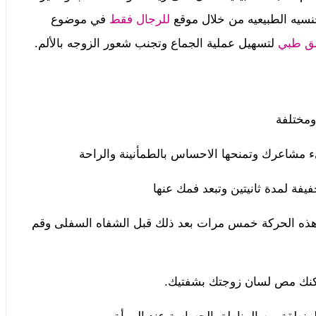
نسيه الطبيعيه من خلال موقع
للرجال فقط
في موضوع
ق طبي
لتسهيل عملية الجماع وتجنب شعور الزوجه بالألم.
ومختلفة
يء مشاعرك وتمنحها الاحساس بالطمأنينة والراحة
يفة لمدة ثانيتين وتبعد فمك عنها
ر هذه الحركة خمس مرات بعد ذلك قبل الشفاه السفلى وقم
يمكنك مص لسان زوجتك بشفتيك.