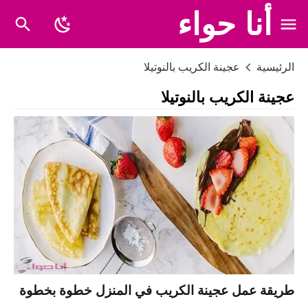
أنا حواء
الرئيسية
عجينة الكريب بالنوتيلا
عجينة الكريب بالنوتيلا
طريقة عمل عجينة الكريب في المنزل خطوة بخطوة