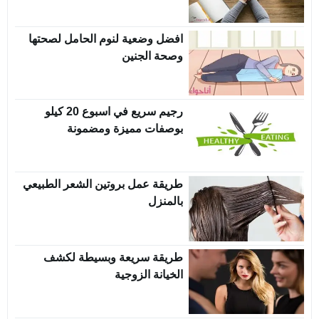
افضل وضعية لنوم الحامل لصحتها
وصحة الجنين
رجيم سريع في اسبوع 20 كيلو
بوصفات مميزة ومضمونة
طريقة عمل بروتين الشعر الطبيعي
بالمنزل
طريقة سريعة وبسيطة لكشف
الخيانة الزوجية