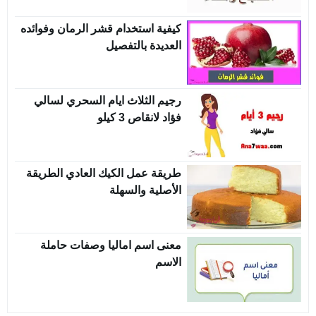
كيفية استخدام قشر الرمان وفوائده
العديدة بالتفصيل
رجيم الثلاث ايام السحري لسالي
فؤاد لانقاص 3 كيلو
طريقة عمل الكيك العادي الطريقة
الأصلية والسهلة
معنى اسم اماليا وصفات حاملة
الاسم