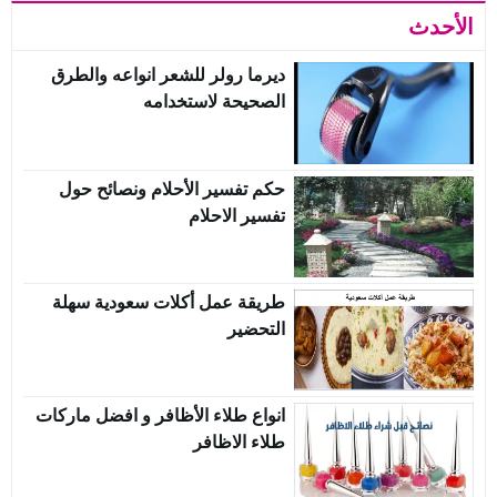
الأحدث
ديرما رولر للشعر انواعه والطرق
الصحيحة لاستخدامه
حكم تفسير الأحلام ونصائح حول
تفسير الاحلام
طريقة عمل أكلات سعودية سهلة
التحضير
انواع طلاء الأظافر و افضل ماركات
طلاء الاظافر