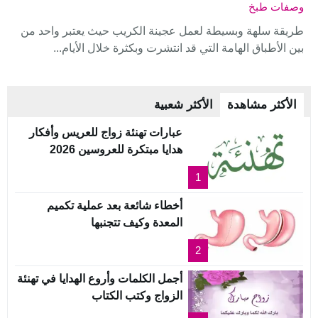
وصفات طبخ
طريقة سلهة وبسيطة لعمل عجينة الكريب حيث يعتبر واحد من
بين الأطباق الهامة التي قد انتشرت وبكثرة خلال الأيام...
الأكثر مشاهدة
الأكثر شعبية
عبارات تهنئة زواج للعريس وأفكار
هدايا مبتكرة للعروسين 2026
1
أخطاء شائعة بعد عملية تكميم
المعدة وكيف تتجنبها
2
أجمل الكلمات وأروع الهدايا في تهنئة
الزواج وكتب الكتاب