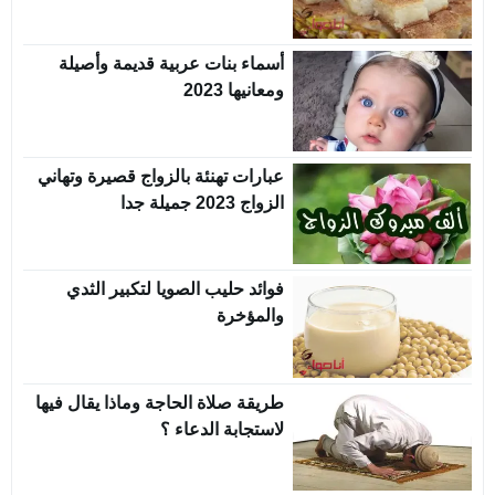
أسماء بنات عربية قديمة وأصيلة
ومعانيها 2023
عبارات تهنئة بالزواج قصيرة وتهاني
الزواج 2023 جميلة جدا
فوائد حليب الصويا لتكبير الثدي
والمؤخرة
طريقة صلاة الحاجة وماذا يقال فيها
لاستجابة الدعاء ؟