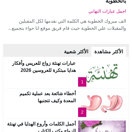
بالخطوبة
اجمل عبارات التهاني
الف مبروك الخطوبة هي الكلمة التي نقدمها لكل المقبلين
والمقبلات علي الخطوبة حيث قام فريق موقع انا حواء بتجميع...
الأكثر مشاهدة
الأكثر شعبية
عبارات تهنئة زواج للعريس وأفكار
هدايا مبتكرة للعروسين 2026
1
أخطاء شائعة بعد عملية تكميم
المعدة وكيف تتجنبها
2
أجمل الكلمات وأروع الهدايا في تهنئة
الزواج وكتب الكتاب