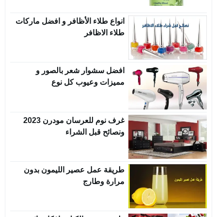
انواع طلاء الأظافر و افضل ماركات
طلاء الاظافر
افضل سشوار شعر بالصور و
مميزات وعيوب كل نوع
غرف نوم للعرسان مودرن 2023
ونصائح قبل الشراء
طريقة عمل عصير الليمون بدون
مرارة وطارج