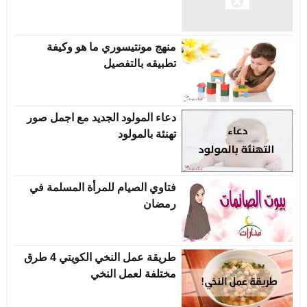
منهج مونتيسوري ما هو وكيفة
تطبيقه بالتفصيل
دعاء المولود الجديد مع اجمل صور
تهنئة بالمولود
فتاوي الصيام للمرأة المسلمة في
رمضان
طريقة عمل النخي الكويتي 4 طرق
مختلفة لعمل النخي