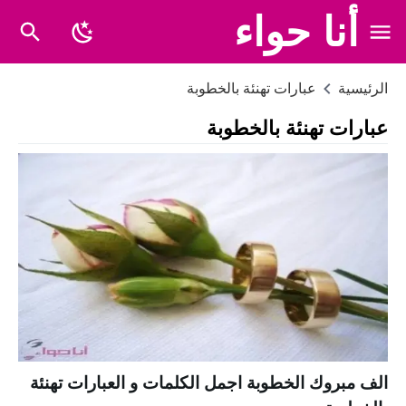
أنا حواء
الرئيسية
عبارات تهنئة بالخطوبة
عبارات تهنئة بالخطوبة
الف مبروك الخطوبة اجمل الكلمات و العبارات تهنئة