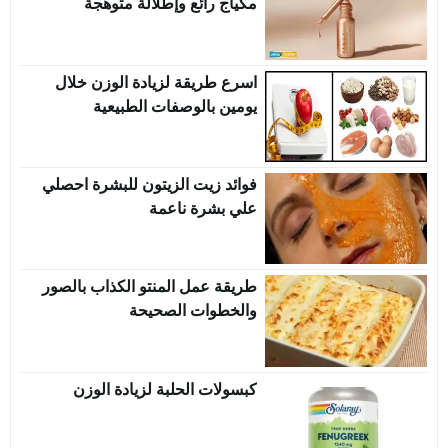
مكياج رائع وإطلالة متوهجة
اسرع طريقة لزيادة الوزن خلال
يومين بالوصفات الطبيعية
فوائد زيت الزيتون للبشرة احصلي
علي بشرة ناعمة
طريقة عمل المنتو الكذاب بالصور
والخطوات الصحيحة
كبسولات الحلبة لزيادة الوزن