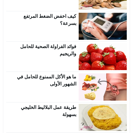
كيف اخفض الضغط المرتفع
بسرعة؟
فوائد الفراولة الصحية للحامل
والريجيم
ما هو الأكل الممنوع للحامل في
الشهور الأولى
طريقة عمل البلاليط الخليجي
بسهولة