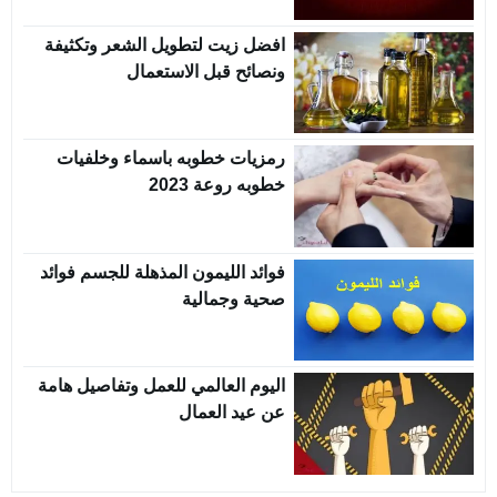
افضل زيت لتطويل الشعر وتكثيفة
ونصائح قبل الاستعمال
رمزيات خطوبه باسماء وخلفيات
خطوبه روعة 2023
فوائد الليمون المذهلة للجسم فوائد
صحية وجمالية
اليوم العالمي للعمل وتفاصيل هامة
عن عيد العمال