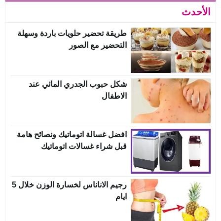
الأحدث
طريقة تحضير حلويات باردة وسهلة
التحضير مع الصور
شكل حبوب الجدري المائي عند
الاطفال
افضل غسالة اتوماتيك ونصائح هامة
قبل شراء غسالات اتوماتيك
رجيم الاناناس لخسارة الوزن خلال 5
ايام