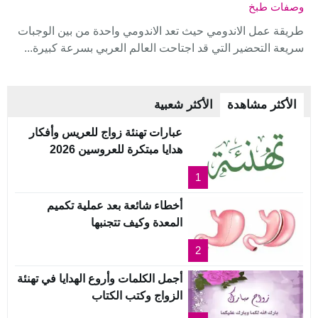
وصفات طبخ
طريقة عمل الاندومي حيث تعد الاندومي واحدة من بين الوجبات
سريعة التحضير التي قد اجتاحت العالم العربي بسرعة كبيرة...
الأكثر مشاهدة
الأكثر شعبية
عبارات تهنئة زواج للعريس وأفكار
هدايا مبتكرة للعروسين 2026
1
أخطاء شائعة بعد عملية تكميم
المعدة وكيف تتجنبها
2
أجمل الكلمات وأروع الهدايا في تهنئة
الزواج وكتب الكتاب