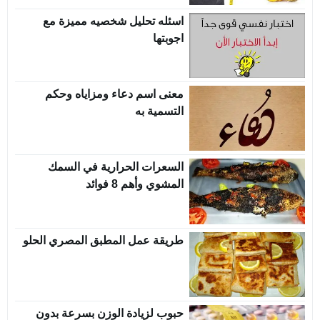
اسئله تحليل شخصيه مميزة مع
اجوبتها
معنى اسم دعاء ومزاياه وحكم
التسمية به
السعرات الحرارية في السمك
المشوي وأهم 8 فوائد
طريقة عمل المطبق المصري الحلو
حبوب لزيادة الوزن بسرعة بدون