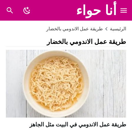
أنا حواء
الرئيسية
طريقة عمل الاندومي بالخضار
طريقة عمل الاندومي بالخضار
طريقة عمل الاندومي في البيت مثل الجاهز