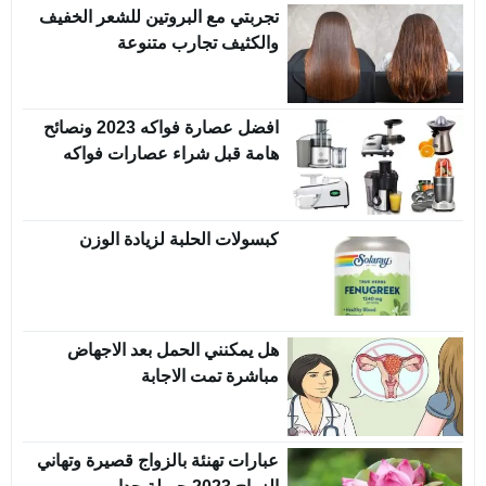
تجربتي مع البروتين للشعر الخفيف
والكثيف تجارب متنوعة
افضل عصارة فواكه 2023 ونصائح
هامة قبل شراء عصارات فواكه
كبسولات الحلبة لزيادة الوزن
هل يمكنني الحمل بعد الاجهاض
مباشرة تمت الاجابة
عبارات تهنئة بالزواج قصيرة وتهاني