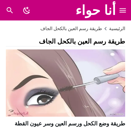
أنا حواء
الرئيسية
طريقة رسم العين بالكحل الجاف
طريقة رسم العين بالكحل الجاف
طريقة وضع الكحل ورسم العين وسر عيون القطة