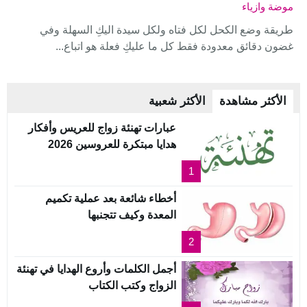
موضة وازياء
طريقة وضع الكحل لكل فتاه ولكل سيدة اليكِ السهلة وفي
غضون دقائق معدودة فقط كل ما عليكِ فعلة هو اتباع...
الأكثر مشاهدة
الأكثر شعبية
عبارات تهنئة زواج للعريس وأفكار
هدايا مبتكرة للعروسين 2026
1
أخطاء شائعة بعد عملية تكميم
المعدة وكيف تتجنبها
2
أجمل الكلمات وأروع الهدايا في تهنئة
الزواج وكتب الكتاب