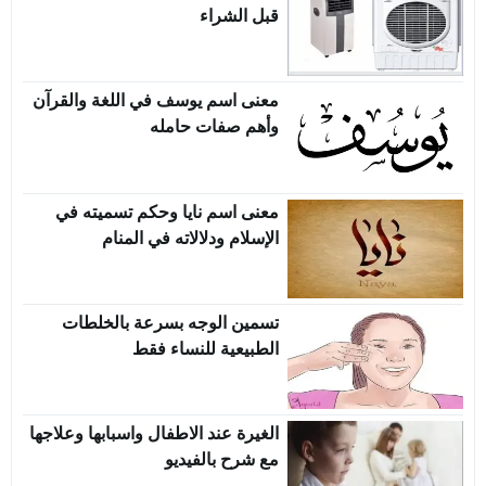
قبل الشراء
معنى اسم يوسف في اللغة والقرآن
وأهم صفات حامله
معنى اسم نايا وحكم تسميته في
الإسلام ودلالاته في المنام
تسمين الوجه بسرعة بالخلطات
الطبيعية للنساء فقط
الغيرة عند الاطفال واسبابها وعلاجها
مع شرح بالفيديو