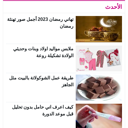
الأحدث
تهاني رمضان 2023 أجمل صور تهنئة
رمضان
ملابس مواليد اولاد وبنات وحديثي
الولادة تشكيلة روعة
طريقة عمل الشوكولاتة بالبيت مثل
الجاهز
كيف اعرف اني حامل بدون تحليل
قبل موعد الدورة