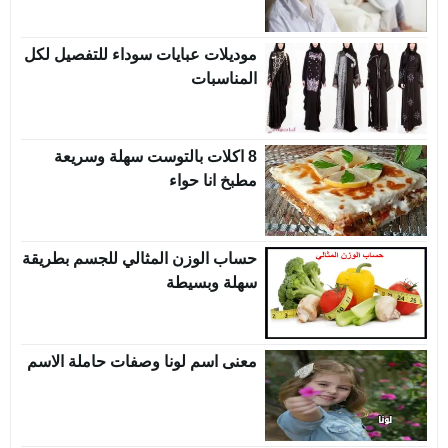
موديلات عبايات سوداء للتفصيل لكل
المناسبات
8 اكلات بالتوست سهلة وسريعة
مطبخ انا حواء
حساب الوزن المثالي للجسم بطريقة
سهلة وبسيطة
معنى اسم لونا وصفات حاملة الاسم