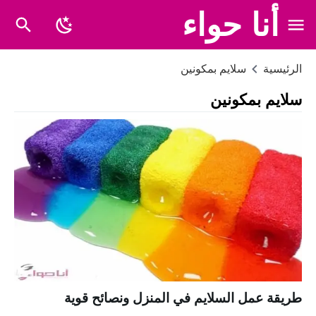
أنا حواء
الرئيسية
سلايم بمكونين
سلايم بمكونين
طريقة عمل السلايم في المنزل ونصائح قوية