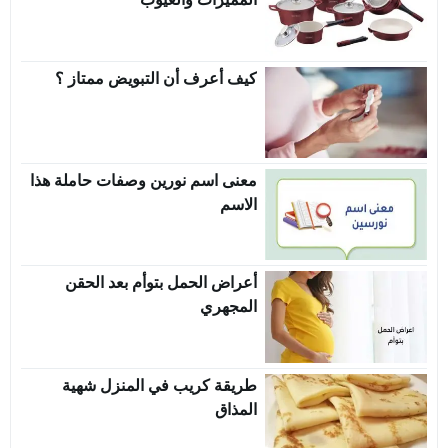
كيف أعرف أن التبويض ممتاز ؟
معنى اسم نورين وصفات حاملة هذا
الاسم
أعراض الحمل بتوأم بعد الحقن
المجهري
طريقة كريب في المنزل شهية
المذاق