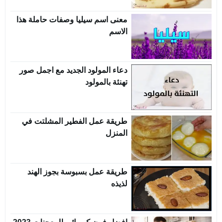
معنى اسم سيليا وصفات حاملة هذا
الاسم
دعاء المولود الجديد مع اجمل صور
تهنئة بالمولود
طريقة عمل الفطير المشلتت في
المنزل
طريقة عمل بسبوسة بجوز الهند
لذيذه