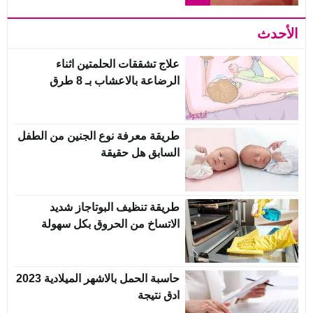
الأحدث
علاج تشققات الحلمتين اثناء
الرضاعة بالاعشاب بـ 8 طرق
مختلفة
طريقة معرفة نوع الجنين من الطفل
السابق هل حقيقة
طريقة تنظيف البوتاجاز شديد
الاتساخ من الحروق بكل سهولة
حاسبة الحمل بالاشهر الميلادية 2023
ادق نتيجة