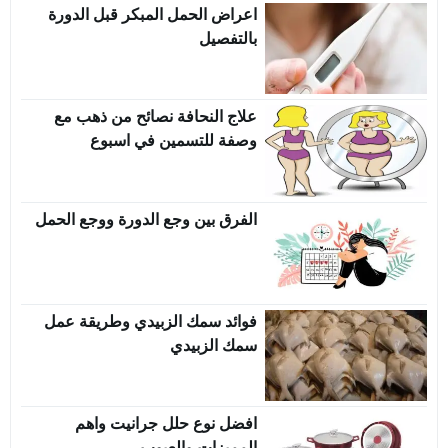
اعراض الحمل المبكر قبل الدورة
بالتفصيل
علاج النحافة نصائح من ذهب مع
وصفة للتسمين في اسبوع
الفرق بين وجع الدورة ووجع الحمل
فوائد سمك الزبيدي وطريقة عمل
سمك الزبيدي
افضل نوع حلل جرانيت واهم
المميزات والعيوب