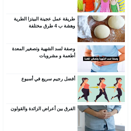
طريقة عمل عجينة البيتزا الطرية
وهشة ب 4 طرق مختلفة
وصفة لسد الشهية وتصغير المعدة
أطعمة و مشروبات
أفضل رجيم سريع في أسبوع
الفرق بين أعراض الزائدة والقولون