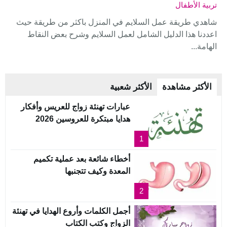
تربية الأطفال
شاهدي طريقة عمل السلايم في المنزل باكثر من طريقة حيث
اعددنا هذا الدليل الشامل لعمل السلايم وشرح بعض النقاط
الهامة...
الأكثر مشاهدة
الأكثر شعبية
عبارات تهنئة زواج للعريس وأفكار
هدايا مبتكرة للعروسين 2026
1
أخطاء شائعة بعد عملية تكميم
المعدة وكيف تتجنبها
2
أجمل الكلمات وأروع الهدايا في تهنئة
الزواج وكتب الكتاب