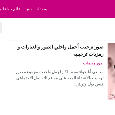
وصفات طبخ
عالم حواء الم
صور ترحيب أجمل واحلي الصور والعبارات و
رمزيات ترحيبيه
صور وكلمات
متابعي أنا حواء نقدم لكم اجمل واحدث مجموعة صور
ترحيب بالأعضاء الجدد على مواقع التواصل الاجتماعي
فيس بوك وتويتر...