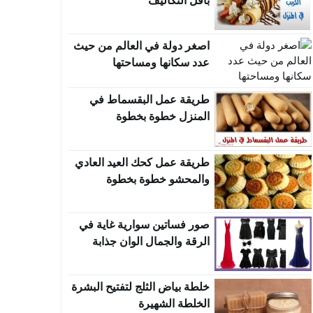
بأقل التكاليف
اصغر دولة في العالم من حيث
عدد سكانها ومساحتها
طريقة عمل البقسماط في
المنزل خطوة بخطوة
طريقة عمل كحك العيد العادي
والمحشو خطوة بخطوة
صور فساتين سوارية غاية في
الرقة والجمال الوان جذابة
خلطة بياض الثلج لتفتيح البشرة
الخلطة الشهيرة