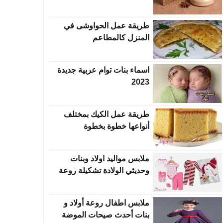
طريقة عمل الحواوشى في
المنزل كالمطاعم
اسماء بنات توام عربية جديدة
2023
طريقة عمل الكيك بمختلف
أنواعها خطوة بخطوة
ملابس مواليد اولاد وبنات
وحديثي الولادة تشكيلة روعة
ملابس اطفال روعة أولاد و
بنات أحدث صيحات الموضة