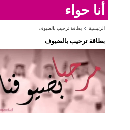
أنا حواء
الرئيسية
بطاقة ترحيب بالضيوف
بطاقة ترحيب بالضيوف