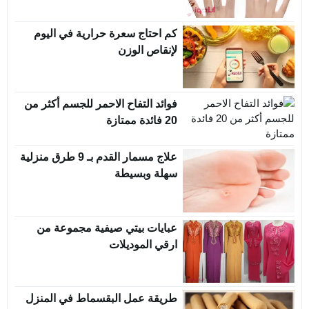
كم احتاج سعرة حرارية في اليوم
لإنقاص الوزن
فوائد التفاح الاحمر للجسم أكثر من
20 فائدة ممتازة
علاج مسمار القدم بـ 9 طرق منزلية
سهلة وبسيطة
عبايات بيتي صيفية مجموعة من
ارقي الموديلات
طريقة عمل البقسماط في المنزل