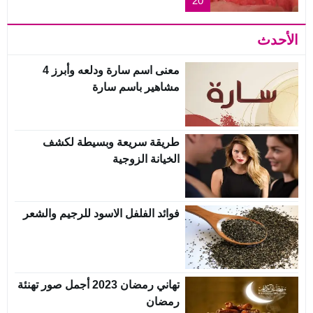
20
الأحدث
معنى اسم سارة ودلعه وأبرز 4
مشاهير باسم سارة
طريقة سريعة وبسيطة لكشف
الخيانة الزوجية
فوائد الفلفل الاسود للرجيم والشعر
تهاني رمضان 2023 أجمل صور تهنئة
رمضان