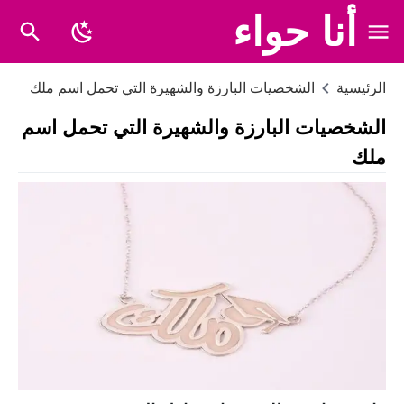
أنا حواء
الرئيسية
الشخصيات البارزة والشهيرة التي تحمل اسم ملك
الشخصيات البارزة والشهيرة التي تحمل اسم
ملك