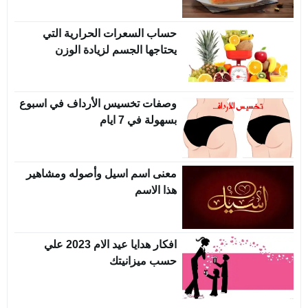
حساب السعرات الحرارية التي
يحتاجها الجسم لزيادة الوزن
وصفات تخسيس الأرداف في اسبوع
بسهولة في 7 ايام
معنى اسم اسيل وأصوله ومشاهير
هذا الاسم
افكار هدايا عيد الام 2023 علي
حسب ميزانيتك