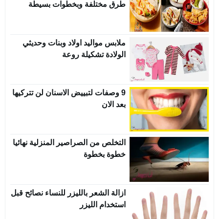
طرق مختلفة وبخطوات بسيطة
ملابس مواليد اولاد وبنات وحديثي
الولادة تشكيلة روعة
9 وصفات لتبييض الاسنان لن تتركيها
بعد الان
التخلص من الصراصير المنزلية نهائيا
خطوة بخطوة
ازالة الشعر بالليزر للنساء نصائح قبل
استخدام الليزر