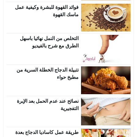
فوائد القهوة للبشرة وكيفية عمل
ماسك القهوة
التخلص من النمل نهائيا باسهل
الطرق مع شرح بالفيديو
تتبيلة الدجاج الخطلة السرية من
مطبخ حواء
نصائح عند عدم الحمل بعد الإبرة
التفجيرية
طريقة عمل كاساديا الدجاج بعدة