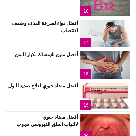
16
أفضل دواء لسرعة القذف وضعف
الانتصاب
17
أفضل ملين للإمساك لكبار السن
18
أفضل مضاد حيوي لعلاج صديد البول
19
أفضل مضاد حيوي
لالتهاب الحلق الفيروسي مجرب