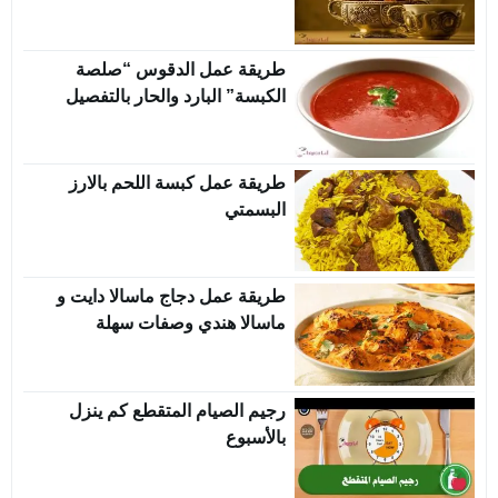
طريقة عمل الدقوس “صلصة
الكبسة” البارد والحار بالتفصيل
طريقة عمل كبسة اللحم بالارز
البسمتي
طريقة عمل دجاج ماسالا دايت و
ماسالا هندي وصفات سهلة
رجيم الصيام المتقطع كم ينزل
بالأسبوع