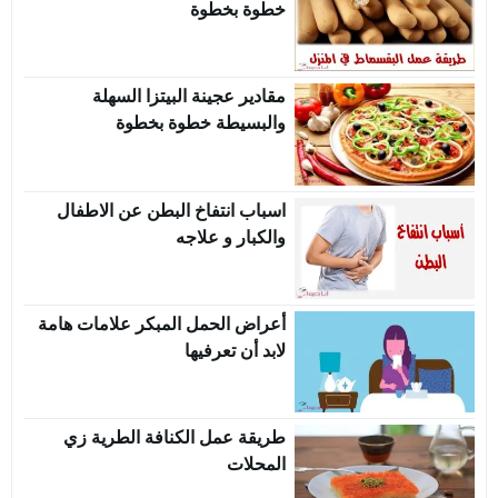
خطوة بخطوة
مقادير عجينة البيتزا السهلة
والبسيطة خطوة بخطوة
اسباب انتفاخ البطن عن الاطفال
والكبار و علاجه
أعراض الحمل المبكر علامات هامة
لابد أن تعرفيها
طريقة عمل الكنافة الطرية زي
المحلات