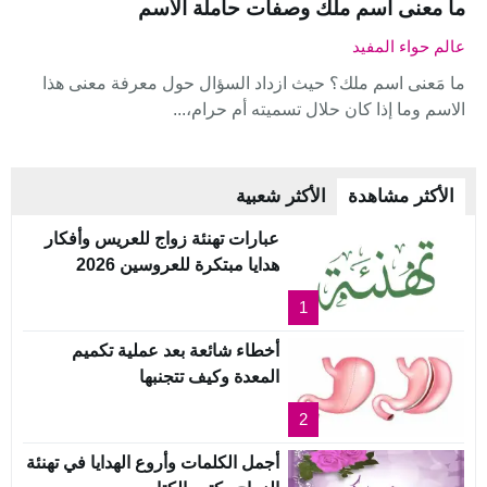
ما معنى اسم ملك وصفات حاملة الاسم
عالم حواء المفيد
ما مَعنى اسم ملك؟ حيث ازداد السؤال حول معرفة معنى هذا
الاسم وما إذا كان حلال تسميته أم حرام،...
الأكثر مشاهدة
الأكثر شعبية
عبارات تهنئة زواج للعريس وأفكار
هدايا مبتكرة للعروسين 2026
1
أخطاء شائعة بعد عملية تكميم
المعدة وكيف تتجنبها
2
أجمل الكلمات وأروع الهدايا في تهنئة