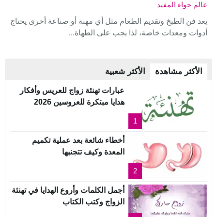
عالم حواء المفيد
يعد فن الطبخ وتقديم الطعام مثل أي مهنة أو صناعة أخرى يحتاج
أدوات ومعدات خاصة، لذا يجب على الطهاة...
الأكثر مشاهدة
الأكثر شعبية
عبارات تهنئة زواج للعريس وأفكار
هدايا مبتكرة للعروسين 2026
1
أخطاء شائعة بعد عملية تكميم
المعدة وكيف تتجنبها
2
أجمل الكلمات وأروع الهدايا في تهنئة
الزواج وكتب الكتاب