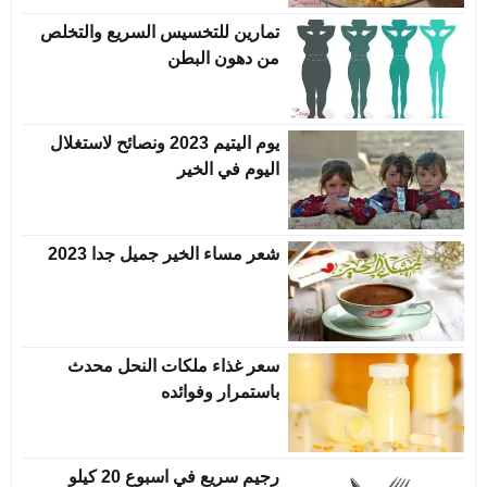
تمارين للتخسيس السريع والتخلص
من دهون البطن
يوم اليتيم 2023 ونصائح لاستغلال
اليوم في الخير
شعر مساء الخير جميل جدا 2023
سعر غذاء ملكات النحل محدث
باستمرار وفوائده
رجيم سريع في اسبوع 20 كيلو