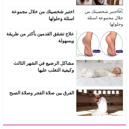
اختبر شخصيتك من خلال مجموعة
اسئلة وحلولها
علاج تشقق القدمين بأكتر من طريقة
وبسهولة
مشاكل الرضيع في الشهر الثالث
وكيفية التغلب عليها
الفرق بين صلاة الفجر وصلاة الصبح