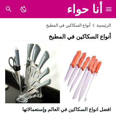
أنا حواء
الرئيسية
أنواع السكاكين في المطبخ
أنواع السكاكين في المطبخ
افضل انواع السكاكين في العالم وإستعمالاتها