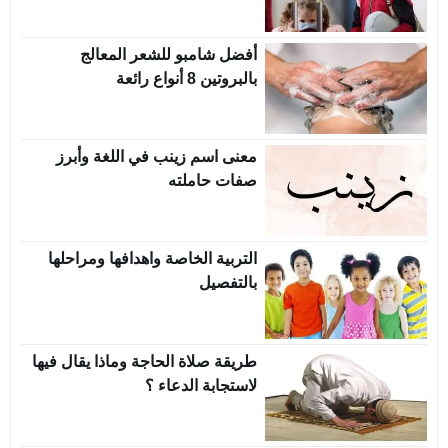
أفضل شامبو للشعر المعالج
بالبروتين 8 أنواع رائعة
معنى اسم زينب في اللغة وأبرز
صفات حاملته
التربية الخاصة واهدافها ومراحلها
بالتفصيل
طريقة صلاة الحاجة وماذا يقال فيها
لاستجابة الدعاء ؟