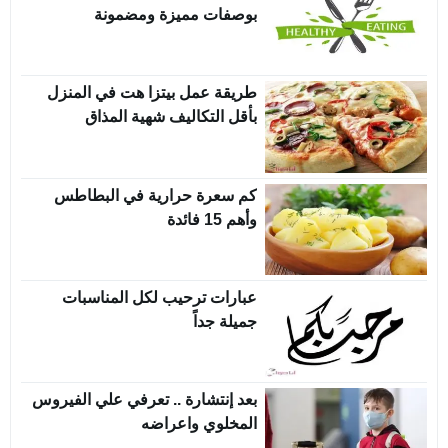
بوصفات مميزة ومضمونة
طريقة عمل بيتزا هت في المنزل
بأقل التكاليف شهية المذاق
كم سعرة حرارية في البطاطس
وأهم 15 فائدة
عبارات ترحيب لكل المناسبات
جميلة جداً
بعد إنتشارة .. تعرفي علي الفيروس
المخلوي واعراضه